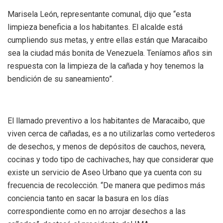
Marisela León, representante comunal, dijo que “esta
limpieza beneficia a los habitantes. El alcalde está
cumpliendo sus metas, y entre ellas están que Maracaibo
sea la ciudad más bonita de Venezuela. Teníamos años sin
respuesta con la limpieza de la cañada y hoy tenemos la
bendición de su saneamiento”.
El llamado preventivo a los habitantes de Maracaibo, que
viven cerca de cañadas, es a no utilizarlas como vertederos
de desechos, y menos de depósitos de cauchos, nevera,
cocinas y todo tipo de cachivaches, hay que considerar que
existe un servicio de Aseo Urbano que ya cuenta con su
frecuencia de recolección. “De manera que pedimos más
conciencia tanto en sacar la basura en los días
correspondiente como en no arrojar desechos a las