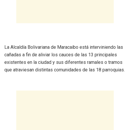
La Alcaldía Bolivariana de Maracaibo está interviniendo las
cañadas a fin de aliviar los cauces de las 13 principales
existentes en la ciudad y sus diferentes ramales o tramos
que atraviesan distintas comunidades de las 18 parroquias.