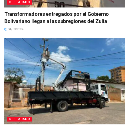
DESTACADO
Transformadores entregados por el Gobierno
Bolivariano llegan a las subregiones del Zulia
04/08/2026
DESTACADO