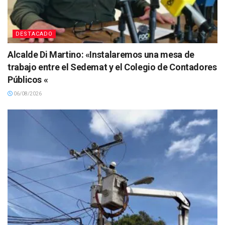
DESTACADO
Alcalde Di Martino: «Instalaremos una mesa de
trabajo entre el Sedemat y el Colegio de Contadores
Públicos «
06/08/2026