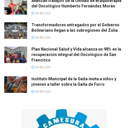
Avanzan trabajos de la Unidad de Braquiterapia
del Oncológico Humberto Fernández Morán
04/08/2026
Transformadores entregados por el Gobierno
Bolivariano llegan a las subregiones del Zulia
04/08/2026
Plan Nacional Salud y Vida alcanza un 98% en la
recuperación integral del Oncológico de San
Francisco
04/08/2026
Instituto Municipal de la Gaita invita a niños y
jóvenes a taller sobre la Gaita de Furro
04/08/2026