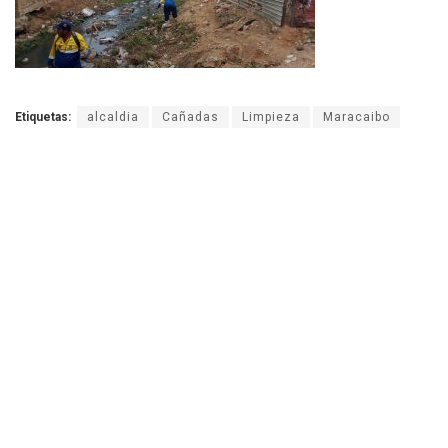
Etiquetas:
alcaldia
Cañadas
Limpieza
Maracaibo