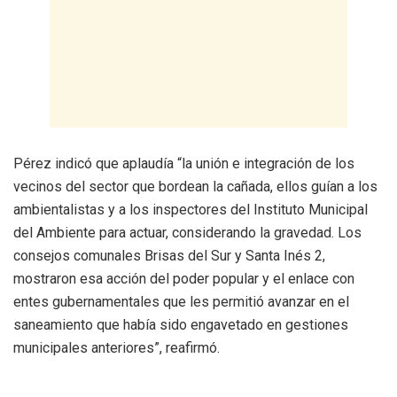
Pérez indicó que aplaudía “la unión e integración de los
vecinos del sector que bordean la cañada, ellos guían a los
ambientalistas y a los inspectores del Instituto Municipal
del Ambiente para actuar, considerando la gravedad. Los
consejos comunales Brisas del Sur y Santa Inés 2,
mostraron esa acción del poder popular y el enlace con
entes gubernamentales que les permitió avanzar en el
saneamiento que había sido engavetado en gestiones
municipales anteriores”, reafirmó.