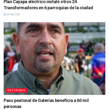
Plan Cayapa eléctrico instaló otros 24
Transformadores en 6 parroquias de la ciudad
04/08/2026
DESTACADO
Paso peatonal de Galerías beneficia a 60 mil
personas