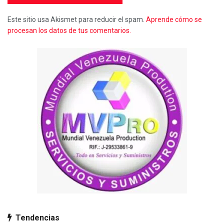
Este sitio usa Akismet para reducir el spam.
Aprende cómo se
procesan los datos de tus comentarios.
Tendencias