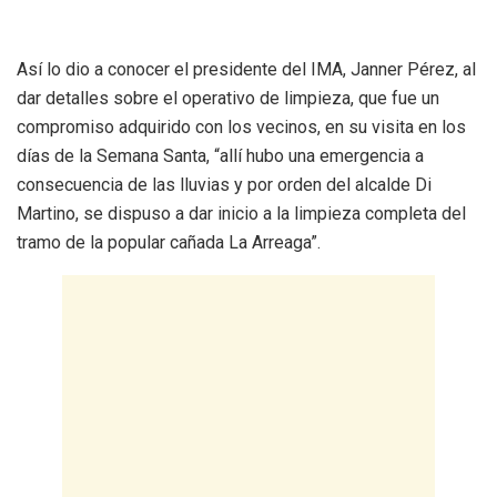
Así lo dio a conocer el presidente del IMA, Janner Pérez, al
dar detalles sobre el operativo de limpieza, que fue un
compromiso adquirido con los vecinos, en su visita en los
días de la Semana Santa, “allí hubo una emergencia a
consecuencia de las lluvias y por orden del alcalde Di
Martino, se dispuso a dar inicio a la limpieza completa del
tramo de la popular cañada La Arreaga”.