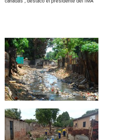
cañadas”, destacó el presidente del IMA