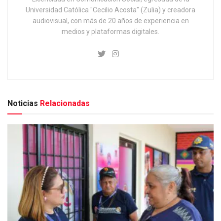
Universidad Católica "Cecilio Acosta" (Zulia) y creadora
audiovisual, con más de 20 años de experiencia en
medios y plataformas digitales.
Noticias
Relacionadas