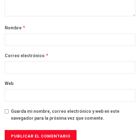
*
Nombre
*
Correo electrónico
Web
Guarda mi nombre, correo electrónico y web en este
navegador para la próxima vez que comente.