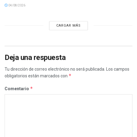
04/08/2026
CARGAR MÁS
Deja una respuesta
Tu dirección de correo electrónico no será publicada.
Los campos
*
obligatorios están marcados con
*
Comentario