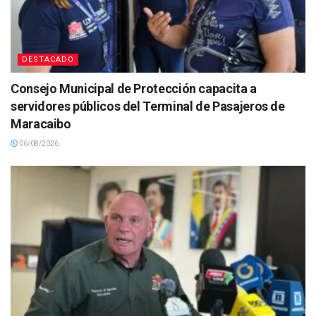
DESTACADO
Consejo Municipal de Protección capacita a
servidores públicos del Terminal de Pasajeros de
Maracaibo
06/08/2026