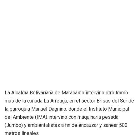
La Alcaldía Bolivariana de Maracaibo intervino otro tramo
más de la cañada La Arreaga, en el sector Brisas del Sur de
la parroquia Manuel Dagnino, donde el Instituto Municipal
del Ambiente (IMA) intervino con maquinaria pesada
(Jumbo) y ambientalistas a fin de encauzar y sanear 500
metros lineales.