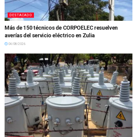
DESTACADO
Más de 150 técnicos de CORPOELEC resuelven
averías del servicio eléctrico en Zulia
04/08/2026