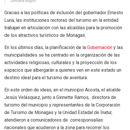
Semana Mayor.
Gracias a las políticas de inclusión del gobernador Ernesto
Luna, las instituciones rectoras del turismo en la entidad
trabajan en articulación con las alcaldías para la promoción
de los atractivos turísticos de Monagas.
En los últimos días, la planificación de la
Gobernación
y las
municipalidades se ha centrado en la organización de las
actividades religiosas, culturales y la proyección de los
espacios que albergarán a quienes ven en este estado un
destino ideal para el turismo de aventura.
En este orden de ideas, en el municipio Acosta, el alcalde
Jesús Velásquez, junto a Ginnette Ramos, directora de
turismo del municipio y representantes de la Corporación
de Turismo de Monagas y la Unidad Estadal de Inatur,
atendieron a comunicadores de corresponsalías
nacionales que acudieron a la zona para recorrer los