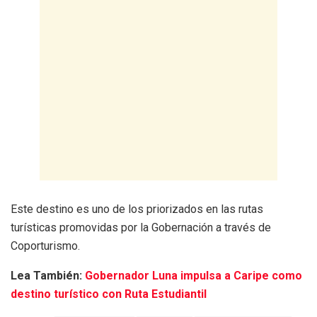
Este destino es uno de los priorizados en las rutas
turísticas promovidas por la Gobernación a través de
Coporturismo.
Lea También:
Gobernador Luna impulsa a Caripe como
destino turístico con Ruta Estudiantil