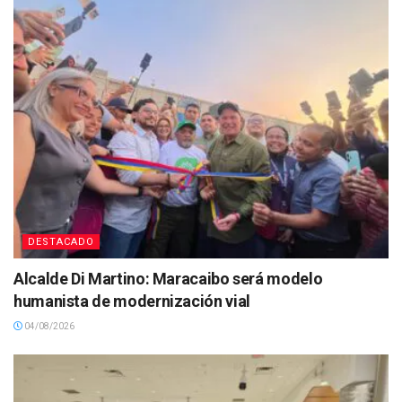
DESTACADO
Alcalde Di Martino: Maracaibo será modelo
humanista de modernización vial
04/08/2026