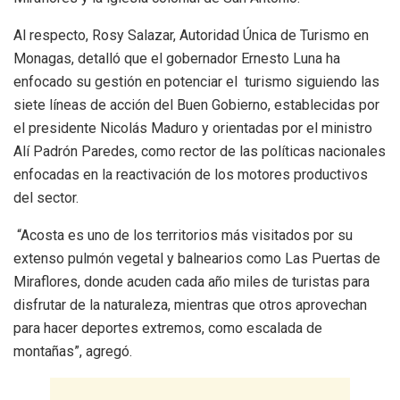
Al respecto, Rosy Salazar, Autoridad Única de Turismo en
Monagas, detalló que el gobernador Ernesto Luna ha
enfocado su gestión en potenciar el turismo siguiendo las
siete líneas de acción del Buen Gobierno, establecidas por
el presidente Nicolás Maduro y orientadas por el ministro
Alí Padrón Paredes, como rector de las políticas nacionales
enfocadas en la reactivación de los motores productivos
del sector.
“Acosta es uno de los territorios más visitados por su
extenso pulmón vegetal y balnearios como Las Puertas de
Miraflores, donde acuden cada año miles de turistas para
disfrutar de la naturaleza, mientras que otros aprovechan
para hacer deportes extremos, como escalada de
montañas”, agregó.