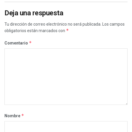
Deja una respuesta
Tu dirección de correo electrónico no será publicada.
Los campos
*
obligatorios están marcados con
*
Comentario
*
Nombre