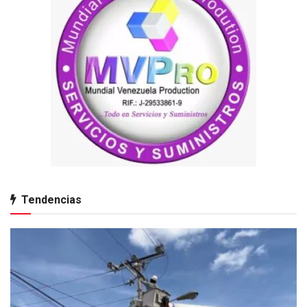
Tendencias