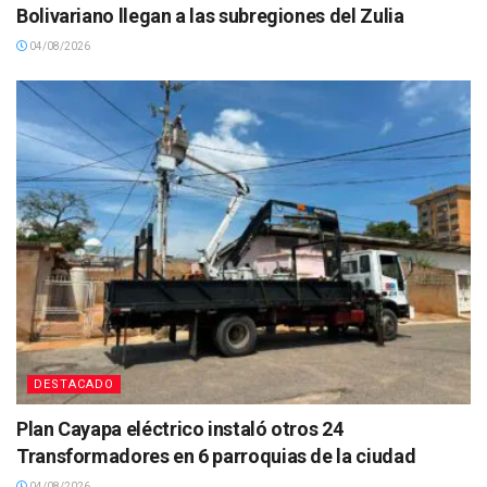
Bolivariano llegan a las subregiones del Zulia
04/08/2026
DESTACADO
Plan Cayapa eléctrico instaló otros 24
Transformadores en 6 parroquias de la ciudad
04/08/2026