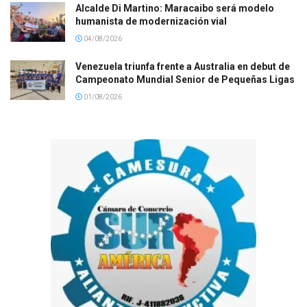
Alcalde Di Martino: Maracaibo será modelo
humanista de modernización vial
04/08/2026
Venezuela triunfa frente a Australia en debut de
Campeonato Mundial Senior de Pequeñas Ligas
01/08/2026