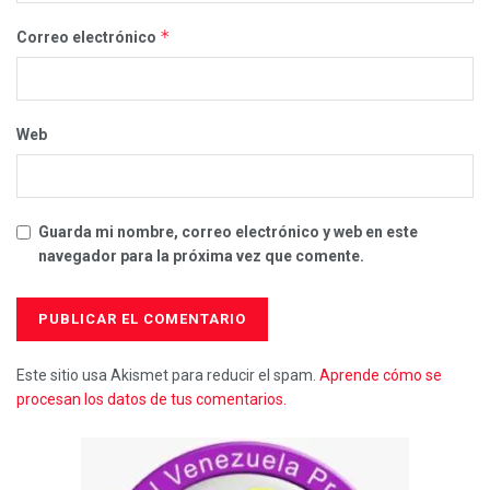
*
Correo electrónico
Web
Guarda mi nombre, correo electrónico y web en este
navegador para la próxima vez que comente.
Este sitio usa Akismet para reducir el spam.
Aprende cómo se
procesan los datos de tus comentarios.