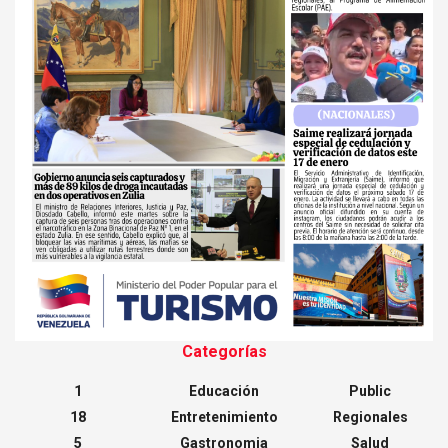
Categorías
1
Educación
Public
18
Entretenimiento
Regionales
5
Gastronomia
Salud