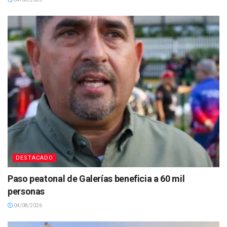
DESTACADO
Paso peatonal de Galerías beneficia a 60 mil
personas
04/08/2026