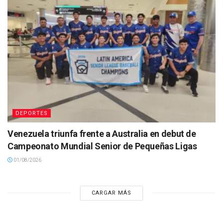
DEPORTES
Venezuela triunfa frente a Australia en debut de
Campeonato Mundial Senior de Pequeñas Ligas
01/08/2026
CARGAR MÁS