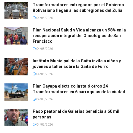
Transformadores entregados por el Gobierno
Bolivariano llegan a las subregiones del Zulia
04/08/2026
Plan Nacional Salud y Vida alcanza un 98% en la
recuperación integral del Oncológico de San
Francisco
04/08/2026
Instituto Municipal de la Gaita invita a niños y
jóvenes a taller sobre la Gaita de Furro
04/08/2026
Plan Cayapa eléctrico instaló otros 24
Transformadores en 6 parroquias de la ciudad
04/08/2026
Paso peatonal de Galerías beneficia a 60 mil
personas
04/08/2026