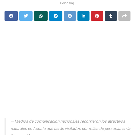
Cortesía).
Medios de comunicación nacionales recorrieron los atractivos
naturales en Acosta que serán visitados por miles de personas en la