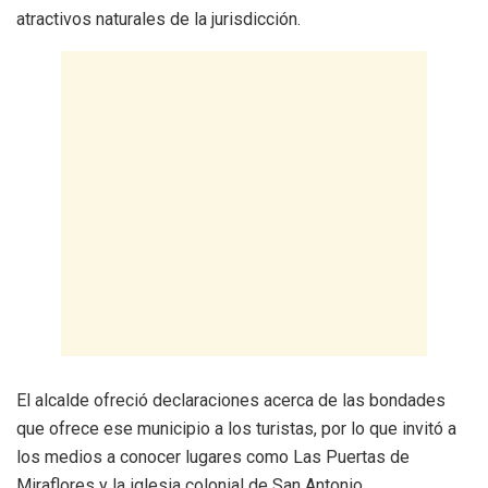
atractivos naturales de la jurisdicción.
El alcalde ofreció declaraciones acerca de las bondades
que ofrece ese municipio a los turistas, por lo que invitó a
los medios a conocer lugares como Las Puertas de
Miraflores y la iglesia colonial de San Antonio.