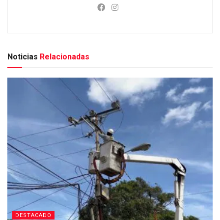
Noticias
Relacionadas
DESTACADO