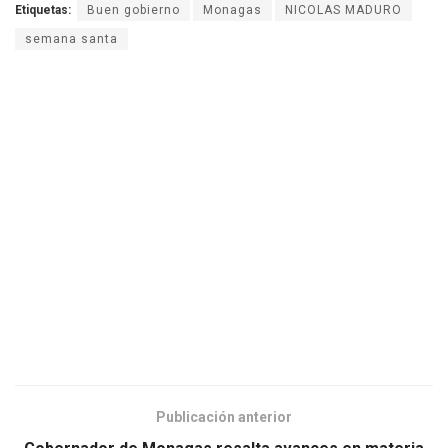
Etiquetas:
Buen gobierno
Monagas
NICOLAS MADURO
semana santa
Publicación anterior