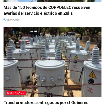
Más de 150 técnicos de CORPOELEC resuelven
averías del servicio eléctrico en Zulia
04/08/2026
DESTACADO
Transformadores entregados por el Gobierno