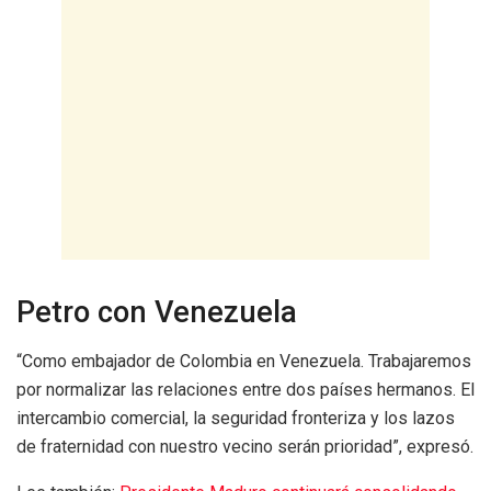
Petro con Venezuela
“Como embajador de Colombia en Venezuela. Trabajaremos
por normalizar las relaciones entre dos países hermanos. El
intercambio comercial, la seguridad fronteriza y los lazos
de fraternidad con nuestro vecino serán prioridad”, expresó.