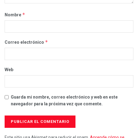
*
Nombre
*
Correo electrónico
Web
Guarda mi nombre, correo electrónico y web en este
navegador para la próxima vez que comente.
Este sitio usa Akismet para reducir el spam.
Aprende cómo se