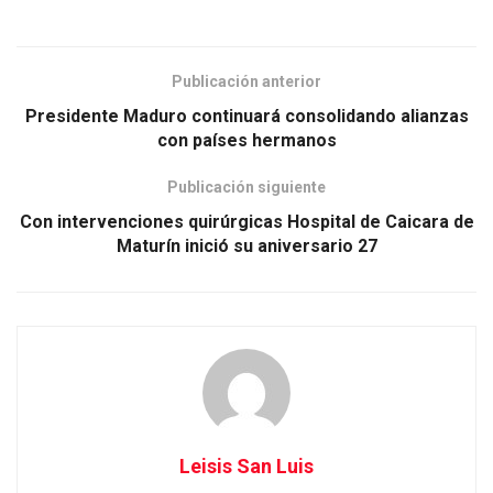
Publicación anterior
Presidente Maduro continuará consolidando alianzas
con países hermanos
Publicación siguiente
Con intervenciones quirúrgicas Hospital de Caicara de
Maturín inició su aniversario 27
Leisis San Luis