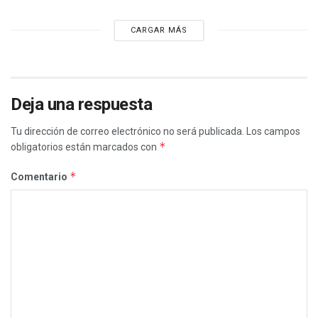
CARGAR MÁS
Deja una respuesta
Tu dirección de correo electrónico no será publicada.
Los campos
*
obligatorios están marcados con
*
Comentario