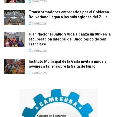
04/08/2026
Transformadores entregados por el Gobierno
Bolivariano llegan a las subregiones del Zulia
04/08/2026
Plan Nacional Salud y Vida alcanza un 98% en la
recuperación integral del Oncológico de San
Francisco
04/08/2026
Instituto Municipal de la Gaita invita a niños y
jóvenes a taller sobre la Gaita de Furro
04/08/2026