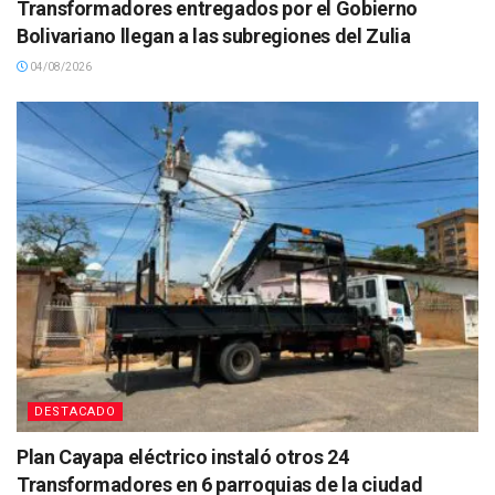
Transformadores entregados por el Gobierno
Bolivariano llegan a las subregiones del Zulia
04/08/2026
DESTACADO
Plan Cayapa eléctrico instaló otros 24
Transformadores en 6 parroquias de la ciudad