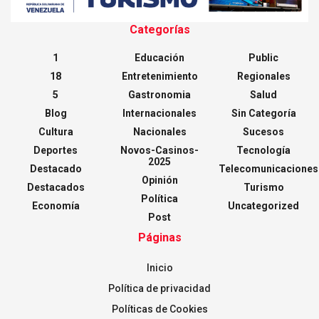
Categorías
1
Educación
Public
18
Entretenimiento
Regionales
5
Gastronomia
Salud
Blog
Internacionales
Sin Categoría
Cultura
Nacionales
Sucesos
Deportes
Novos-Casinos-
Tecnología
2025
Destacado
Telecomunicaciones
Opinión
Destacados
Turismo
Política
Economía
Uncategorized
Post
Páginas
Inicio
Política de privacidad
Políticas de Cookies