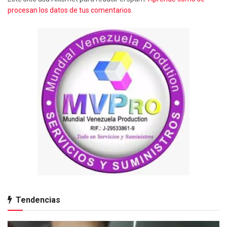
procesan los datos de tus comentarios.
Tendencias