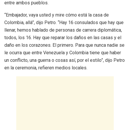
entre ambos pueblos.
“Embajador, vaya usted y mire cómo está la casa de
Colombia, allá”, dijo Petro. “Hay 16 consulados que hay que
llenar, hemos hablado de personas de carrera diplomática,
todos, los 16. Hay que reparar los daños en las casas y el
daño en los corazones. El primero. Para que nunca nadie se
le ocurra que entre Venezuela y Colombia tiene que haber
un conflicto, una guerra o cosas así, por el estilo”, dijo Petro
en la ceremonia, refieren medios locales.