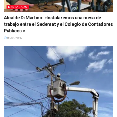
DESTACADO
Alcalde Di Martino: «Instalaremos una mesa de
trabajo entre el Sedemat y el Colegio de Contadores
Públicos «
06/08/2026