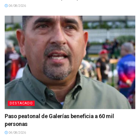
04/08/2026
DESTACADO
Paso peatonal de Galerías beneficia a 60 mil
personas
04/08/2026