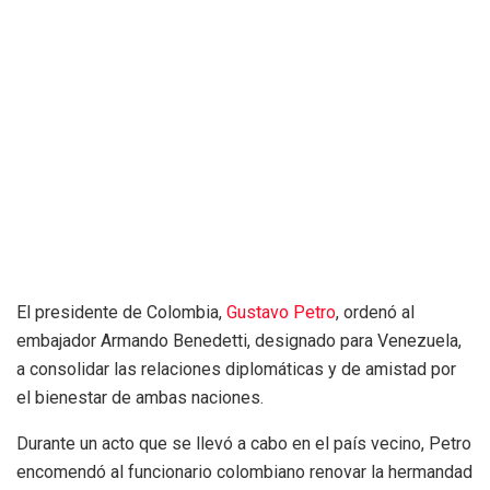
El presidente de Colombia,
Gustavo Petro
, ordenó al
embajador Armando Benedetti, designado para Venezuela,
a consolidar las relaciones diplomáticas y de amistad por
el bienestar de ambas naciones.
Durante un acto que se llevó a cabo en el país vecino, Petro
encomendó al funcionario colombiano renovar la hermandad