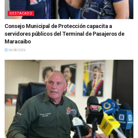
DESTACADO
Consejo Municipal de Protección capacita a
servidores públicos del Terminal de Pasajeros de
Maracaibo
06/08/2026