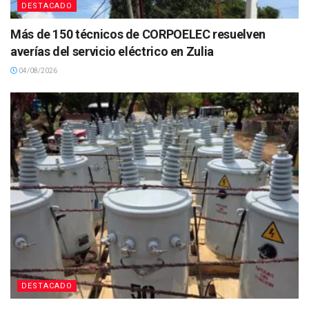
DESTACADO
Más de 150 técnicos de CORPOELEC resuelven
averías del servicio eléctrico en Zulia
04/08/2026
DESTACADO