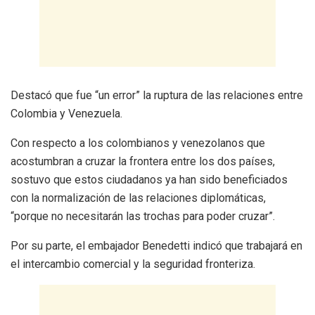
Destacó que fue “un error” la ruptura de las relaciones entre
Colombia y Venezuela.
Con respecto a los colombianos y venezolanos que
acostumbran a cruzar la frontera entre los dos países,
sostuvo que estos ciudadanos ya han sido beneficiados
con la normalización de las relaciones diplomáticas,
“porque no necesitarán las trochas para poder cruzar”.
Por su parte, el embajador Benedetti indicó que trabajará en
el intercambio comercial y la seguridad fronteriza.