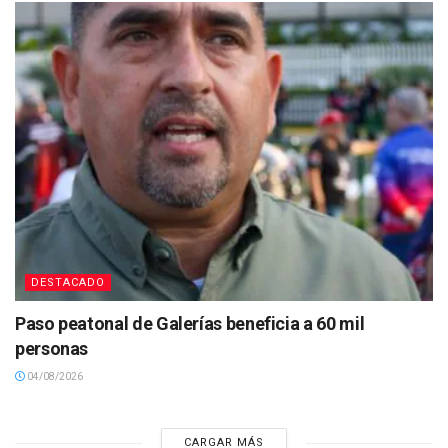
DESTACADO
Paso peatonal de Galerías beneficia a 60 mil
personas
04/08/2026
CARGAR MÁS