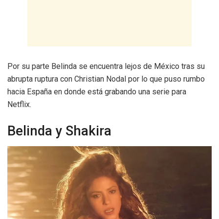
Por su parte Belinda se encuentra lejos de México tras su
abrupta ruptura con Christian Nodal por lo que puso rumbo
hacia España en donde está grabando una serie para
Netflix.
Belinda y Shakira