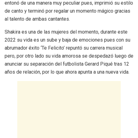
entonó de una manera muy peculiar pues, imprimió su estilo
de canto y terminó por regalar un momento mágico gracias
al talento de ambas cantantes.
Shakira es una de las mujeres del momento, durante este
2022 su vida es un sube y baja de emociones pues con su
abrumador éxito ‘Te Felicito’ repuntó su carrera musical
pero, por otro lado su vida amorosa se despedazó luego de
anunciar su separación del futbolista Gerard Piqué tras 12
años de relación, por lo que ahora apunta a una nueva vida.