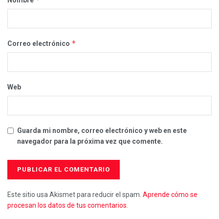
Nombre
*
Correo electrónico
Web
Guarda mi nombre, correo electrónico y web en este
navegador para la próxima vez que comente.
Este sitio usa Akismet para reducir el spam.
Aprende cómo se
procesan los datos de tus comentarios.