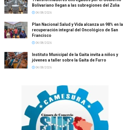
Bolivariano llegan a las subregiones del Zulia
04/08/2026
Plan Nacional Salud y Vida alcanza un 98% en la
recuperación integral del Oncológico de San
Francisco
04/08/2026
Instituto Municipal de la Gaita invita a niños y
jóvenes a taller sobre la Gaita de Furro
04/08/2026