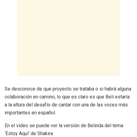
Se desconoce de que proyecto se trataba o si habrá alguna
colaboración en camino, lo que es claro es que Beli estaría
a la altura del desafío de cantar con una de las voces más
importantes en español.
En el video se puede ver la versión de Belinda del tema
‘Estoy Aquí’ de Shakira.