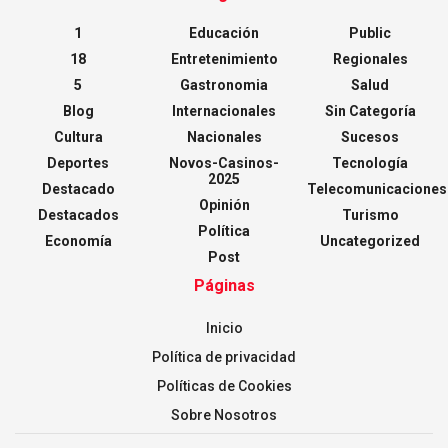
1
Educación
Public
18
Entretenimiento
Regionales
5
Gastronomia
Salud
Blog
Internacionales
Sin Categoría
Cultura
Nacionales
Sucesos
Deportes
Novos-Casinos-
Tecnología
2025
Destacado
Telecomunicaciones
Opinión
Destacados
Turismo
Política
Economía
Uncategorized
Post
Páginas
Inicio
Política de privacidad
Políticas de Cookies
Sobre Nosotros