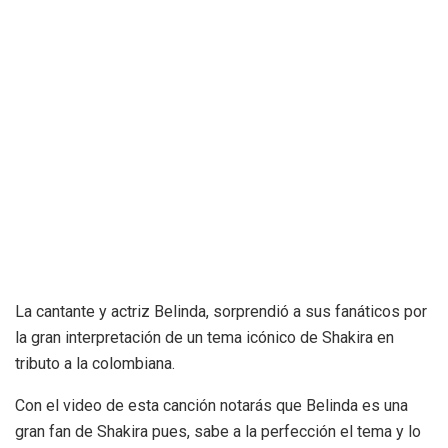
La cantante y actriz Belinda, sorprendió a sus fanáticos por
la gran interpretación de un tema icónico de Shakira en
tributo a la colombiana.
Con el video de esta canción notarás que Belinda es una
gran fan de Shakira pues, sabe a la perfección el tema y lo