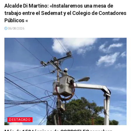
Alcalde Di Martino: «Instalaremos una mesa de
trabajo entre el Sedemat y el Colegio de Contadores
Públicos «
06/08/2026
DESTACADO