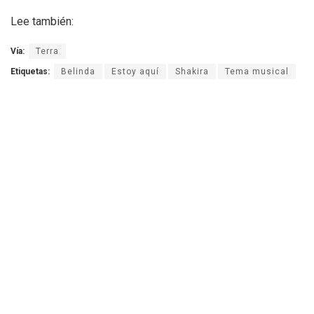
Lee también:
Vía:
Terra
Etiquetas:
Belinda
Estoy aquí
Shakira
Tema musical