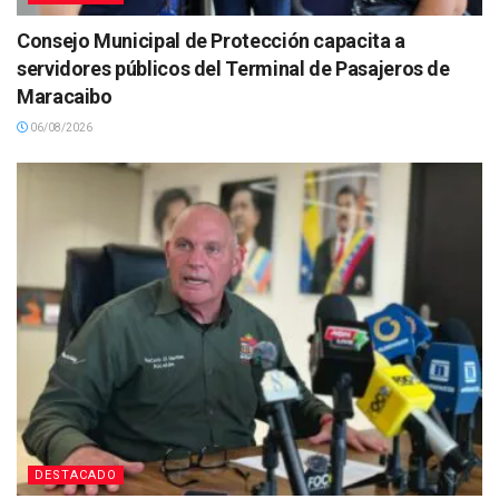
Consejo Municipal de Protección capacita a
servidores públicos del Terminal de Pasajeros de
Maracaibo
06/08/2026
DESTACADO