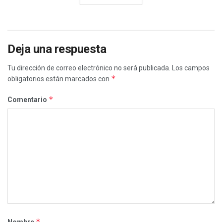
Deja una respuesta
Tu dirección de correo electrónico no será publicada.
Los campos
*
obligatorios están marcados con
*
Comentario
*