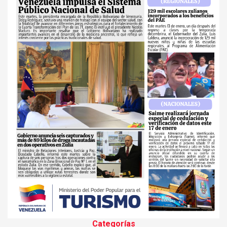
Categorías