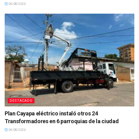
04/08/2026
DESTACADO
Plan Cayapa eléctrico instaló otros 24
Transformadores en 6 parroquias de la ciudad
04/08/2026