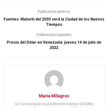
Publicación anterior
Fuentes: Maturín del 2030 será la Ciudad de los Nuevos
Tiempos
Publicación siguiente
Precio del Dólar en Venezuela: jueves 14 de julio de
2022
Maria Milagros
Lic. Comunicación Social Mención Impreso (UCSAR)