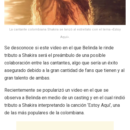
La cantante colombiana Shakira se lanzó al estrellato con el tema «Estoy
Aquí».
Se desconoce si este video en el que Belinda le rinde
tributo a Shakira será el preámbulo de una posible
colaboración entre las cantantes, algo que sería un éxito
asegurado debido a la gran cantidad de fans que tienen y al
gran talento de ambas.
Recientemente se popularizó un video en el que se
observa a Belinda en medio de un casting y en el cual rindió
tributo a Shakira interpretando la canción ‘Estoy Aquí’, una
de las más populares de la colombiana.