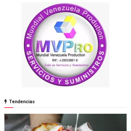
Tendencias