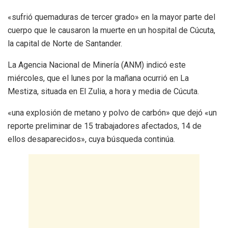
«sufrió quemaduras de tercer grado» en la mayor parte del
cuerpo que le causaron la muerte en un hospital de Cúcuta,
la capital de Norte de Santander.
La Agencia Nacional de Minería (ANM) indicó este
miércoles, que el lunes por la mañana ocurrió en La
Mestiza, situada en El Zulia, a hora y media de Cúcuta.
«una explosión de metano y polvo de carbón» que dejó «un
reporte preliminar de 15 trabajadores afectados, 14 de
ellos desaparecidos», cuya búsqueda continúa.