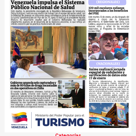
Categorías