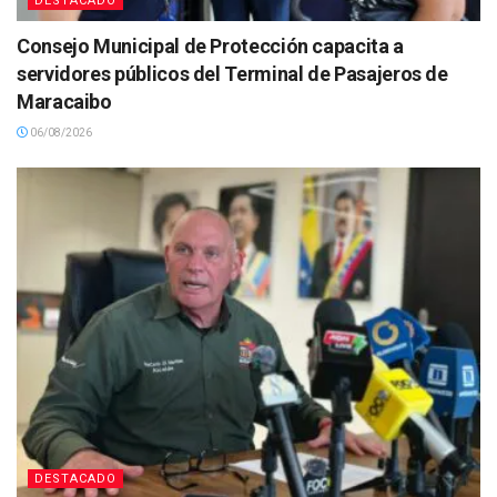
DESTACADO
Consejo Municipal de Protección capacita a
servidores públicos del Terminal de Pasajeros de
Maracaibo
06/08/2026
DESTACADO