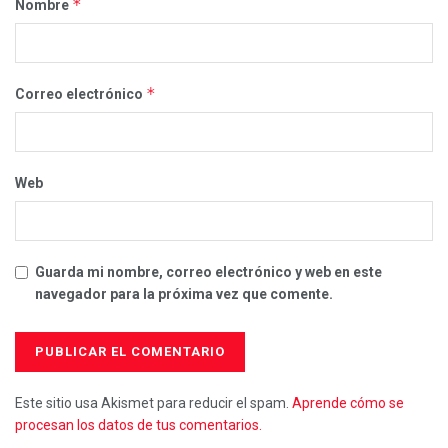
*
Nombre
*
Correo electrónico
Web
Guarda mi nombre, correo electrónico y web en este
navegador para la próxima vez que comente.
Este sitio usa Akismet para reducir el spam.
Aprende cómo se
procesan los datos de tus comentarios.