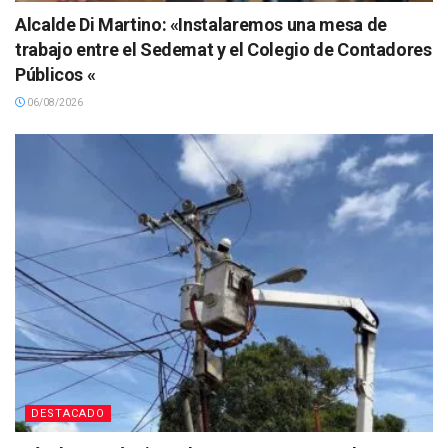
Alcalde Di Martino: «Instalaremos una mesa de
trabajo entre el Sedemat y el Colegio de Contadores
Públicos «
06/08/2026
DESTACADO