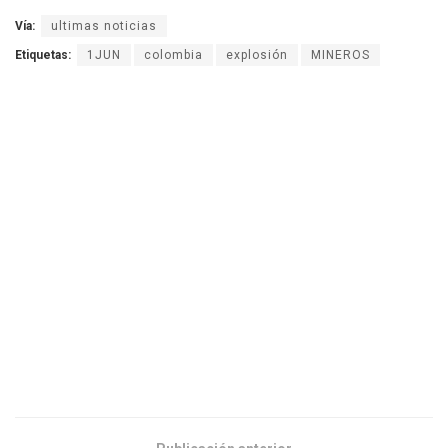
Vía:
ultimas noticias
Etiquetas:
1JUN
colombia
explosión
MINEROS