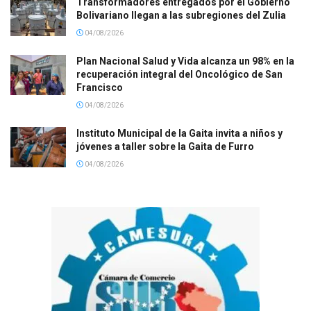
Transformadores entregados por el Gobierno
Bolivariano llegan a las subregiones del Zulia
04/08/2026
Plan Nacional Salud y Vida alcanza un 98% en la
recuperación integral del Oncológico de San
Francisco
04/08/2026
Instituto Municipal de la Gaita invita a niños y
jóvenes a taller sobre la Gaita de Furro
04/08/2026