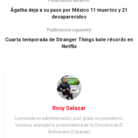
Publicación anterior
Ágatha deja a su paso por México 11 muertos y 21
desaparecidos
Publicación siguiente
Cuarta temporada de Stranger Things bate récords en
Netflix
Rosy Salazar
Licenciada en administración, post grado en periodismo,
locutora, animadora, presentadora de tv, Directora de El
Bolivariano (Caracas)