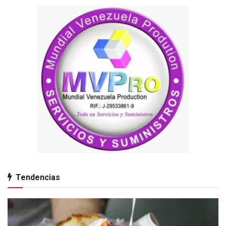
Tendencias