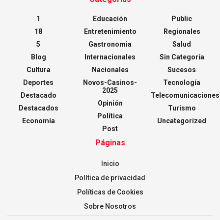
1
Educación
Public
18
Entretenimiento
Regionales
5
Gastronomia
Salud
Blog
Internacionales
Sin Categoría
Cultura
Nacionales
Sucesos
Deportes
Novos-Casinos-
Tecnología
2025
Destacado
Telecomunicaciones
Opinión
Destacados
Turismo
Política
Economía
Uncategorized
Post
Páginas
Inicio
Política de privacidad
Políticas de Cookies
Sobre Nosotros