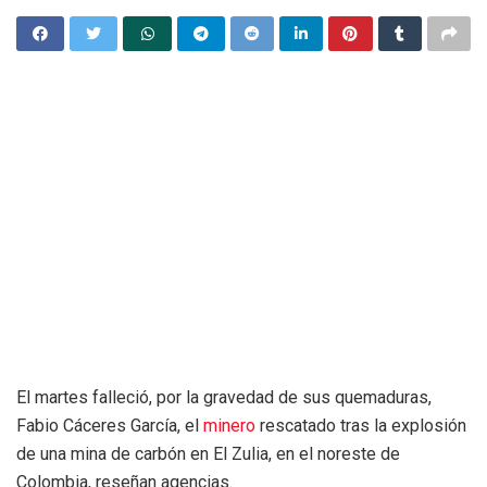
El martes falleció, por la gravedad de sus quemaduras,
Fabio Cáceres García, el
minero
rescatado tras la explosión
de una mina de carbón en El Zulia, en el noreste de
Colombia, reseñan agencias.