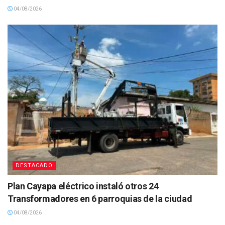
04/08/2026
DESTACADO
Plan Cayapa eléctrico instaló otros 24
Transformadores en 6 parroquias de la ciudad
04/08/2026