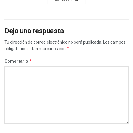
Deja una respuesta
Tu dirección de correo electrónico no será publicada.
Los campos
*
obligatorios están marcados con
*
Comentario