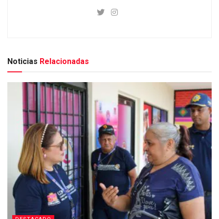
Noticias
Relacionadas