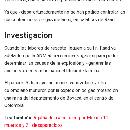
Ya que «desafortunadamente no se han podido controlar las
concentraciones de gas metano», en palabras de Raad.
Investigación
Cuando las labores de rescate lleguen a su fin, Raad ya
adelantó que la ANM abrirá una investigación para poder
determinar las causas de la explosión y «generar las
acciones» necesarias hacia el titular de la mina.
El pasado 5 de mayo, un minero venezolano y otro
colombiano murieron por la explosión de gas metano en
una mina del departamento de Boyacá, en el centro de
Colombia.
Lea también
:
Ágatha deja a su paso por México 11
muertos y 21 desaparecidos