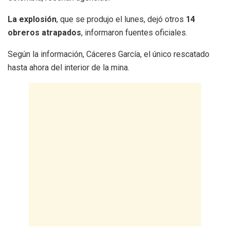
La explosión
, que se produjo el lunes, dejó otros
14
obreros atrapados
, informaron fuentes oficiales.
Según la información, Cáceres García, el único rescatado
hasta ahora del interior de la mina.