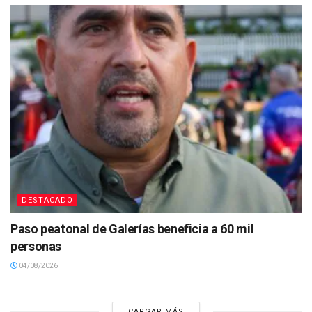
DESTACADO
Paso peatonal de Galerías beneficia a 60 mil
personas
04/08/2026
CARGAR MÁS