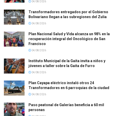
04/08/2026
Transformadores entregados por el Gobierno
Bolivariano llegan a las subregiones del Zulia
04/08/2026
Plan Nacional Salud y Vida alcanza un 98% en la
recuperación integral del Oncológico de San
Francisco
04/08/2026
Instituto Municipal de la Gaita invita a niños y
jóvenes a taller sobre la Gaita de Furro
04/08/2026
Plan Cayapa eléctrico instaló otros 24
Transformadores en 6 parroquias de la ciudad
04/08/2026
Paso peatonal de Galerías beneficia a 60 mil
personas