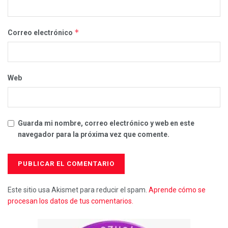
*
Correo electrónico
Web
Guarda mi nombre, correo electrónico y web en este
navegador para la próxima vez que comente.
Este sitio usa Akismet para reducir el spam.
Aprende cómo se
procesan los datos de tus comentarios.