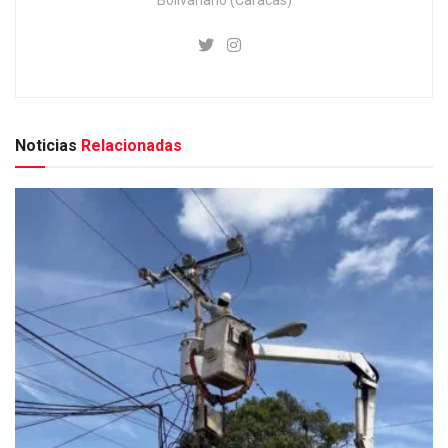
Noticias
Relacionadas