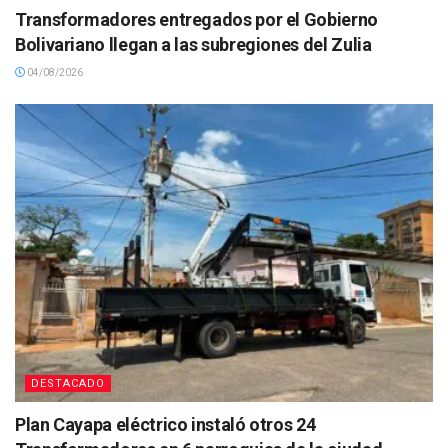
Transformadores entregados por el Gobierno
Bolivariano llegan a las subregiones del Zulia
04/08/2026
DESTACADO
Plan Cayapa eléctrico instaló otros 24