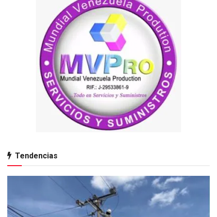
Tendencias