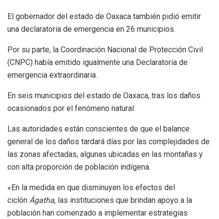
El gobernador del estado de Oaxaca también pidió emitir
una declaratoria de emergencia en 26 municipios.
Por su parte, la Coordinación Nacional de Protección Civil
(CNPC) había emitido igualmente una Declaratoria de
emergencia extraordinaria.
En seis municipios del estado de Oaxaca, tras los daños
ocasionados por el fenómeno natural.
Las autoridades están conscientes de que el balance
general de los daños tardará días por las complejidades de
las zonas afectadas, algunas ubicadas en las montañas y
con alta proporción de población indígena.
«En la medida en que disminuyen los efectos del
ciclón
Ágatha
, las instituciones que brindan apoyo a la
población han comenzado a implementar estrategias