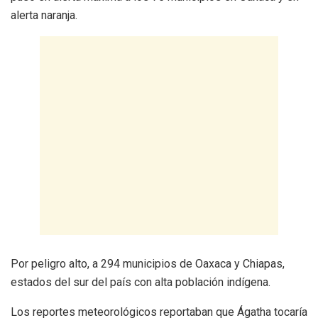
alerta naranja.
Por peligro alto, a 294 municipios de Oaxaca y Chiapas,
estados del sur del país con alta población indígena.
Los reportes meteorológicos reportaban que Ágatha tocaría