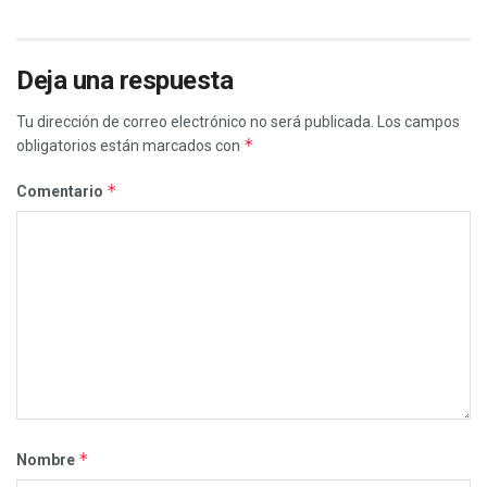
Deja una respuesta
Tu dirección de correo electrónico no será publicada.
Los campos
*
obligatorios están marcados con
*
Comentario
*
Nombre