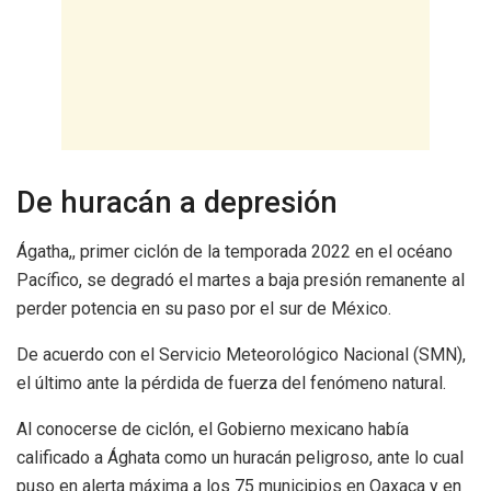
De huracán a depresión
Ágatha,, primer ciclón de la temporada 2022 en el océano
Pacífico, se degradó el martes a baja presión remanente al
perder potencia en su paso por el sur de México.
De acuerdo con el Servicio Meteorológico Nacional (SMN),
el último ante la pérdida de fuerza del fenómeno natural.
Al conocerse de ciclón, el Gobierno mexicano había
calificado a Ághata como un huracán peligroso, ante lo cual
puso en alerta máxima a los 75 municipios en Oaxaca y en