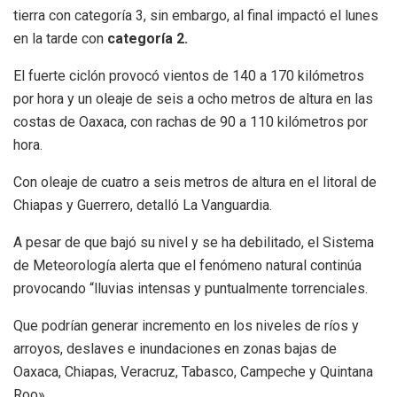
tierra con categoría 3, sin embargo, al final impactó el lunes
en la tarde con
categoría 2.
El fuerte ciclón provocó vientos de 140 a 170 kilómetros
por hora y un oleaje de seis a ocho metros de altura en las
costas de Oaxaca, con rachas de 90 a 110 kilómetros por
hora.
Con oleaje de cuatro a seis metros de altura en el litoral de
Chiapas y Guerrero, detalló La Vanguardia.
A pesar de que bajó su nivel y se ha debilitado, el Sistema
de Meteorología alerta que el fenómeno natural continúa
provocando “lluvias intensas y puntualmente torrenciales.
Que podrían generar incremento en los niveles de ríos y
arroyos, deslaves e inundaciones en zonas bajas de
Oaxaca, Chiapas, Veracruz, Tabasco, Campeche y Quintana
Roo».