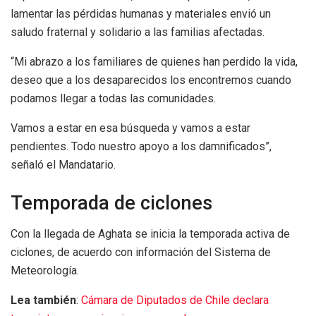
lamentar las pérdidas humanas y materiales envió un
saludo fraternal y solidario a las familias afectadas.
“Mi abrazo a los familiares de quienes han perdido la vida,
deseo que a los desaparecidos los encontremos cuando
podamos llegar a todas las comunidades.
Vamos a estar en esa búsqueda y vamos a estar
pendientes. Todo nuestro apoyo a los damnificados”,
señaló el Mandatario.
Temporada de ciclones
Con la llegada de Aghata se inicia la temporada activa de
ciclones, de acuerdo con información del Sistema de
Meteorología.
Lea también
:
Cámara de Diputados de Chile declara