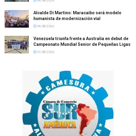
04/08/2026
Alcalde Di Martino: Maracaibo será modelo
humanista de modernización vial
04/08/2026
Venezuela triunfa frente a Australia en debut de
Campeonato Mundial Senior de Pequeñas Ligas
01/08/2026