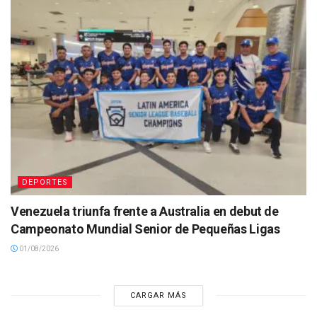
DEPORTES
Venezuela triunfa frente a Australia en debut de
Campeonato Mundial Senior de Pequeñas Ligas
01/08/2026
CARGAR MÁS