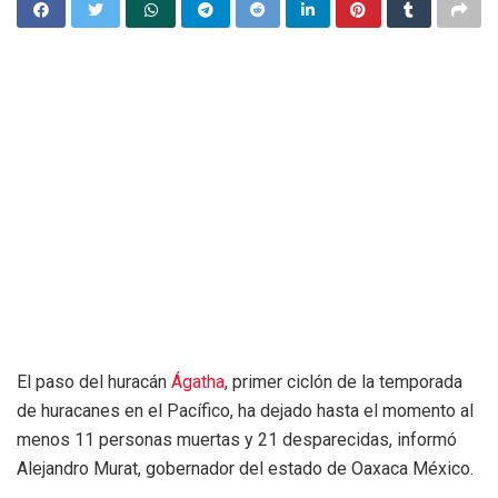
El paso del huracán
Ágatha
, primer ciclón de la temporada
de huracanes en el Pacífico, ha dejado hasta el momento al
menos 11 personas muertas y 21 desparecidas, informó
Alejandro Murat, gobernador del estado de Oaxaca México.