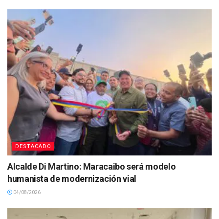
DESTACADO
Alcalde Di Martino: Maracaibo será modelo
humanista de modernización vial
04/08/2026