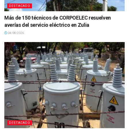
DESTACADO
Más de 150 técnicos de CORPOELEC resuelven
averías del servicio eléctrico en Zulia
04/08/2026
DESTACADO