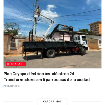
DESTACADO
Plan Cayapa eléctrico instaló otros 24
Transformadores en 6 parroquias de la ciudad
04/08/2026
CARGAR MÁS