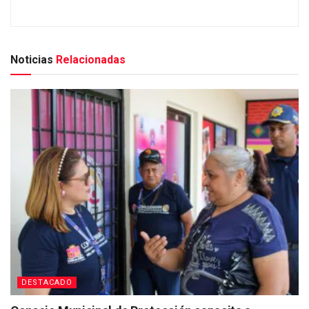
Noticias
Relacionadas
DESTACADO