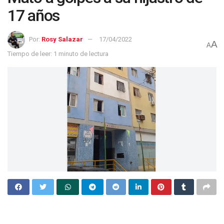
17 años
Por:
Rosy Salazar
17/04/2022
A
A
Tiempo de leer: 1 minuto de lectura