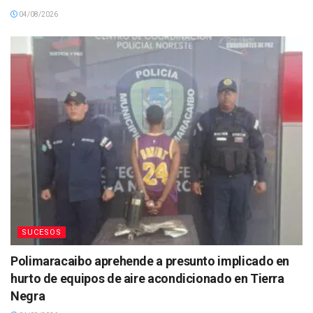
04/08/2026
SUCESOS
Polimaracaibo aprehende a presunto implicado en
hurto de equipos de aire acondicionado en Tierra
Negra