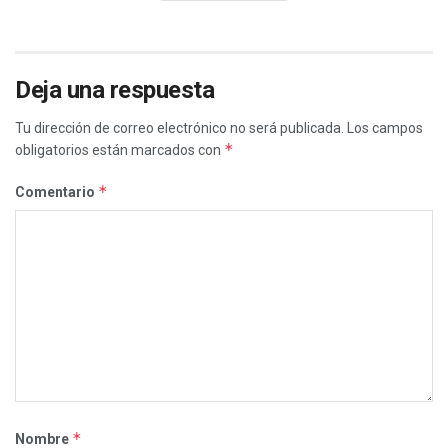
Deja una respuesta
Tu dirección de correo electrónico no será publicada.
Los campos
*
obligatorios están marcados con
*
Comentario
*
Nombre