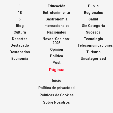
1
Educación
Public
18
Entretenimiento
Regionales
5
Gastronomia
Salud
Blog
Internacionales
Sin Categoría
Cultura
Nacionales
Sucesos
Deportes
Novos-Casinos-
Tecnología
2025
Destacado
Telecomunicaciones
Opinión
Destacados
Turismo
Política
Economía
Uncategorized
Post
Páginas
Inicio
Política de privacidad
Políticas de Cookies
Sobre Nosotros