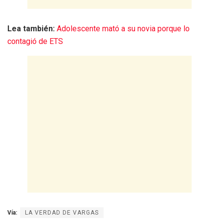
Lea también:
Adolescente mató a su novia porque lo
contagió de ETS
Vía:
LA VERDAD DE VARGAS