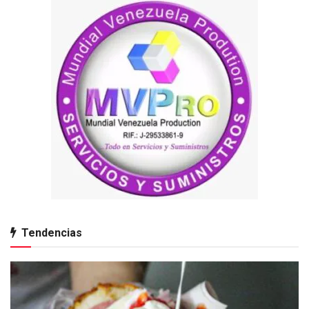
Tendencias