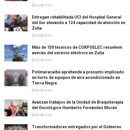
06/08/2026
Entregan rehabilitada UCI del Hospital General
del Sur elevando a 124 capacidad de atención en
Zulia
06/08/2026
Más de 150 técnicos de CORPOELEC resuelven
averías del servicio eléctrico en Zulia
04/08/2026
Polimaracaibo aprehende a presunto implicado
en hurto de equipos de aire acondicionado en
Tierra Negra
04/08/2026
Avanzan trabajos de la Unidad de Braquiterapia
del Oncológico Humberto Fernández Morán
04/08/2026
Transformadores entregados por el Gobierno