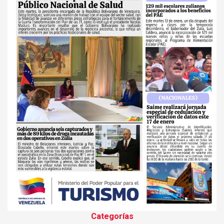
Categorías