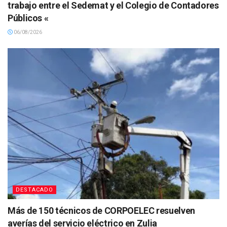
trabajo entre el Sedemat y el Colegio de Contadores
Públicos «
06/08/2026
DESTACADO
Más de 150 técnicos de CORPOELEC resuelven
averías del servicio eléctrico en Zulia