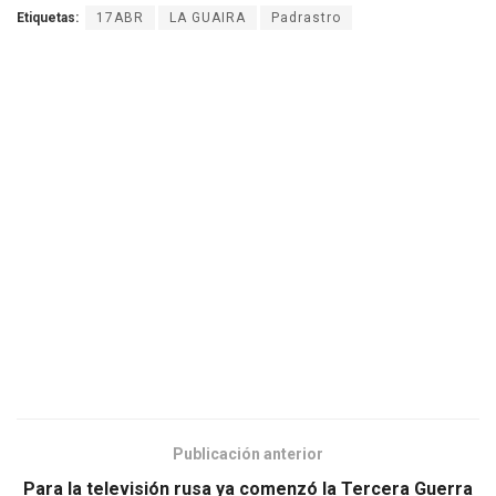
Etiquetas:
17ABR
LA GUAIRA
Padrastro
Publicación anterior
Para la televisión rusa ya comenzó la Tercera Guerra