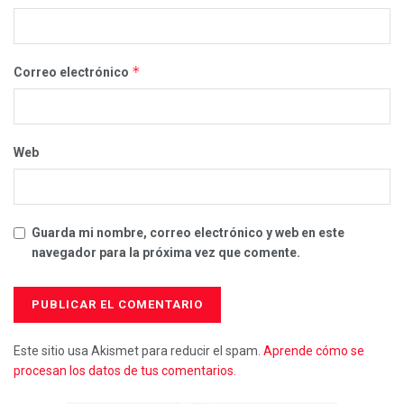
*
Correo electrónico
Web
Guarda mi nombre, correo electrónico y web en este
navegador para la próxima vez que comente.
Este sitio usa Akismet para reducir el spam.
Aprende cómo se
procesan los datos de tus comentarios.