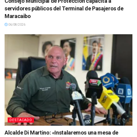
Consejo Municipal de Protección capacita a
servidores públicos del Terminal de Pasajeros de
Maracaibo
06/08/2026
DESTACADO
Alcalde Di Martino: «Instalaremos una mesa de