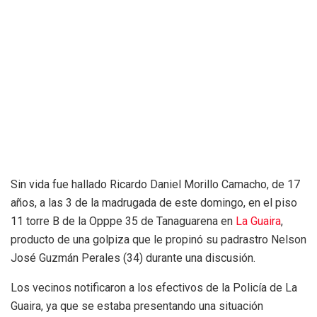
Sin vida fue hallado Ricardo Daniel Morillo Camacho, de 17
años, a las 3 de la madrugada de este domingo, en el piso
11 torre B de la Opppe 35 de Tanaguarena en
La Guaira
,
producto de una golpiza que le propinó su padrastro Nelson
José Guzmán Perales (34) durante una discusión.
Los vecinos notificaron a los efectivos de la Policía de La
Guaira, ya que se estaba presentando una situación