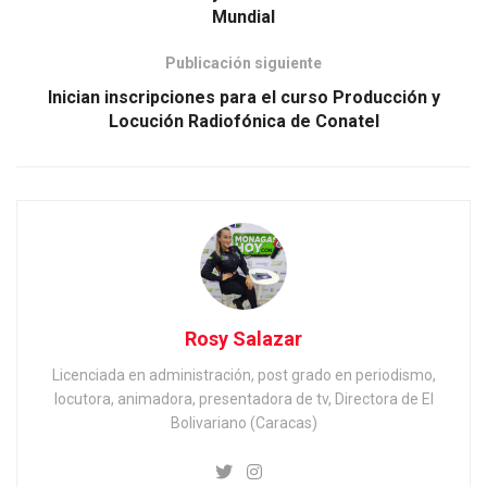
Mundial
Publicación siguiente
Inician inscripciones para el curso Producción y
Locución Radiofónica de Conatel
Rosy Salazar
Licenciada en administración, post grado en periodismo,
locutora, animadora, presentadora de tv, Directora de El
Bolivariano (Caracas)