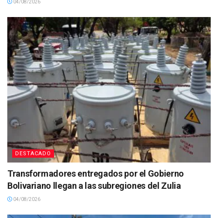
04/08/2026
DESTACADO
Transformadores entregados por el Gobierno
Bolivariano llegan a las subregiones del Zulia
04/08/2026