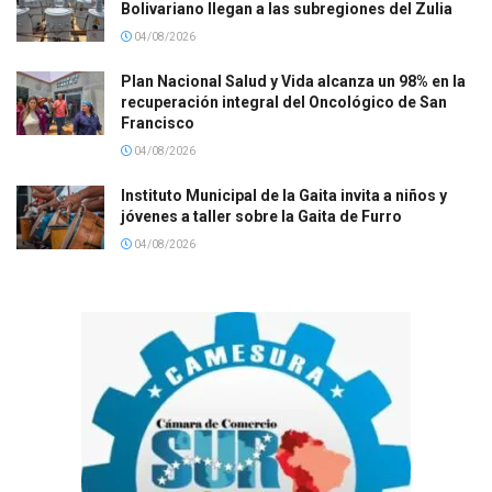
Bolivariano llegan a las subregiones del Zulia
04/08/2026
Plan Nacional Salud y Vida alcanza un 98% en la
recuperación integral del Oncológico de San
Francisco
04/08/2026
Instituto Municipal de la Gaita invita a niños y
jóvenes a taller sobre la Gaita de Furro
04/08/2026