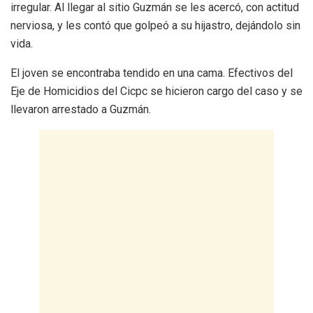
irregular. Al llegar al sitio Guzmán se les acercó, con actitud
nerviosa, y les contó que golpeó a su hijastro, dejándolo sin
vida.
El joven se encontraba tendido en una cama. Efectivos del
Eje de Homicidios del Cicpc se hicieron cargo del caso y se
llevaron arrestado a Guzmán.