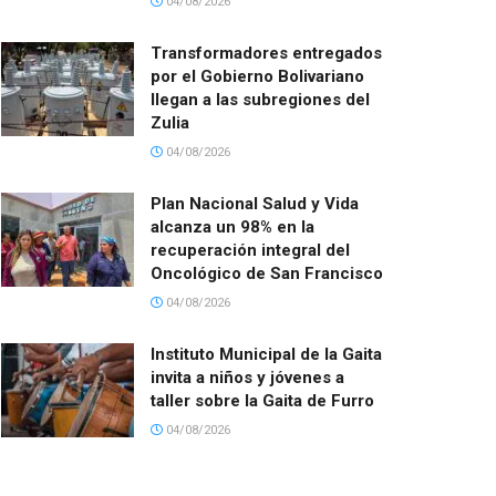
04/08/2026
Transformadores entregados
por el Gobierno Bolivariano
llegan a las subregiones del
Zulia
04/08/2026
Plan Nacional Salud y Vida
alcanza un 98% en la
recuperación integral del
Oncológico de San Francisco
04/08/2026
Instituto Municipal de la Gaita
invita a niños y jóvenes a
taller sobre la Gaita de Furro
04/08/2026