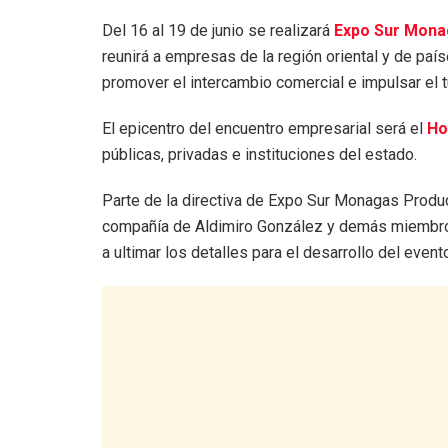
Del 16 al 19 de junio se realizará
Expo Sur
Monag
reunirá a empresas de la región oriental y de paí
promover el intercambio comercial e impulsar el 
El epicentro del encuentro empresarial será el
Ho
públicas, privadas e instituciones del estado.
Parte de la directiva de Expo Sur Monagas Product
compañía de Aldimiro González y demás miembros, 
a ultimar los detalles para el desarrollo del event