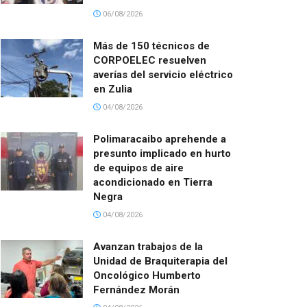
06/08/2026
Más de 150 técnicos de
CORPOELEC resuelven
averías del servicio eléctrico
en Zulia
04/08/2026
Polimaracaibo aprehende a
presunto implicado en hurto
de equipos de aire
acondicionado en Tierra
Negra
04/08/2026
Avanzan trabajos de la
Unidad de Braquiterapia del
Oncológico Humberto
Fernández Morán