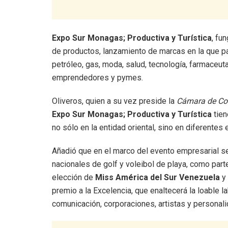
Expo Sur Monagas; Productiva y Turística
, fu
de productos, lanzamiento de marcas en la que par
petróleo, gas, moda, salud, tecnología, farmaceuta
emprendedores y pymes.
Oliveros, quien a su vez preside la
Cámara de Co
Expo Sur Monagas; Productiva y Turística
tien
no sólo en la entidad oriental, sino en diferentes 
Añadió que en el marco del evento empresarial s
nacionales de golf y voleibol de playa, como part
elección de
Miss América del Sur Venezuela
y 
premio a la Excelencia, que enaltecerá la loable
comunicación, corporaciones, artistas y personal