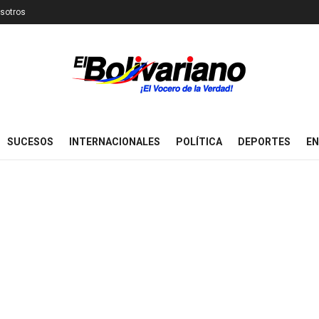
sotros
SUCESOS
INTERNACIONALES
POLÍTICA
DEPORTES
EN