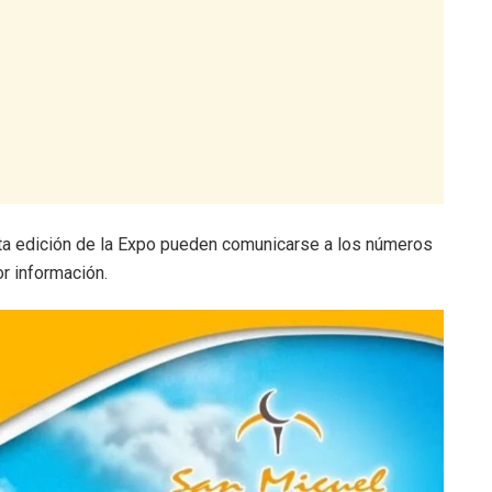
ta edición de la Expo pueden comunicarse a los números
r información.