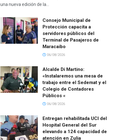
una nueva edición de la...
Consejo Municipal de
Protección capacita a
servidores públicos del
Terminal de Pasajeros de
Maracaibo
06/08/2026
Alcalde Di Martino:
«Instalaremos una mesa de
trabajo entre el Sedemat y el
Colegio de Contadores
Públicos «
06/08/2026
Entregan rehabilitada UCI del
Hospital General del Sur
elevando a 124 capacidad de
atención en Zulia