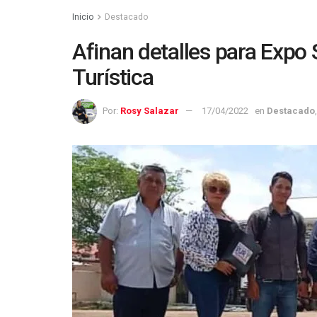
Inicio
Destacado
Afinan detalles para Expo
Turística
Por:
Rosy Salazar
17/04/2022
en
Destacado