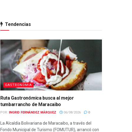
Tendencias
GASTRONOMIA
Ruta Gastronómica busca al mejor
tumbarrancho de Maracaibo
POR:
INGRID FERNÁNDEZ MÁRQUEZ
06/08/2026
0
La Alcaldía Bolivariana de Maracaibo, a través del
Fondo Municipal de Turismo (FOMUTUR), arrancó con