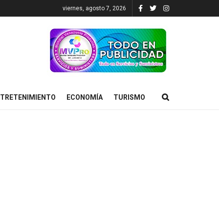
viernes, agosto 7, 2026
TRETENIMIENTO
ECONOMÍA
TURISMO