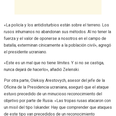
«La policía y los antidisturbios están sobre el terreno. Los
rusos inhumanos no abandonan sus métodos. Al no tener la
fuerza y el valor de oponerse a nosotros en el campo de
batalla, exterminan cínicamente a la población civil», agregó
el presidente ucraniano.
«Este es un mal que no tiene límites. Y si no se castiga,
nunca dejará de hacerlo», añadió Zelenski.
Por otra parte, Oleksiy Arestovych, asesor del jefe de la
Oficina de la Presidencia ucraniana, aseguró que el ataque
estuvo precedido de un minucioso reconocimiento del
objetivo por parte de Rusia. «Las tropas rusas atacaron con
un misil del tipo Iskander. Hay que comprender que ataques
de este tipo van precedidos de un reconocimiento