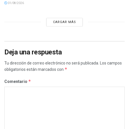
01/08/2026
CARGAR MÁS
Deja una respuesta
Tu dirección de correo electrónico no será publicada.
Los campos
*
obligatorios están marcados con
*
Comentario