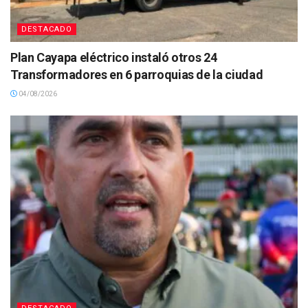
DESTACADO
Plan Cayapa eléctrico instaló otros 24
Transformadores en 6 parroquias de la ciudad
04/08/2026