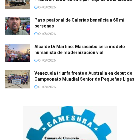
04/08/2026
Paso peatonal de Galerías beneficia a 60 mil
personas
04/08/2026
Alcalde Di Martino: Maracaibo será modelo
humanista de modernización vial
04/08/2026
Venezuela triunfa frente a Australia en debut de
Campeonato Mundial Senior de Pequeñas Ligas
01/08/2026