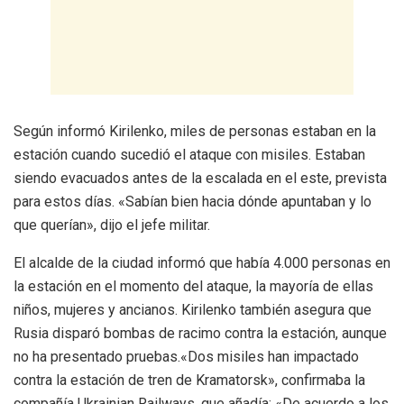
Según informó Kirilenko, miles de personas estaban en la
estación cuando sucedió el ataque con misiles. Estaban
siendo evacuados antes de la escalada en el este, prevista
para estos días. «Sabían bien hacia dónde apuntaban y lo
que querían», dijo el jefe militar.
El alcalde de la ciudad informó que había 4.000 personas en
la estación en el momento del ataque, la mayoría de ellas
niños, mujeres y ancianos. Kirilenko también asegura que
Rusia disparó bombas de racimo contra la estación, aunque
no ha presentado pruebas.«Dos misiles han impactado
contra la estación de tren de Kramatorsk», confirmaba la
compañía Ukrainian Railways, que añadía: «De acuerdo a los