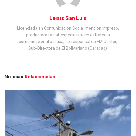
Leisis San Luis
Licenciada en Comunicación Social mención impreso,
productora radial, especialista en estrategia
comunicacional política, corresponsal de FM Center,
Sub-Directora de El Bolivariano (Caracas).
Noticias
Relacionadas