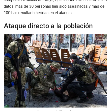
datos, más de 30 personas han sido asesinadas y más de
100 han resultado heridas en el ataque».
Ataque directo a la población