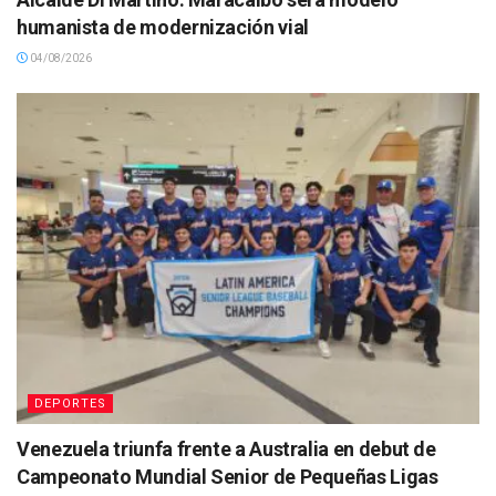
humanista de modernización vial
04/08/2026
DEPORTES
Venezuela triunfa frente a Australia en debut de
Campeonato Mundial Senior de Pequeñas Ligas