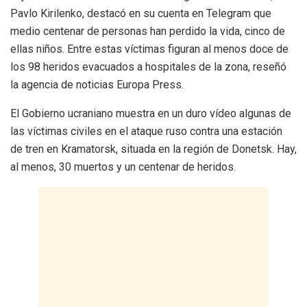
Pavlo Kirilenko, destacó en su cuenta en Telegram que
medio centenar de personas han perdido la vida, cinco de
ellas niños. Entre estas víctimas figuran al menos doce de
los 98 heridos evacuados a hospitales de la zona, reseñó
la agencia de noticias Europa Press.
El Gobierno ucraniano muestra en un duro vídeo algunas de
las víctimas civiles en el ataque ruso contra una estación
de tren en Kramatorsk, situada en la región de Donetsk. Hay,
al menos, 30 muertos y un centenar de heridos.