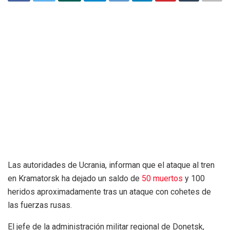
Las autoridades de Ucrania, informan que el ataque al tren
en Kramatorsk ha dejado un saldo de
50 muertos
y 100
heridos aproximadamente tras un ataque con cohetes de
las fuerzas rusas.
El jefe de la administración militar regional de Donetsk,