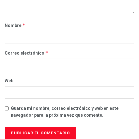
*
Nombre
*
Correo electrónico
Web
Guarda mi nombre, correo electrónico y web en este
navegador para la próxima vez que comente.