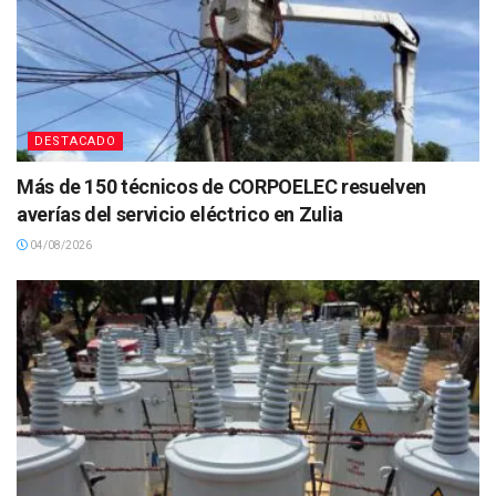
DESTACADO
Más de 150 técnicos de CORPOELEC resuelven
averías del servicio eléctrico en Zulia
04/08/2026