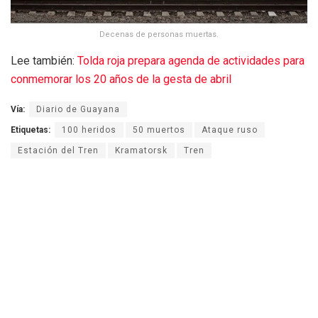
Decenas de personas muertas.
Lee también:
Tolda roja prepara agenda de actividades para
conmemorar los 20 años de la gesta de abril
Vía:
Diario de Guayana
Etiquetas:
100 heridos
50 muertos
Ataque ruso
Estación del Tren
Kramatorsk
Tren