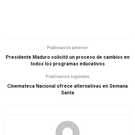
Publicación anterior
Presidente Maduro solicitó un proceso de cambios en
todos los programas educativos
Publicación siguiente
Cinemateca Nacional ofrece alternativas en Semana
Santa