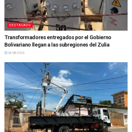
DESTACADO
Transformadores entregados por el Gobierno
Bolivariano llegan a las subregiones del Zulia
04/08/2026