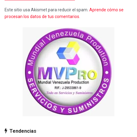
Este sitio usa Akismet para reducir el spam.
Aprende cómo se
procesan los datos de tus comentarios.
Tendencias