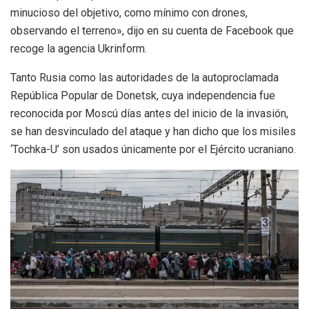
minucioso del objetivo, como mínimo con drones,
observando el terreno», dijo en su cuenta de Facebook que
recoge la agencia Ukrinform.
Tanto Rusia como las autoridades de la autoproclamada
República Popular de Donetsk, cuya independencia fue
reconocida por Moscú días antes del inicio de la invasión,
se han desvinculado del ataque y han dicho que los misiles
‘Tochka-U’ son usados únicamente por el Ejército ucraniano.