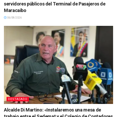
servidores públicos del Terminal de Pasajeros de
Maracaibo
06/08/2026
DESTACADO
Alcalde Di Martino: «Instalaremos una mesa de
trabajo entre el Sedemat y el Colegio de Contadores