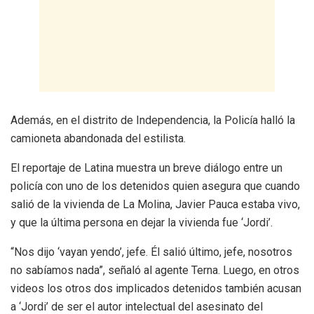
Además, en el distrito de Independencia, la Policía halló la
camioneta abandonada del estilista.
El reportaje de Latina muestra un breve diálogo entre un
policía con uno de los detenidos quien asegura que cuando
salió de la vivienda de La Molina, Javier Pauca estaba vivo,
y que la última persona en dejar la vivienda fue ‘Jordi’.
“Nos dijo ‘vayan yendo’, jefe. Él salió último, jefe, nosotros
no sabíamos nada”, señaló al agente Terna. Luego, en otros
videos los otros dos implicados detenidos también acusan
a ‘Jordi’ de ser el autor intelectual del asesinato del