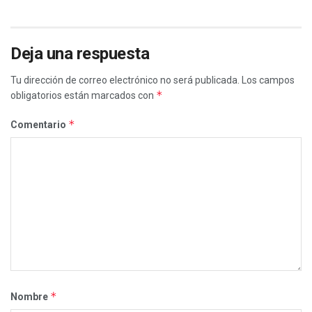
Deja una respuesta
Tu dirección de correo electrónico no será publicada.
Los campos
*
obligatorios están marcados con
*
Comentario
*
Nombre