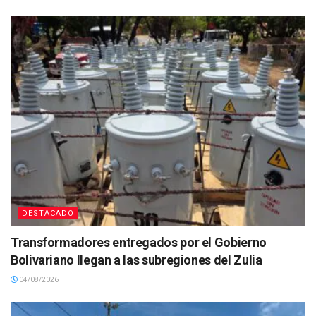
DESTACADO
Transformadores entregados por el Gobierno
Bolivariano llegan a las subregiones del Zulia
04/08/2026