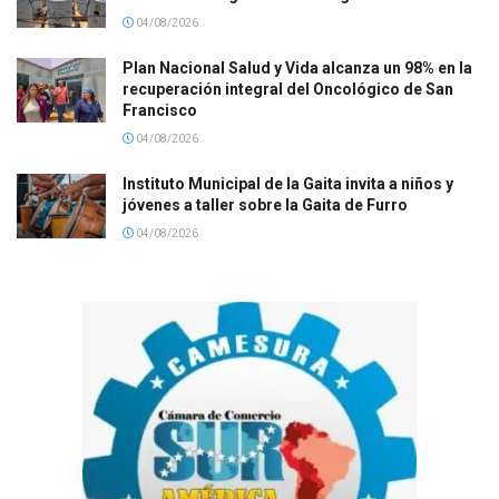
04/08/2026
Plan Nacional Salud y Vida alcanza un 98% en la
recuperación integral del Oncológico de San
Francisco
04/08/2026
Instituto Municipal de la Gaita invita a niños y
jóvenes a taller sobre la Gaita de Furro
04/08/2026