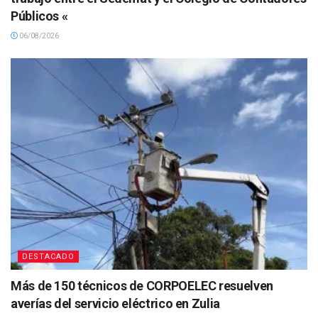
Públicos «
06/08/2026
DESTACADO
Más de 150 técnicos de CORPOELEC resuelven
averías del servicio eléctrico en Zulia