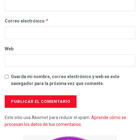
*
Correo electrónico
Web
Guarda mi nombre, correo electrónico y web en este
navegador para la próxima vez que comente.
Este sitio usa Akismet para reducir el spam.
Aprende cómo se
procesan los datos de tus comentarios.