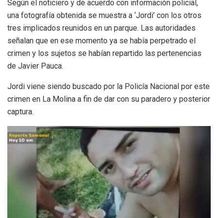
Según el noticiero y de acuerdo con información policial,
una fotografía obtenida se muestra a ‘Jordi’ con los otros
tres implicados reunidos en un parque. Las autoridades
señalan que en ese momento ya se había perpetrado el
crimen y los sujetos se habían repartido las pertenencias
de Javier Pauca.
Jordi viene siendo buscado por la Policía Nacional por este
crimen en La Molina a fin de dar con su paradero y posterior
captura.