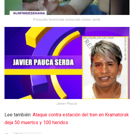
Presunto homicida conocido como Jordi.
Javier Pauca.
Lee también:
Ataque contra estación del tren en Kramatorsk
deja 50 muertos y 100 heridos