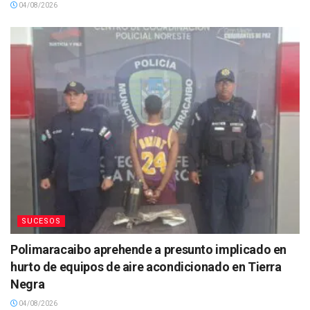
04/08/2026
SUCESOS
Polimaracaibo aprehende a presunto implicado en
hurto de equipos de aire acondicionado en Tierra
Negra
04/08/2026