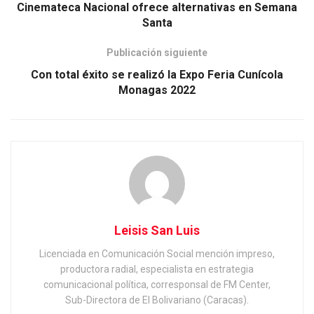
Cinemateca Nacional ofrece alternativas en Semana
Santa
Publicación siguiente
Con total éxito se realizó la Expo Feria Cunícola
Monagas 2022
Leisis San Luis
Licenciada en Comunicación Social mención impreso,
productora radial, especialista en estrategia
comunicacional política, corresponsal de FM Center,
Sub-Directora de El Bolivariano (Caracas).