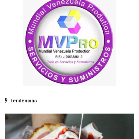
Tendencias