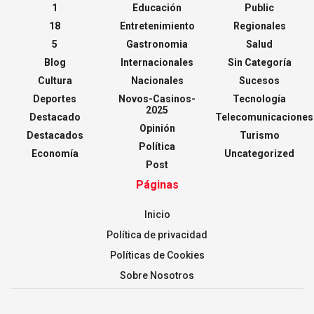
1
Educación
Public
18
Entretenimiento
Regionales
5
Gastronomia
Salud
Blog
Internacionales
Sin Categoría
Cultura
Nacionales
Sucesos
Deportes
Novos-Casinos-
Tecnología
2025
Destacado
Telecomunicaciones
Opinión
Destacados
Turismo
Política
Economía
Uncategorized
Post
Páginas
Inicio
Política de privacidad
Políticas de Cookies
Sobre Nosotros