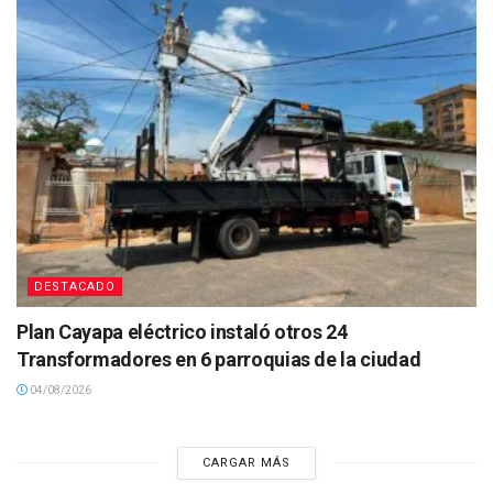
DESTACADO
Plan Cayapa eléctrico instaló otros 24
Transformadores en 6 parroquias de la ciudad
04/08/2026
CARGAR MÁS