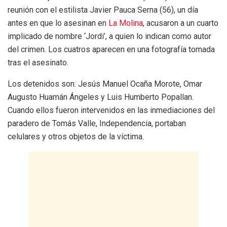
reunión con el estilista Javier Pauca Serna (56), un día
antes en que lo asesinan en
La Molina
, acusaron a un cuarto
implicado de nombre ‘Jordi’, a quien lo indican como autor
del crimen. Los cuatros aparecen en una fotografía tomada
tras el asesinato.
Los detenidos son: Jesús Manuel Ocaña Morote, Omar
Augusto Huamán Ángeles y Luis Humberto Popallan.
Cuando ellos fueron intervenidos en las inmediaciones del
paradero de Tomás Valle, Independencia, portaban
celulares y otros objetos de la víctima.