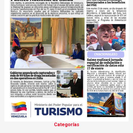
Categorías