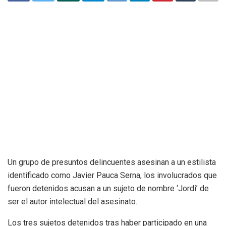
Un grupo de presuntos delincuentes asesinan a un estilista
identificado como Javier Pauca Serna, los involucrados que
fueron detenidos acusan a un sujeto de nombre ‘Jordi’ de
ser el autor intelectual del asesinato.
Los tres sujetos detenidos tras haber participado en una