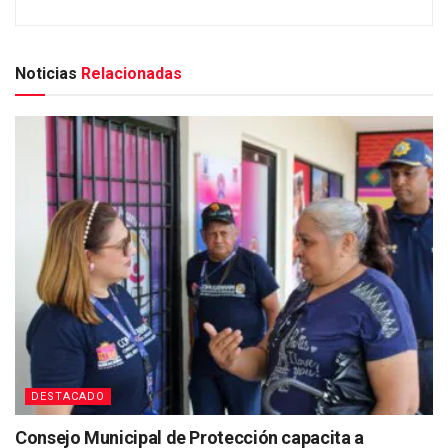
Noticias
Relacionadas
DESTACADO
Consejo Municipal de Protección capacita a