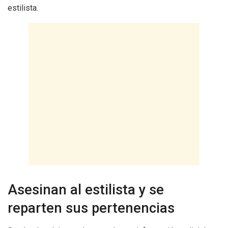
estilista.
Asesinan al estilista y se
reparten sus pertenencias