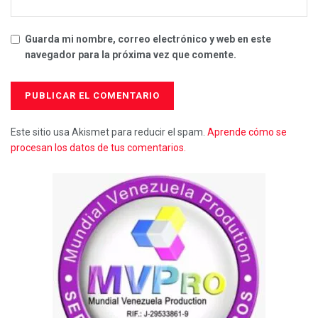
Guarda mi nombre, correo electrónico y web en este
navegador para la próxima vez que comente.
Este sitio usa Akismet para reducir el spam.
Aprende cómo se
procesan los datos de tus comentarios.