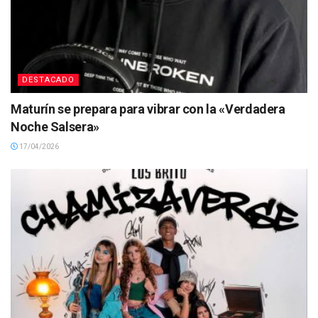
DESTACADO
Maturín se prepara para vibrar con la «Verdadera
Noche Salsera»
17/04/2026