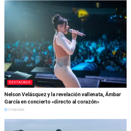
DESTACADO
Nelson Velásquez y la revelación vallenata, Ámbar
García en concierto «directo al corazón»
17/06/2026