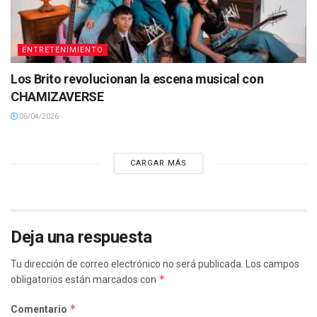
ENTRETENIMIENTO
Los Brito revolucionan la escena musical con
CHAMIZAVERSE
06/04/2026
CARGAR MÁS
Deja una respuesta
Tu dirección de correo electrónico no será publicada.
Los campos
*
obligatorios están marcados con
*
Comentario