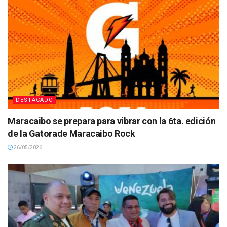
DESTACADO
Maracaibo se prepara para vibrar con la 6ta. edición
de la Gatorade Maracaibo Rock
26/05/2026