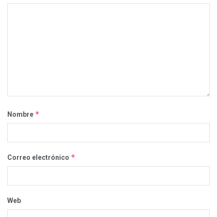
*
Nombre
*
Correo electrónico
Web