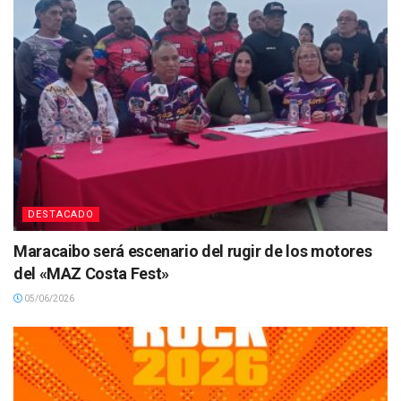
DESTACADO
Maracaibo será escenario del rugir de los motores
del «MAZ Costa Fest»
05/06/2026