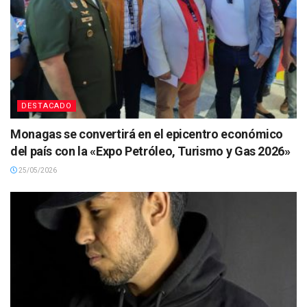
DESTACADO
Monagas se convertirá en el epicentro económico
del país con la «Expo Petróleo, Turismo y Gas 2026»
25/05/2026