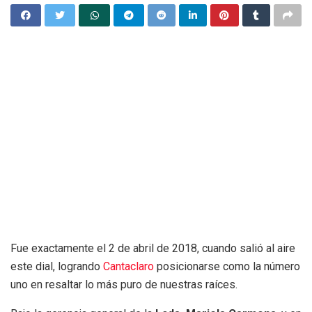
Fue exactamente el 2 de abril de 2018, cuando salió al aire
este dial, logrando
Cantaclaro
posicionarse como la número
uno en resaltar lo más puro de nuestras raíces.