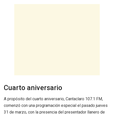
Cuarto aniversario
A propósito del cuarto aniversario, Cantaclaro 107.1 FM,
comenzó con una programación especial el pasado jueves
31 de marzo, con la presencia del presentador llanero de