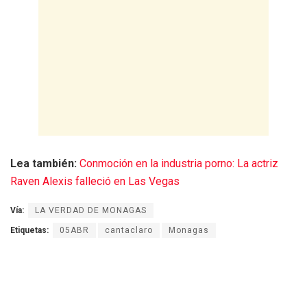
Lea también:
Conmoción en la industria porno: La actriz
Raven Alexis falleció en Las Vegas
Vía:
LA VERDAD DE MONAGAS
Etiquetas:
05ABR
cantaclaro
Monagas