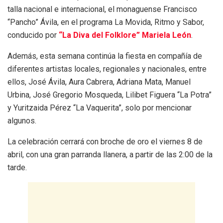
talla nacional e internacional, el monaguense Francisco
“Pancho” Ávila, en el programa La Movida, Ritmo y Sabor,
conducido por
“La Diva del Folklore” Mariela León
.
Además, esta semana continúa la fiesta en compañía de
diferentes artistas locales, regionales y nacionales, entre
ellos, José Ávila, Aura Cabrera, Adriana Mata, Manuel
Urbina, José Gregorio Mosqueda, Lilibet Figuera “La Potra”
y Yuritzaida Pérez “La Vaquerita”, solo por mencionar
algunos.
La celebración cerrará con broche de oro el viernes 8 de
abril, con una gran parranda llanera, a partir de las 2:00 de la
tarde.