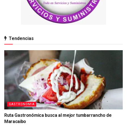
Tendencias
GASTRONOMIA
Ruta Gastronómica busca al mejor tumbarrancho de
Maracaibo