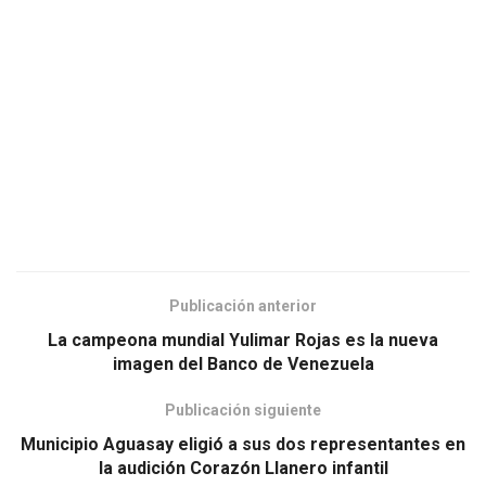
Publicación anterior
La campeona mundial Yulimar Rojas es la nueva
imagen del Banco de Venezuela
Publicación siguiente
Municipio Aguasay eligió a sus dos representantes en
la audición Corazón Llanero infantil