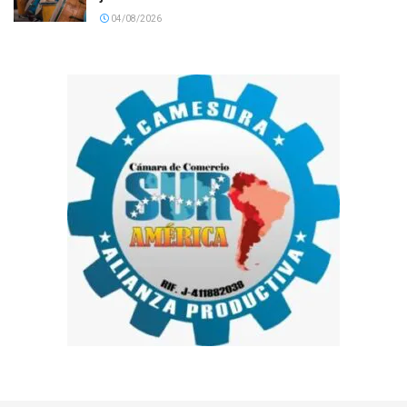
04/08/2026