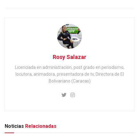
Rosy Salazar
Licenciada en administración, post grado en periodismo,
locutora, animadora, presentadora de tv, Directora de El
Bolivariano (Caracas)
Noticias
Relacionadas