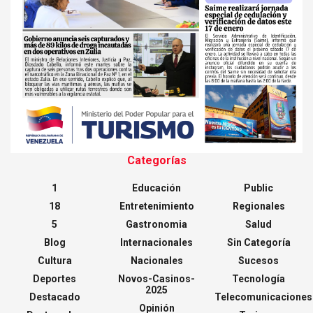
Categorías
1
Educación
Public
18
Entretenimiento
Regionales
5
Gastronomia
Salud
Blog
Internacionales
Sin Categoría
Cultura
Nacionales
Sucesos
Deportes
Novos-Casinos-
Tecnología
2025
Destacado
Telecomunicaciones
Opinión