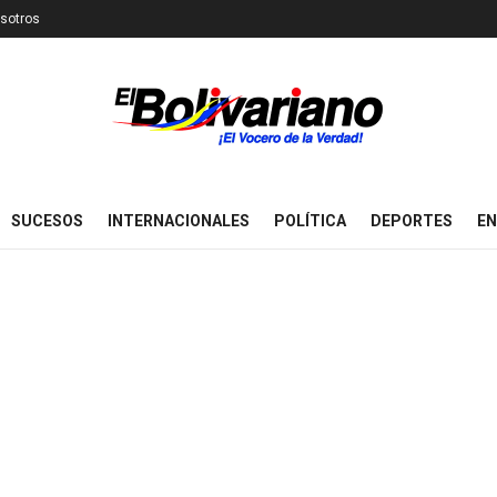
sotros
SUCESOS
INTERNACIONALES
POLÍTICA
DEPORTES
EN