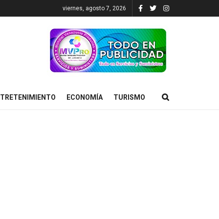
viernes, agosto 7, 2026
TRETENIMIENTO
ECONOMÍA
TURISMO