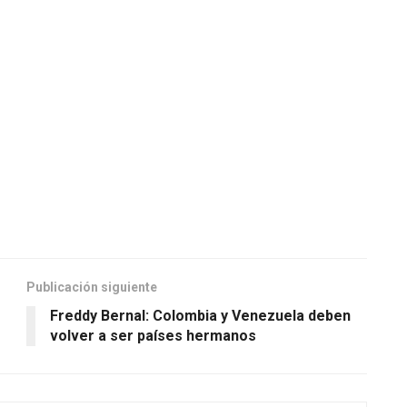
Publicación siguiente
Freddy Bernal: Colombia y Venezuela deben
volver a ser países hermanos