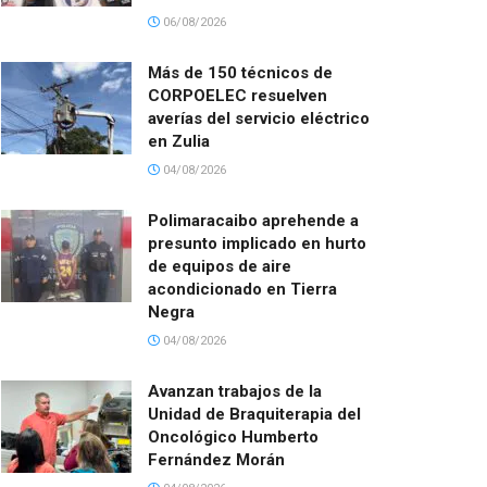
06/08/2026
Más de 150 técnicos de
CORPOELEC resuelven
averías del servicio eléctrico
en Zulia
04/08/2026
Polimaracaibo aprehende a
presunto implicado en hurto
de equipos de aire
acondicionado en Tierra
Negra
04/08/2026
Avanzan trabajos de la
Unidad de Braquiterapia del
Oncológico Humberto
Fernández Morán