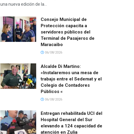
una nueva edición de la...
Consejo Municipal de
Protección capacita a
servidores públicos del
Terminal de Pasajeros de
Maracaibo
06/08/2026
Alcalde Di Martino:
«Instalaremos una mesa de
trabajo entre el Sedemat y el
Colegio de Contadores
Públicos «
06/08/2026
Entregan rehabilitada UCI del
Hospital General del Sur
elevando a 124 capacidad de
atención en Zulia