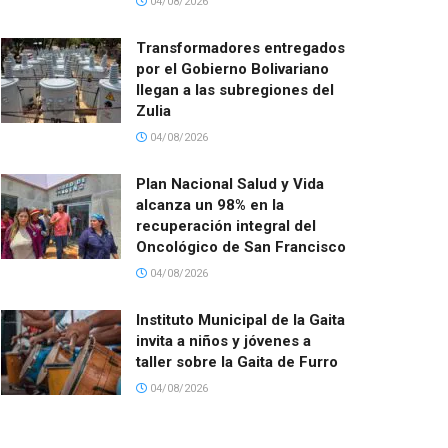
04/08/2026
Transformadores entregados
por el Gobierno Bolivariano
llegan a las subregiones del
Zulia
04/08/2026
Plan Nacional Salud y Vida
alcanza un 98% en la
recuperación integral del
Oncológico de San Francisco
04/08/2026
Instituto Municipal de la Gaita
invita a niños y jóvenes a
taller sobre la Gaita de Furro
04/08/2026