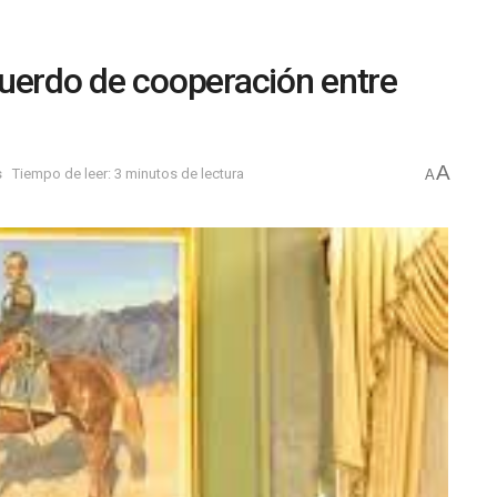
uerdo de cooperación entre
A
s
Tiempo de leer: 3 minutos de lectura
A