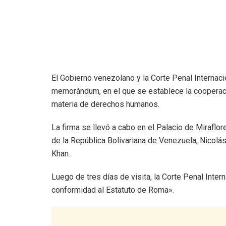
El Gobierno venezolano y la Corte Penal Internaci
memorándum, en el que se establece la cooperació
materia de derechos humanos.
La firma se llevó a cabo en el Palacio de Miraflo
de la República Bolivariana de Venezuela, Nicolás 
Khan.
Luego de tres días de visita, la Corte Penal Inter
conformidad al Estatuto de Roma».