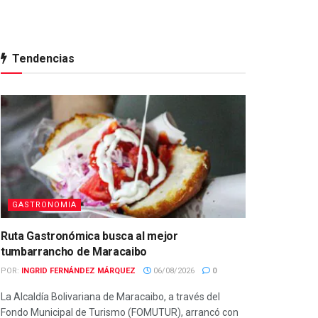
Tendencias
GASTRONOMIA
Ruta Gastronómica busca al mejor
tumbarrancho de Maracaibo
POR:
INGRID FERNÁNDEZ MÁRQUEZ
06/08/2026
0
La Alcaldía Bolivariana de Maracaibo, a través del
Fondo Municipal de Turismo (FOMUTUR), arrancó con