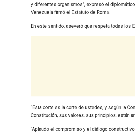
y diferentes organismos”, expresó el diplomátic
Venezuela firmó el Estatuto de Roma.
En este sentido, aseveró que respeta todas los E
“Esta corte es la corte de ustedes, y según la Co
Constitución, sus valores, sus principios, están ar
“Aplaudo el compromiso y el diálogo constructivo