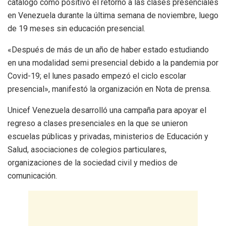
catalogó como positivo el retorno a las clases presenciales
en Venezuela durante la última semana de noviembre, luego
de 19 meses sin educación presencial.
«Después de más de un año de haber estado estudiando
en una modalidad semi presencial debido a la pandemia por
Covid-19; el lunes pasado empezó el ciclo escolar
presencial», manifestó la organización en Nota de prensa.
Unicef Venezuela desarrolló una campaña para apoyar el
regreso a clases presenciales en la que se unieron
escuelas públicas y privadas, ministerios de Educación y
Salud, asociaciones de colegios particulares,
organizaciones de la sociedad civil y medios de
comunicación.