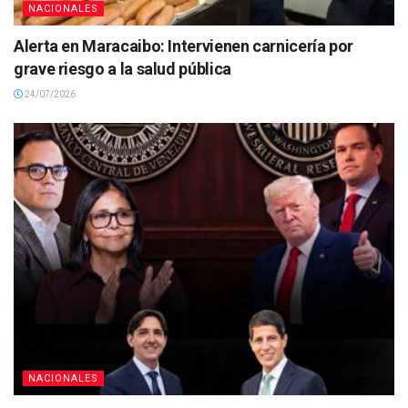
NACIONALES
Alerta en Maracaibo: Intervienen carnicería por
grave riesgo a la salud pública
24/07/2026
NACIONALES