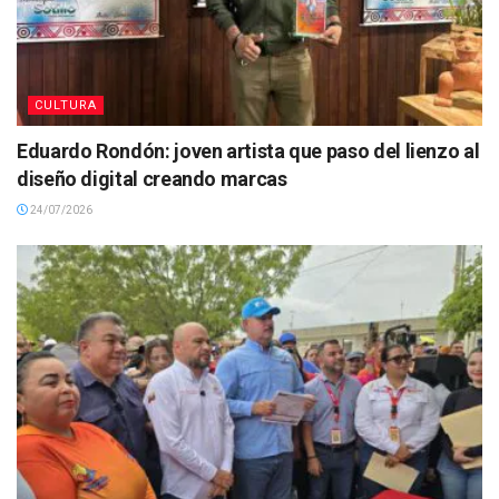
CULTURA
Eduardo Rondón: joven artista que paso del lienzo al
diseño digital creando marcas
24/07/2026