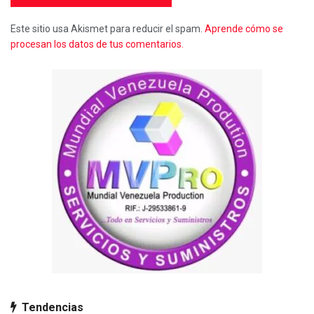
Este sitio usa Akismet para reducir el spam.
Aprende cómo se
procesan los datos de tus comentarios.
Tendencias