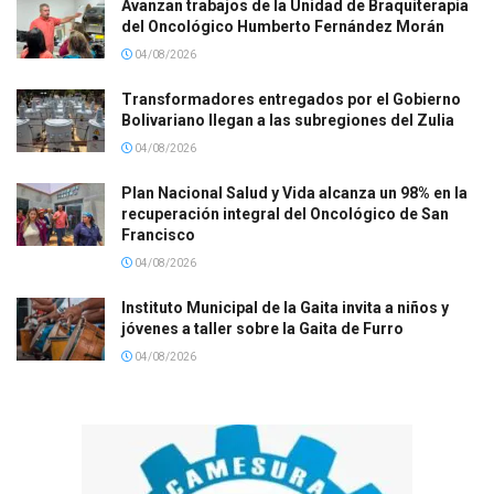
Avanzan trabajos de la Unidad de Braquiterapia
del Oncológico Humberto Fernández Morán
04/08/2026
Transformadores entregados por el Gobierno
Bolivariano llegan a las subregiones del Zulia
04/08/2026
Plan Nacional Salud y Vida alcanza un 98% en la
recuperación integral del Oncológico de San
Francisco
04/08/2026
Instituto Municipal de la Gaita invita a niños y
jóvenes a taller sobre la Gaita de Furro
04/08/2026