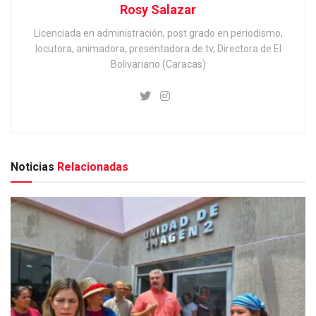
Rosy Salazar
Licenciada en administración, post grado en periodismo,
locutora, animadora, presentadora de tv, Directora de El
Bolivariano (Caracas)
Noticias
Relacionadas