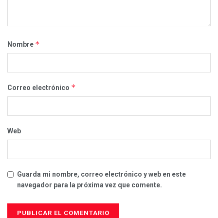
*
Nombre
*
Correo electrónico
Web
Guarda mi nombre, correo electrónico y web en este
navegador para la próxima vez que comente.