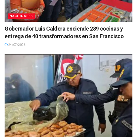
NACIONALES
Gobernador Luis Caldera enciende 289 cocinas y
entrega de 40 transformadores en San Francisco
24/07/2026