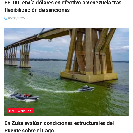
EE. UU. envía dólares en efectivo a Venezuela tras
flexibilización de sanciones
06/07/2026
NACIONALES
En Zulia evalúan condiciones estructurales del
Puente sobre el Lago