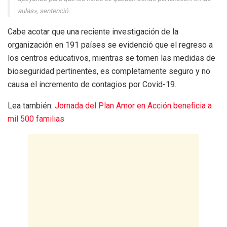
aulas», sentenció.
Cabe acotar que una reciente investigación de la
organización en 191 países se evidenció que el regreso a
los centros educativos, mientras se tomen las medidas de
bioseguridad pertinentes, es completamente seguro y no
causa el incremento de contagios por Covid-19.
Lea también:
Jornada del Plan Amor en Acción beneficia a
mil 500 familias