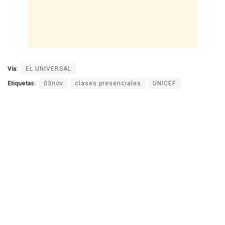
Vía:
EL UNIVERSAL
Etiquetas:
03nov
clases presenciales
UNICEF