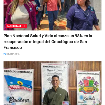
NACIONALES
Plan Nacional Salud y Vida alcanza un 98% en la
recuperación integral del Oncológico de San
Francisco
04/08/2026