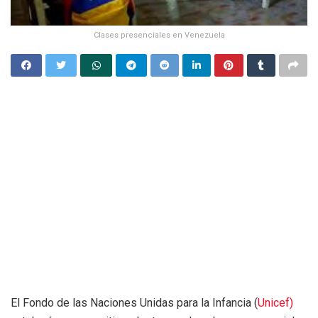
Clases presenciales en Venezuela
El Fondo de las Naciones Unidas para la Infancia (
Unicef)