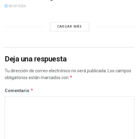
05/07/2026
CARGAR MÁS
Deja una respuesta
Tu dirección de correo electrónico no será publicada.
Los campos
*
obligatorios están marcados con
*
Comentario