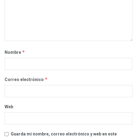
*
Nombre
*
Correo electrónico
Web
Guarda mi nombre, correo electrónico y web en este