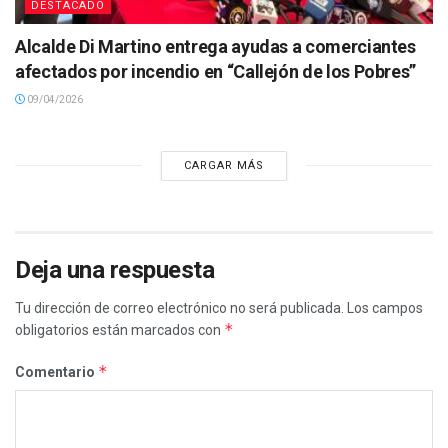
DESTACADO
Alcalde Di Martino entrega ayudas a comerciantes
afectados por incendio en “Callejón de los Pobres”
09/04/2026
CARGAR MÁS
Deja una respuesta
Tu dirección de correo electrónico no será publicada.
Los campos
*
obligatorios están marcados con
*
Comentario