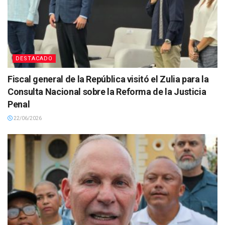
DESTACADO
Fiscal general de la República visitó el Zulia para la
Consulta Nacional sobre la Reforma de la Justicia
Penal
22/06/2026