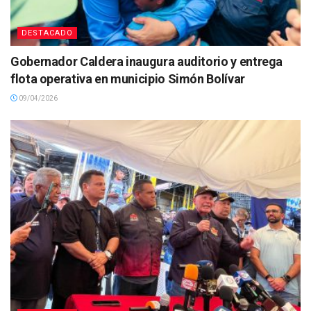
DESTACADO
Gobernador Caldera inaugura auditorio y entrega
flota operativa en municipio Simón Bolívar
09/04/2026