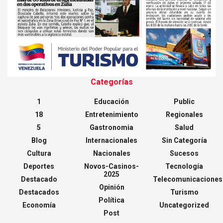
Categorías
1
Educación
Public
18
Entretenimiento
Regionales
5
Gastronomia
Salud
Blog
Internacionales
Sin Categoría
Cultura
Nacionales
Sucesos
Deportes
Novos-Casinos-
Tecnología
2025
Destacado
Telecomunicaciones
Opinión
Destacados
Turismo
Política
Economía
Uncategorized
Post