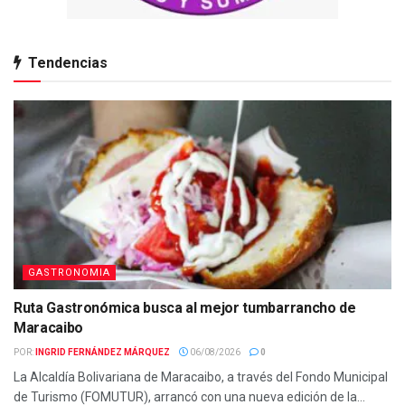
Tendencias
GASTRONOMIA
Ruta Gastronómica busca al mejor tumbarrancho de
Maracaibo
POR:
INGRID FERNÁNDEZ MÁRQUEZ
06/08/2026
0
La Alcaldía Bolivariana de Maracaibo, a través del Fondo Municipal
de Turismo (FOMUTUR), arrancó con una nueva edición de la...