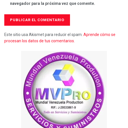
navegador para la próxima vez que comente.
Este sitio usa Akismet para reducir el spam.
Aprende cómo se
procesan los datos de tus comentarios.