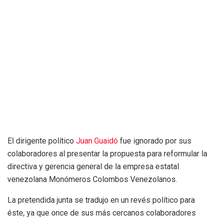
El dirigente político
Juan Guaidó
fue ignorado por sus
colaboradores al presentar la propuesta para reformular la
directiva y gerencia general de la empresa estatal
venezolana Monómeros Colombos Venezolanos.
La pretendida junta se tradujo en un revés político para
éste, ya que once de sus más cercanos colaboradores