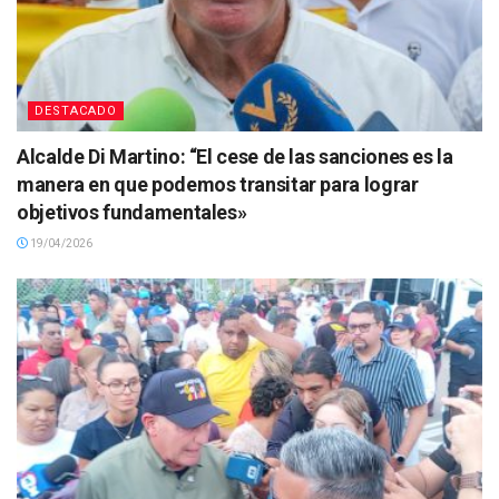
DESTACADO
Alcalde Di Martino: “El cese de las sanciones es la
manera en que podemos transitar para lograr
objetivos fundamentales»
19/04/2026