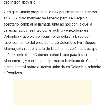
declinaron apoyarlo.
Y es que Guaidó propuso a los ex parlamentarios electos
en 2015, cuyo mandato ya feneció pero se niegan a
aceptarlo, cambiar la llamada junta ad hoc con la que la
derecha radical se hizo con el activo venezolano en
Colombia y que ejerce ilegalmente sobre la base del
reconocimiento del presidente de Colombia, Iván Duque.
Misma junta responsable de la administración dolosa que
usó de pretexto el Gobierno colombiano para tomar
Monómeros, y con la que el presunto interinato de Guaidó
ejerce control sobre el activo ubicado en Colombia, adscrito
a Pequiven.