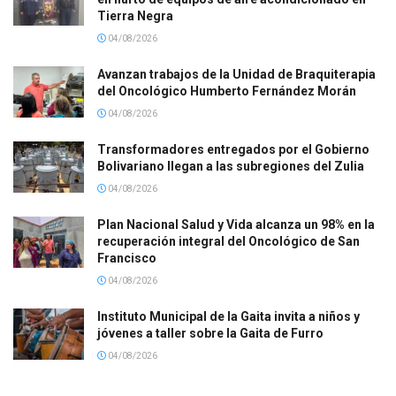
Tierra Negra
04/08/2026
Avanzan trabajos de la Unidad de Braquiterapia
del Oncológico Humberto Fernández Morán
04/08/2026
Transformadores entregados por el Gobierno
Bolivariano llegan a las subregiones del Zulia
04/08/2026
Plan Nacional Salud y Vida alcanza un 98% en la
recuperación integral del Oncológico de San
Francisco
04/08/2026
Instituto Municipal de la Gaita invita a niños y
jóvenes a taller sobre la Gaita de Furro
04/08/2026