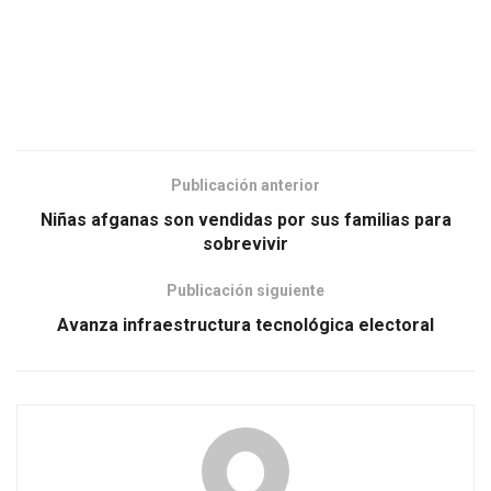
Publicación anterior
Niñas afganas son vendidas por sus familias para
sobrevivir
Publicación siguiente
Avanza infraestructura tecnológica electoral