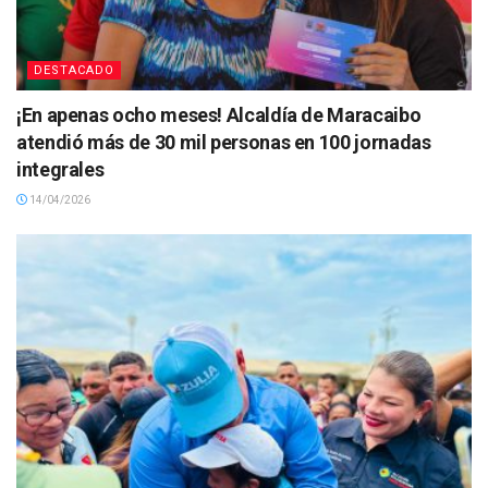
DESTACADO
¡En apenas ocho meses! Alcaldía de Maracaibo
atendió más de 30 mil personas en 100 jornadas
integrales
14/04/2026