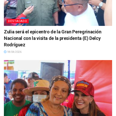
DESTACADO
Zulia será el epicentro de la Gran Peregrinación
Nacional con la visita de la presidenta (E) Delcy
Rodríguez
18/04/2026