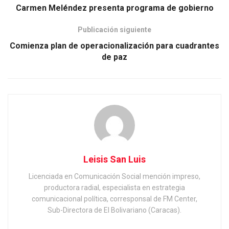
Carmen Meléndez presenta programa de gobierno
Publicación siguiente
Comienza plan de operacionalización para cuadrantes
de paz
Leisis San Luis
Licenciada en Comunicación Social mención impreso,
productora radial, especialista en estrategia
comunicacional política, corresponsal de FM Center,
Sub-Directora de El Bolivariano (Caracas).