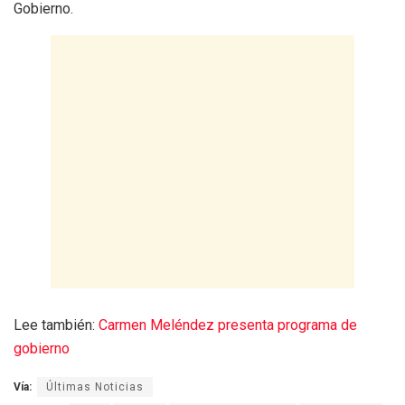
Gobierno.
Lee también:
Carmen Meléndez presenta programa de
gobierno
Vía:
Últimas Noticias