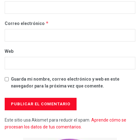
*
Correo electrónico
Web
Guarda mi nombre, correo electrónico y web en este
navegador para la próxima vez que comente.
Este sitio usa Akismet para reducir el spam.
Aprende cómo se
procesan los datos de tus comentarios.