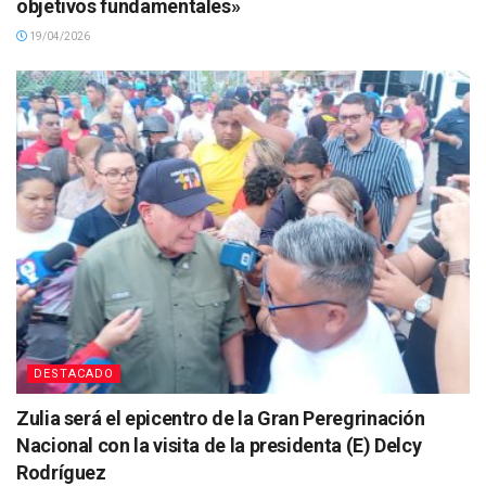
objetivos fundamentales»
19/04/2026
DESTACADO
Zulia será el epicentro de la Gran Peregrinación
Nacional con la visita de la presidenta (E) Delcy
Rodríguez