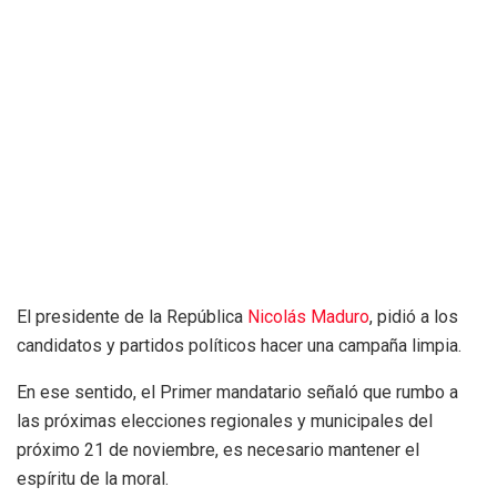
El presidente de la República
Nicolás Maduro
, pidió a los
candidatos y partidos políticos hacer una campaña limpia.
En ese sentido, el Primer mandatario señaló que rumbo a
las próximas elecciones regionales y municipales del
próximo 21 de noviembre, es necesario mantener el
espíritu de la moral.