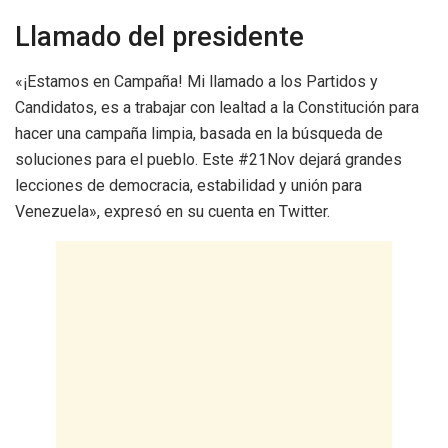
Llamado del presidente
«¡Estamos en Campaña! Mi llamado a los Partidos y
Candidatos, es a trabajar con lealtad a la Constitución para
hacer una campaña limpia, basada en la búsqueda de
soluciones para el pueblo. Este #21Nov dejará grandes
lecciones de democracia, estabilidad y unión para
Venezuela», expresó en su cuenta en Twitter.