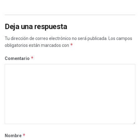
Deja una respuesta
Tu dirección de correo electrónico no será publicada.
Los campos
*
obligatorios están marcados con
*
Comentario
*
Nombre