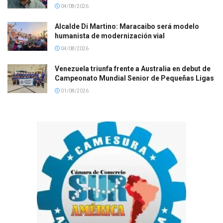
04/08/2026
Alcalde Di Martino: Maracaibo será modelo
humanista de modernización vial
04/08/2026
Venezuela triunfa frente a Australia en debut de
Campeonato Mundial Senior de Pequeñas Ligas
01/08/2026