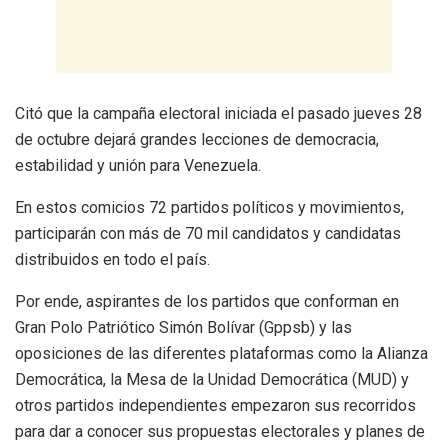
Citó que la campaña electoral iniciada el pasado jueves 28
de octubre dejará grandes lecciones de democracia,
estabilidad y unión para Venezuela.
En estos comicios 72 partidos políticos y movimientos,
participarán con más de 70 mil candidatos y candidatas
distribuidos en todo el país.
Por ende, aspirantes de los partidos que conforman en
Gran Polo Patriótico Simón Bolívar (Gppsb) y las
oposiciones de las diferentes plataformas como la Alianza
Democrática, la Mesa de la Unidad Democrática (MUD) y
otros partidos independientes empezaron sus recorridos
para dar a conocer sus propuestas electorales y planes de