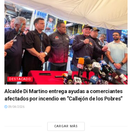
DESTACADO
Alcalde Di Martino entrega ayudas a comerciantes
afectados por incendio en “Callejón de los Pobres”
09/04/2026
CARGAR MÁS