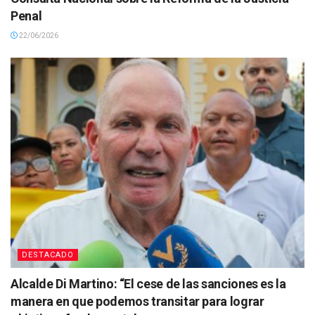
Penal
22/06/2026
DESTACADO
Alcalde Di Martino: “El cese de las sanciones es la
manera en que podemos transitar para lograr