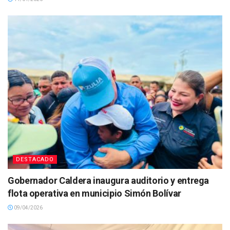
DESTACADO
Gobernador Caldera inaugura auditorio y entrega
flota operativa en municipio Simón Bolívar
09/04/2026