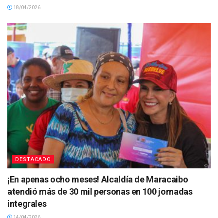
18/04/2026
DESTACADO
¡En apenas ocho meses! Alcaldía de Maracaibo
atendió más de 30 mil personas en 100 jornadas
integrales
14/04/2026