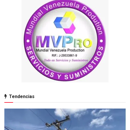
Tendencias