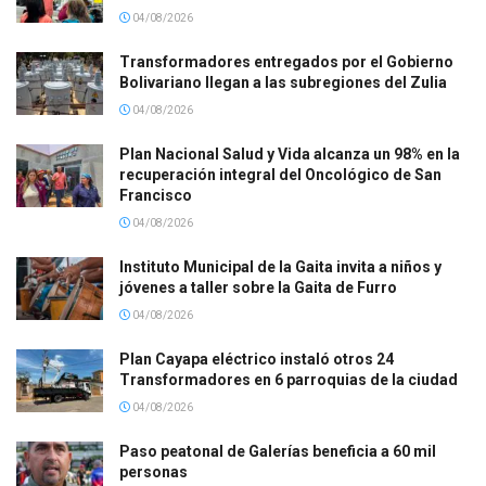
04/08/2026
Transformadores entregados por el Gobierno
Bolivariano llegan a las subregiones del Zulia
04/08/2026
Plan Nacional Salud y Vida alcanza un 98% en la
recuperación integral del Oncológico de San
Francisco
04/08/2026
Instituto Municipal de la Gaita invita a niños y
jóvenes a taller sobre la Gaita de Furro
04/08/2026
Plan Cayapa eléctrico instaló otros 24
Transformadores en 6 parroquias de la ciudad
04/08/2026
Paso peatonal de Galerías beneficia a 60 mil
personas