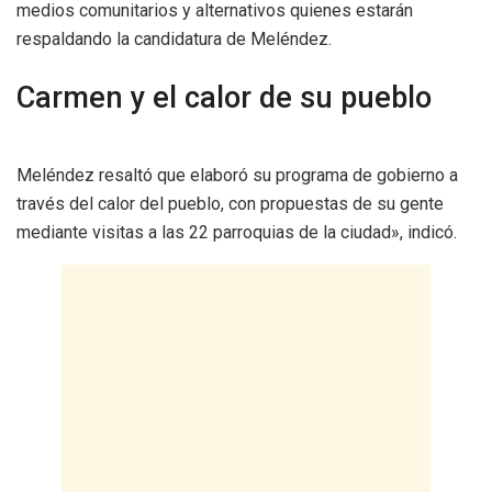
medios comunitarios y alternativos quienes estarán
respaldando la candidatura de Meléndez.
Carmen y el calor de su pueblo
Meléndez resaltó que elaboró su programa de gobierno a
través del calor del pueblo, con propuestas de su gente
mediante visitas a las 22 parroquias de la ciudad», indicó.