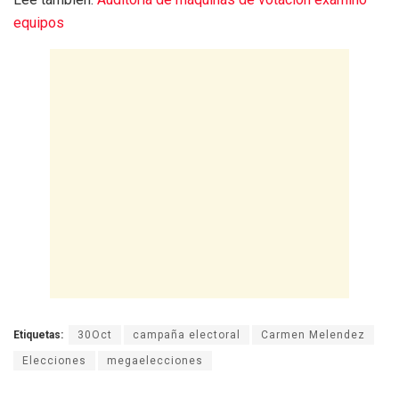
equipos
Etiquetas:
30Oct
campaña electoral
Carmen Melendez
Elecciones
megaelecciones