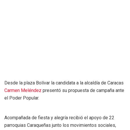
Desde la plaza Bolívar la candidata a la alcaldía de Caracas
Carmen Meléndez
presentó su propuesta de campaña ante
el Poder Popular.
Acompañada de fiesta y alegría recibió el apoyo de 22
parroquias Caraqueñas junto los movimientos sociales,