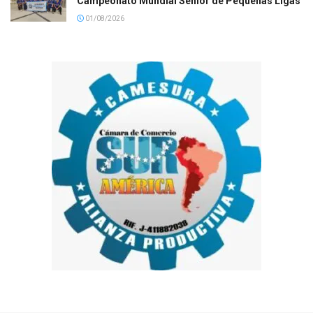
Campeonato Mundial Senior de Pequeñas Ligas
01/08/2026