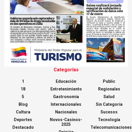
Categorías
1
Educación
Public
18
Entretenimiento
Regionales
5
Gastronomia
Salud
Blog
Internacionales
Sin Categoría
Cultura
Nacionales
Sucesos
Deportes
Novos-Casinos-
Tecnología
2025
Destacado
Telecomunicaciones
Opinión