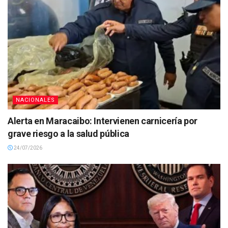
NACIONALES
Alerta en Maracaibo: Intervienen carnicería por
grave riesgo a la salud pública
24/07/2026