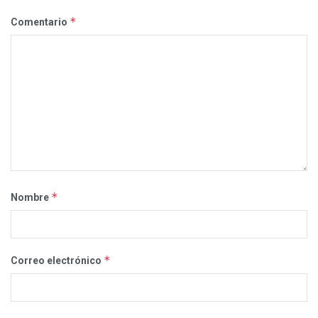
*
Comentario
*
Nombre
*
Correo electrónico