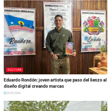
CULTURA
Eduardo Rondón: joven artista que paso del lienzo al
diseño digital creando marcas
24/07/2026