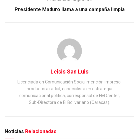
Presidente Maduro llama a una campaña limpia
Leisis San Luis
Licenciada en Comunicación Social mención impreso,
productora radial, especialista en estrategia
comunicacional política, corresponsal de FM Center,
Sub-Directora de El Bolivariano (Caracas).
Noticias
Relacionadas