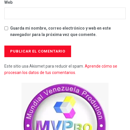
Web
Guarda mi nombre, correo electrónico y web en este
navegador para la próxima vez que comente.
Este sitio usa Akismet para reducir el spam.
Aprende cómo se
procesan los datos de tus comentarios.