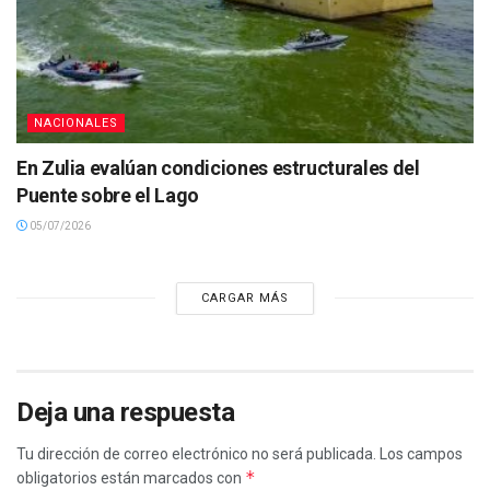
NACIONALES
En Zulia evalúan condiciones estructurales del
Puente sobre el Lago
05/07/2026
CARGAR MÁS
Deja una respuesta
Tu dirección de correo electrónico no será publicada.
Los campos
*
obligatorios están marcados con