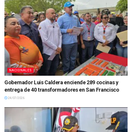
NACIONALES
Gobernador Luis Caldera enciende 289 cocinas y
entrega de 40 transformadores en San Francisco
24/07/2026