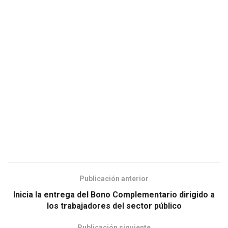
Publicación anterior
Inicia la entrega del Bono Complementario dirigido a
los trabajadores del sector público
Publicación siguiente