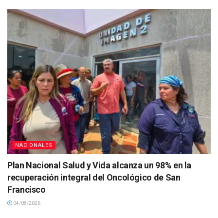
NACIONALES
Plan Nacional Salud y Vida alcanza un 98% en la
recuperación integral del Oncológico de San
Francisco
04/08/2026