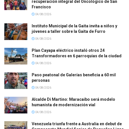
recuperación integral del Oncológico de San
Francisco
04/08/2026
Instituto Municipal de la Gaita invita a niños y
jóvenes a taller sobre la Gaita de Furro
04/08/2026
Plan Cayapa eléctrico instaló otros 24
Transformadores en 6 parroquias de la ciudad
04/08/2026
Paso peatonal de Galerías beneficia a 60 mil
personas
04/08/2026
Alcalde Di Martino: Maracaibo será modelo
humanista de modernización vial
04/08/2026
Venezuela triunfa frente a Australia en debut de