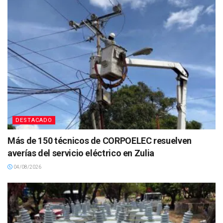
DESTACADO
Más de 150 técnicos de CORPOELEC resuelven
averías del servicio eléctrico en Zulia
04/08/2026