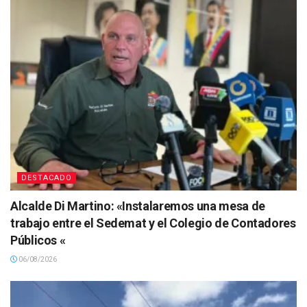
DESTACADO
Alcalde Di Martino: «Instalaremos una mesa de
trabajo entre el Sedemat y el Colegio de Contadores
Públicos «
06/08/2026