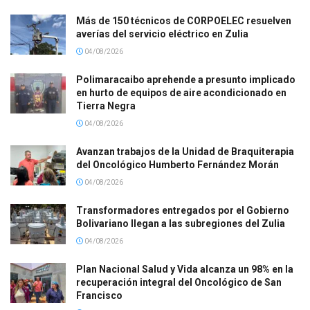
Más de 150 técnicos de CORPOELEC resuelven
averías del servicio eléctrico en Zulia
04/08/2026
Polimaracaibo aprehende a presunto implicado
en hurto de equipos de aire acondicionado en
Tierra Negra
04/08/2026
Avanzan trabajos de la Unidad de Braquiterapia
del Oncológico Humberto Fernández Morán
04/08/2026
Transformadores entregados por el Gobierno
Bolivariano llegan a las subregiones del Zulia
04/08/2026
Plan Nacional Salud y Vida alcanza un 98% en la
recuperación integral del Oncológico de San
Francisco