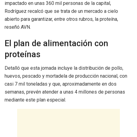
impactado en unas 360 mil personas de la capital,
Rodríguez recalcó que se trata de un mercado a cielo
abierto para garantizar, entre otros rubros, la proteína,
reseñó AVN.
El plan de alimentación con
proteínas
Detalló que esta jornada incluye la distribución de pollo,
huevos, pescado y mortadela de producción nacional, con
casi 7 mil toneladas y que, aproximadamente en dos
semanas, prevén atender a unas 4 millones de personas
mediante este plan especial.