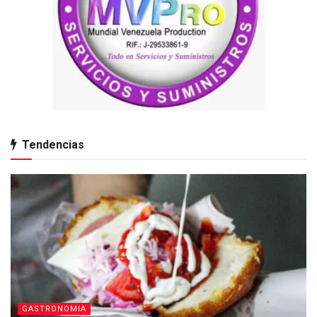
Tendencias
GASTRONOMIA