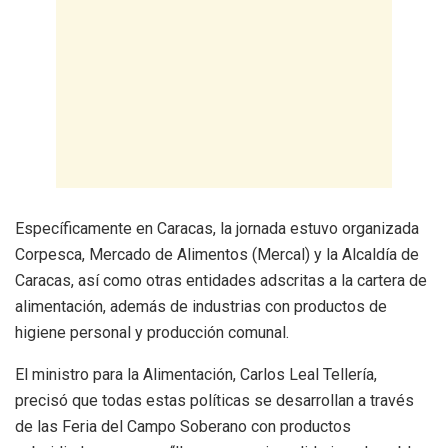
Específicamente en Caracas, la jornada estuvo organizada
Corpesca, Mercado de Alimentos (Mercal) y la Alcaldía de
Caracas, así como otras entidades adscritas a la cartera de
alimentación, además de industrias con productos de
higiene personal y producción comunal.
El ministro para la Alimentación, Carlos Leal Tellería,
precisó que todas estas políticas se desarrollan a través
de las Feria del Campo Soberano con productos