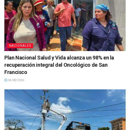
NACIONALES
Plan Nacional Salud y Vida alcanza un 98% en la
recuperación integral del Oncológico de San
Francisco
04/08/2026