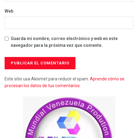
Web
Guarda mi nombre, correo electrónico y web en este
navegador para la próxima vez que comente.
Este sitio usa Akismet para reducir el spam.
Aprende cómo se
procesan los datos de tus comentarios.