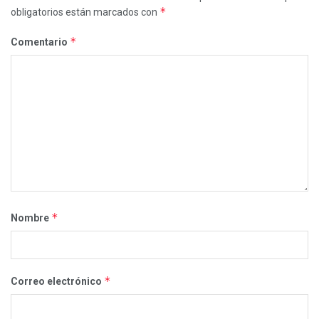
*
obligatorios están marcados con
*
Comentario
*
Nombre
*
Correo electrónico