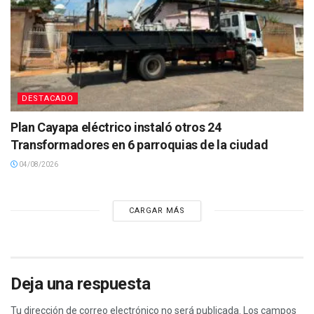
DESTACADO
Plan Cayapa eléctrico instaló otros 24
Transformadores en 6 parroquias de la ciudad
04/08/2026
CARGAR MÁS
Deja una respuesta
Tu dirección de correo electrónico no será publicada.
Los campos