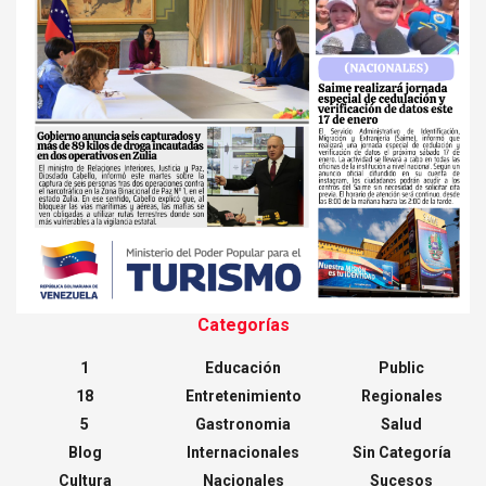
Categorías
1
Educación
Public
18
Entretenimiento
Regionales
5
Gastronomia
Salud
Blog
Internacionales
Sin Categoría
Cultura
Nacionales
Sucesos