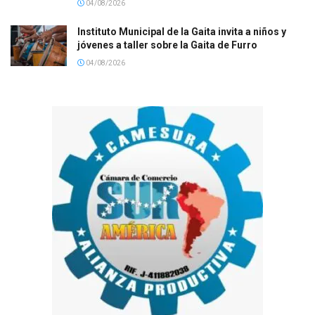
04/08/2026
Instituto Municipal de la Gaita invita a niños y
jóvenes a taller sobre la Gaita de Furro
04/08/2026