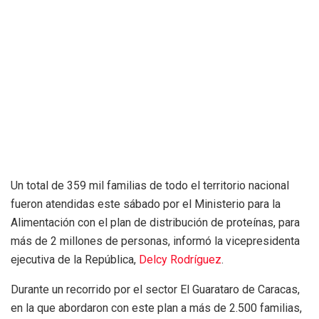
Un total de 359 mil familias de todo el territorio nacional
fueron atendidas este sábado por el Ministerio para la
Alimentación con el plan de distribución de proteínas, para
más de 2 millones de personas, informó la vicepresidenta
ejecutiva de la República,
Delcy Rodríguez
.
Durante un recorrido por el sector El Guarataro de Caracas,
en la que abordaron con este plan a más de 2.500 familias,