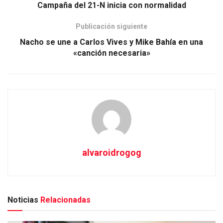
Campaña del 21-N inicia con normalidad
Publicación siguiente
Nacho se une a Carlos Vives y Mike Bahía en una
«canción necesaria»
alvaroidrogog
Noticias
Relacionadas