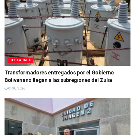
DESTACADO
Transformadores entregados por el Gobierno
Bolivariano llegan a las subregiones del Zulia
04/08/2026