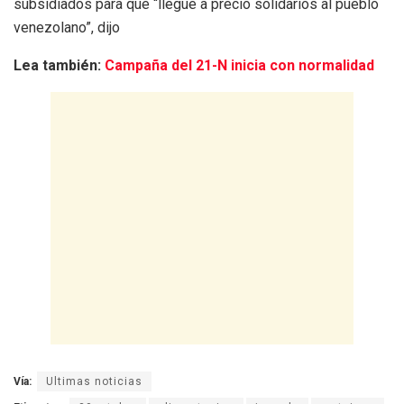
subsidiados para que “llegue a precio solidarios al pueblo
venezolano”, dijo
Lea también:
Campaña del 21-N inicia con normalidad
Vía:
Ultimas noticias