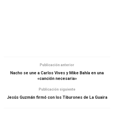
Publicación anterior
Nacho se une a Carlos Vives y Mike Bahía en una
«canción necesaria»
Publicación siguiente
Jesús Guzmán firmó con los Tiburones de La Guaira