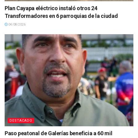
Plan Cayapa eléctrico instaló otros 24
Transformadores en 6 parroquias de la ciudad
04/08/2026
DESTACADO
Paso peatonal de Galerías beneficia a 60 mil