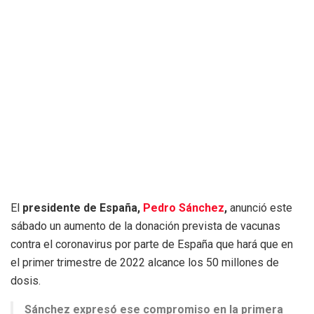
El
presidente de España,
Pedro Sánchez
,
anunció este
sábado un aumento de la donación prevista de vacunas
contra el coronavirus por parte de España que hará que en
el primer trimestre de 2022 alcance los 50 millones de
dosis.
Sánchez expresó ese compromiso en la primera