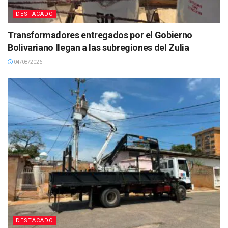
DESTACADO
Transformadores entregados por el Gobierno
Bolivariano llegan a las subregiones del Zulia
04/08/2026
DESTACADO