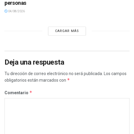
personas
04/08/2026
CARGAR MÁS
Deja una respuesta
Tu dirección de correo electrónico no será publicada.
Los campos
*
obligatorios están marcados con
*
Comentario