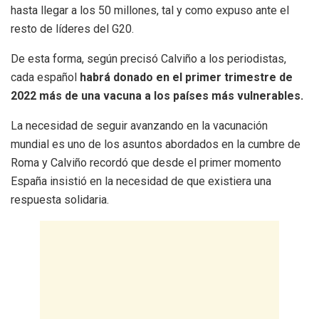
hasta llegar a los 50 millones, tal y como expuso ante el
resto de líderes del G20.
De esta forma, según precisó Calviño a los periodistas,
cada español
habrá donado en el primer trimestre de
2022 más de una vacuna a los países más vulnerables.
La necesidad de seguir avanzando en la vacunación
mundial es uno de los asuntos abordados en la cumbre de
Roma y Calviño recordó que desde el primer momento
España insistió en la necesidad de que existiera una
respuesta solidaria.