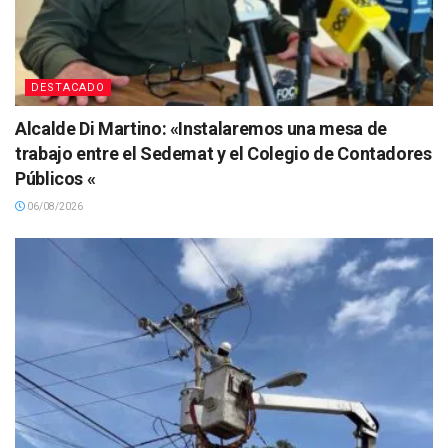
DESTACADO
Alcalde Di Martino: «Instalaremos una mesa de
trabajo entre el Sedemat y el Colegio de Contadores
Públicos «
06/08/2026