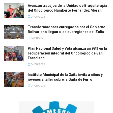
Avanzan trabajos de la Unidad de Braquiterapia
del Oncológico Humberto Fernández Morán
04/08/2026
Transformadores entregados por el Gobierno
Bolivariano llegan a las subregiones del Zulia
04/08/2026
Plan Nacional Salud y Vida alcanza un 98% en la
recuperación integral del Oncológico de San
Francisco
04/08/2026
Instituto Municipal de la Gaita invita a niños y
jóvenes a taller sobre la Gaita de Furro
04/08/2026