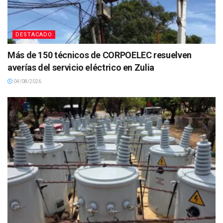
DESTACADO
Más de 150 técnicos de CORPOELEC resuelven
averías del servicio eléctrico en Zulia
04/08/2026