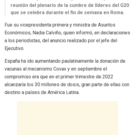
reunión del plenario de la cumbre de líderes del G20
que se celebra durante el fin de semana en Roma.
Fue su vicepresidenta primera y ministra de Asuntos
Económicos, Nadia Calviño, quien informó, en declaraciones
a los periodistas, del anuncio realizado por el jefe del
Ejecutivo.
España ha ido aumentando paulatinamente la donación de
vacunas al mecanismo Covax y en septiembre el
compromiso era que en el primer trimestre de 2022
alcanzaría los 30 millones de dosis, gran parte de ellas con
destino a países de América Latina.