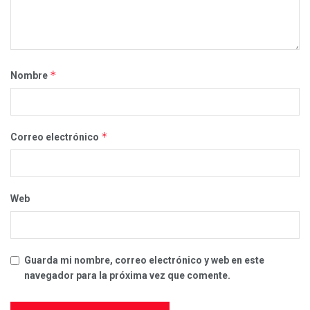
*
Nombre
*
Correo electrónico
Web
Guarda mi nombre, correo electrónico y web en este
navegador para la próxima vez que comente.