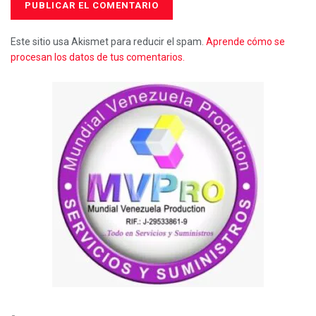
Este sitio usa Akismet para reducir el spam.
Aprende cómo se
procesan los datos de tus comentarios.