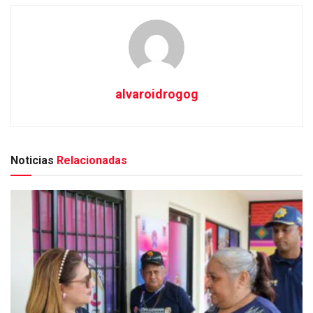
alvaroidrogog
Noticias
Relacionadas