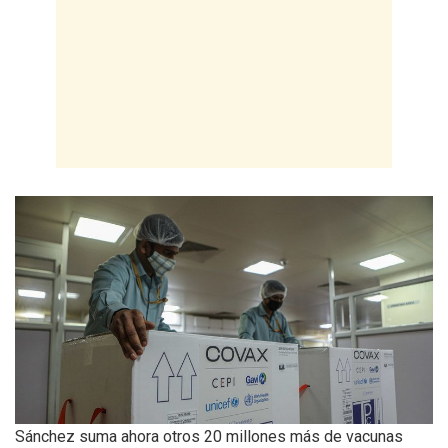
Sánchez suma ahora otros 20 millones más de vacunas