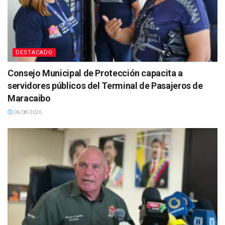
DESTACADO
Consejo Municipal de Protección capacita a
servidores públicos del Terminal de Pasajeros de
Maracaibo
06/08/2026