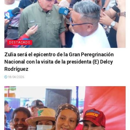
DESTACADO
Zulia será el epicentro de la Gran Peregrinación
Nacional con la visita de la presidenta (E) Delcy
Rodríguez
18/04/2026