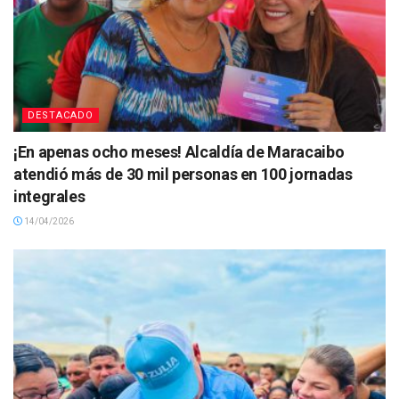
DESTACADO
¡En apenas ocho meses! Alcaldía de Maracaibo
atendió más de 30 mil personas en 100 jornadas
integrales
14/04/2026