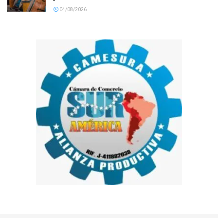
04/08/2026