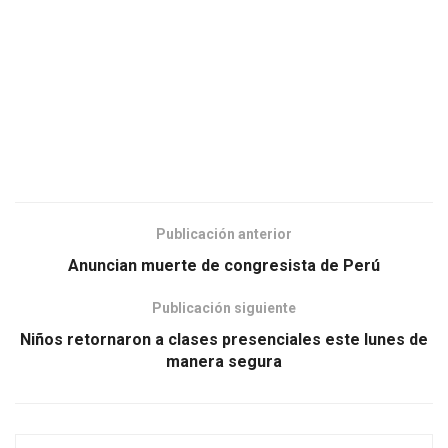
Publicación anterior
Anuncian muerte de congresista de Perú
Publicación siguiente
Niños retornaron a clases presenciales este lunes de
manera segura