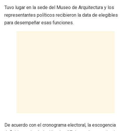
Tuvo lugar en la sede del Museo de Arquitectura y los
representantes políticos recibieron la data de elegibles
para desempeñar esas funciones.
De acuerdo con el cronograma electoral, la escogencia