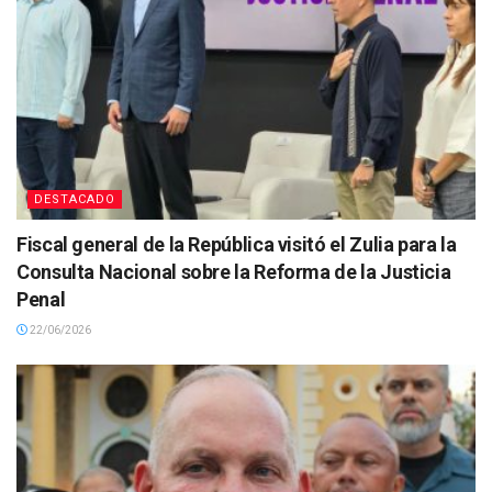
DESTACADO
Fiscal general de la República visitó el Zulia para la
Consulta Nacional sobre la Reforma de la Justicia
Penal
22/06/2026