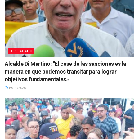
DESTACADO
Alcalde Di Martino: “El cese de las sanciones es la
manera en que podemos transitar para lograr
objetivos fundamentales»
19/04/2026