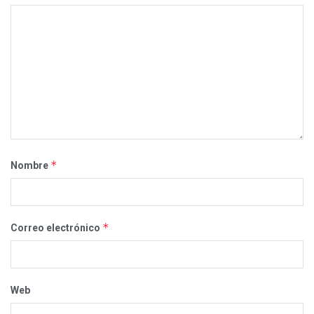
*
Nombre
*
Correo electrónico
Web