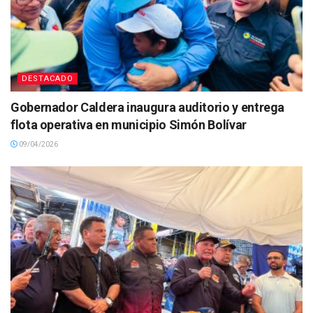
DESTACADO
Gobernador Caldera inaugura auditorio y entrega
flota operativa en municipio Simón Bolívar
09/04/2026