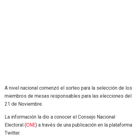
A nivel nacional comenzó el sorteo para la selección de los
miembros de mesas responsables para las elecciones del
21 de Noviembre.
La información la dio a conocer el Consejo Nacional
Electoral (
CNE
) a través de una publicación en la plataforma
Twitter.