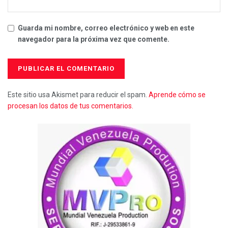
Guarda mi nombre, correo electrónico y web en este
navegador para la próxima vez que comente.
Este sitio usa Akismet para reducir el spam.
Aprende cómo se
procesan los datos de tus comentarios.