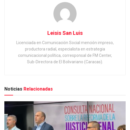
Leisis San Luis
Licenciada en Comunicación Social mención impreso,
productora radial, especialista en estrategia
comunicacional política, corresponsal de FM Center,
Sub-Directora de El Bolivariano (Caracas).
Noticias
Relacionadas