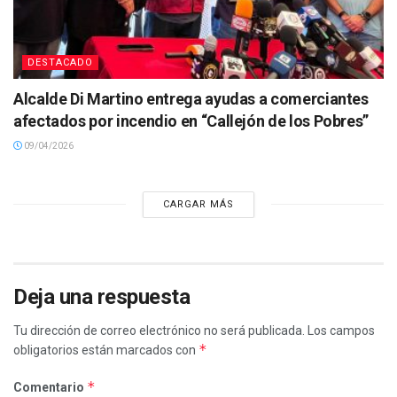
DESTACADO
Alcalde Di Martino entrega ayudas a comerciantes
afectados por incendio en “Callejón de los Pobres”
09/04/2026
CARGAR MÁS
Deja una respuesta
Tu dirección de correo electrónico no será publicada.
Los campos
*
obligatorios están marcados con
*
Comentario