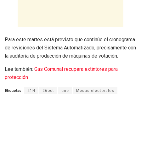
Para este martes está previsto que continúe el cronograma
de revisiones del Sistema Automatizado, precisamente con
la auditoría de producción de máquinas de votación.
Lee también:
Gas Comunal recupera extintores para
protección
Etiquetas:
21N
26oct
cne
Mesas electorales