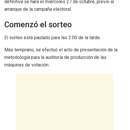
definitiva se hará el miércoles 27 de octubre, previo al
arranque de la campaña electoral.
Comenzó el sorteo
El sorteo está pautado para las 2:00 de la tarde.
Más temprano, se efectuó el acto de presentación de la
metodología para la auditoría de producción de las
máquinas de votación.