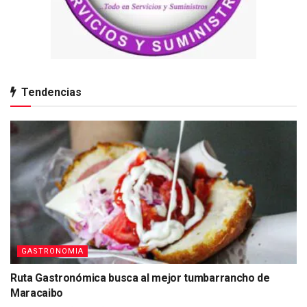
Tendencias
GASTRONOMIA
Ruta Gastronómica busca al mejor tumbarrancho de
Maracaibo