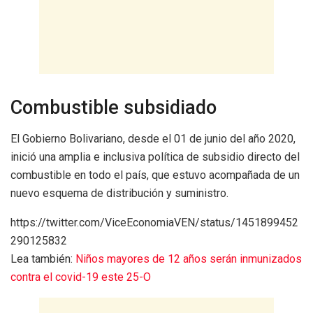
Combustible subsidiado
El Gobierno Bolivariano, desde el 01 de junio del año 2020,
inició una amplia e inclusiva política de subsidio directo del
combustible en todo el país, que estuvo acompañada de un
nuevo esquema de distribución y suministro.
https://twitter.com/ViceEconomiaVEN/status/1451899452
290125832
Lea también:
Niños mayores de 12 años serán inmunizados
contra el covid-19 este 25-O