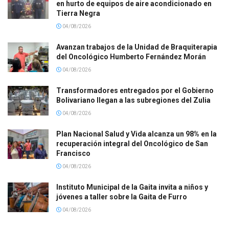
en hurto de equipos de aire acondicionado en
Tierra Negra
04/08/2026
Avanzan trabajos de la Unidad de Braquiterapia
del Oncológico Humberto Fernández Morán
04/08/2026
Transformadores entregados por el Gobierno
Bolivariano llegan a las subregiones del Zulia
04/08/2026
Plan Nacional Salud y Vida alcanza un 98% en la
recuperación integral del Oncológico de San
Francisco
04/08/2026
Instituto Municipal de la Gaita invita a niños y
jóvenes a taller sobre la Gaita de Furro
04/08/2026