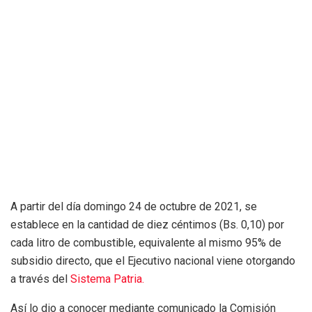
A partir del día domingo 24 de octubre de 2021, se
establece en la cantidad de diez céntimos (Bs. 0,10) por
cada litro de combustible, equivalente al mismo 95% de
subsidio directo, que el Ejecutivo nacional viene otorgando
a través del
Sistema Patria.
Así lo dio a conocer mediante comunicado la Comisión