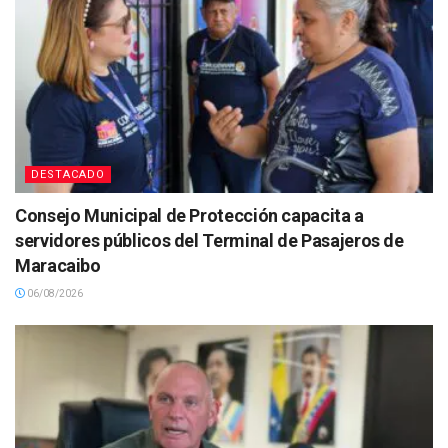
DESTACADO
Consejo Municipal de Protección capacita a
servidores públicos del Terminal de Pasajeros de
Maracaibo
06/08/2026