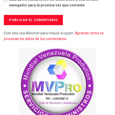
navegador para la próxima vez que comente.
Este sitio usa Akismet para reducir el spam.
Aprende cómo se
procesan los datos de tus comentarios.