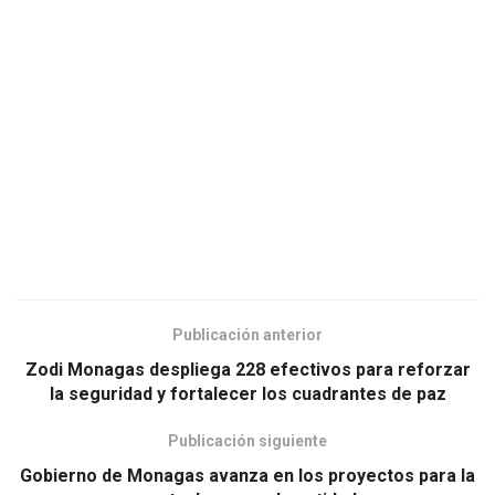
Publicación anterior
Zodi Monagas despliega 228 efectivos para reforzar
la seguridad y fortalecer los cuadrantes de paz
Publicación siguiente
Gobierno de Monagas avanza en los proyectos para la