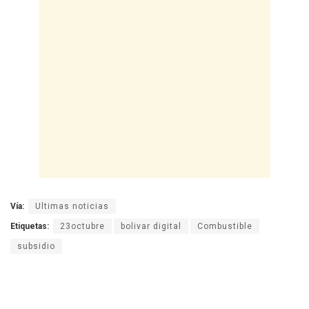
Vía:
Ultimas noticias
Etiquetas:
23octubre
bolivar digital
Combustible
subsidio