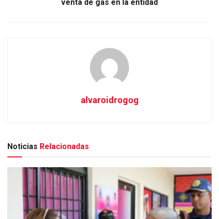
venta de gas en la entidad
alvaroidrogog
Noticias
Relacionadas