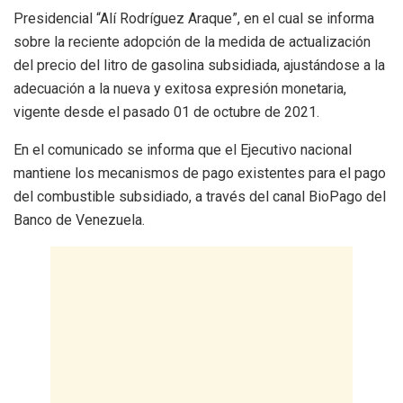
Presidencial “Alí Rodríguez Araque”, en el cual se informa
sobre la reciente adopción de la medida de actualización
del precio del litro de gasolina subsidiada, ajustándose a la
adecuación a la nueva y exitosa expresión monetaria,
vigente desde el pasado 01 de octubre de 2021.
En el comunicado se informa que el Ejecutivo nacional
mantiene los mecanismos de pago existentes para el pago
del combustible subsidiado, a través del canal BioPago del
Banco de Venezuela.