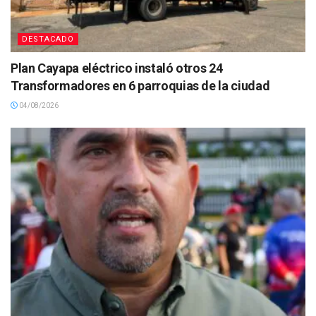
DESTACADO
Plan Cayapa eléctrico instaló otros 24
Transformadores en 6 parroquias de la ciudad
04/08/2026