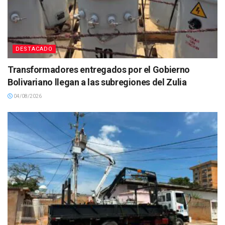
DESTACADO
Transformadores entregados por el Gobierno
Bolivariano llegan a las subregiones del Zulia
04/08/2026