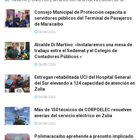
Consejo Municipal de Protección capacita a
servidores públicos del Terminal de Pasajeros
de Maracaibo
06/08/2026
Alcalde Di Martino: «Instalaremos una mesa de
trabajo entre el Sedemat y el Colegio de
Contadores Públicos «
06/08/2026
Entregan rehabilitada UCI del Hospital General
del Sur elevando a 124 capacidad de atención en
Zulia
06/08/2026
Más de 150 técnicos de CORPOELEC resuelven
averías del servicio eléctrico en Zulia
04/08/2026
Polimaracaibo aprehende a presunto implicado