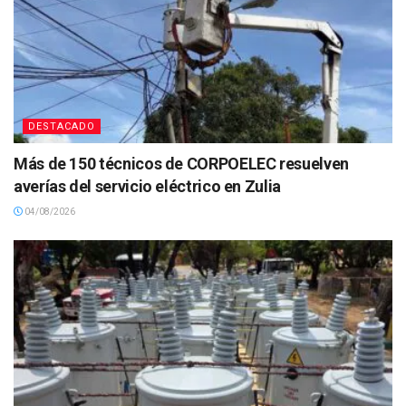
DESTACADO
Más de 150 técnicos de CORPOELEC resuelven
averías del servicio eléctrico en Zulia
04/08/2026