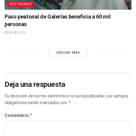
DESTACADO
Paso peatonal de Galerías beneficia a 60 mil
personas
04/08/2026
CARGAR MÁS
Deja una respuesta
Tu dirección de correo electrónico no será publicada.
Los campos
*
obligatorios están marcados con
*
Comentario