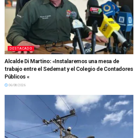
DESTACADO
Alcalde Di Martino: «Instalaremos una mesa de
trabajo entre el Sedemat y el Colegio de Contadores
Públicos «
06/08/2026