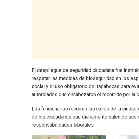
El despliegue de seguridad ciudadana fue instruid
respetar las medidas de bioseguridad en los esp
social y el uso obligatorio del tapabocas para evi
autoridades que encabezaron el recorrido por la c
Los funcionarios recorren las calles de la ciudad y
de los ciudadanos que diariamente salen de sus 
responsabilidades laborales.