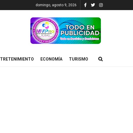
domingo, agosto 9, 2026
TRETENIMIENTO
ECONOMÍA
TURISMO