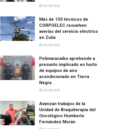
06/08/2026
Más de 150 técnicos de
CORPOELEC resuelven
averías del servicio eléctrico
en Zulia
04/08/2026
Polimaracaibo aprehende a
presunto implicado en hurto
de equipos de aire
acondicionado en Tierra
Negra
04/08/2026
Avanzan trabajos de la
Unidad de Braquiterapia del
Oncológico Humberto
Fernández Morán