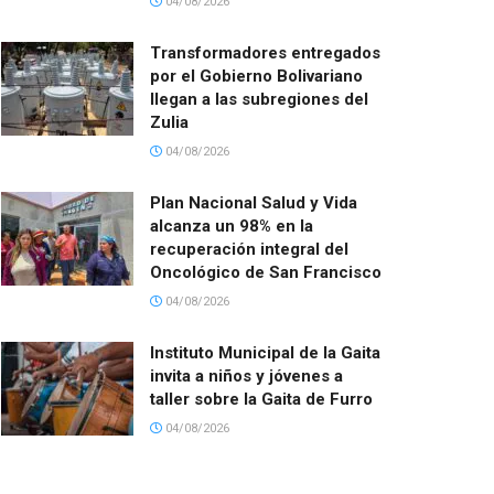
04/08/2026
Transformadores entregados
por el Gobierno Bolivariano
llegan a las subregiones del
Zulia
04/08/2026
Plan Nacional Salud y Vida
alcanza un 98% en la
recuperación integral del
Oncológico de San Francisco
04/08/2026
Instituto Municipal de la Gaita
invita a niños y jóvenes a
taller sobre la Gaita de Furro
04/08/2026