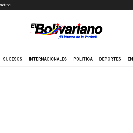
sotros
SUCESOS
INTERNACIONALES
POLÍTICA
DEPORTES
EN