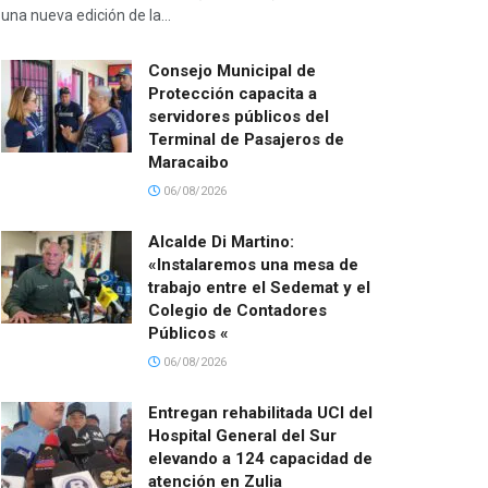
una nueva edición de la...
Consejo Municipal de
Protección capacita a
servidores públicos del
Terminal de Pasajeros de
Maracaibo
06/08/2026
Alcalde Di Martino:
«Instalaremos una mesa de
trabajo entre el Sedemat y el
Colegio de Contadores
Públicos «
06/08/2026
Entregan rehabilitada UCI del
Hospital General del Sur
elevando a 124 capacidad de
atención en Zulia