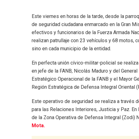
Este viernes en horas de la tarde, desde la parr
de seguridad ciudadana enmarcado en la Gran Mis
efectivos y funcionarios de la Fuerza Armada Nac
realizan patrullaje con 23 vehículos y 68 motos, c
sino en cada municipio de la entidad.
En perfecta unión cívico-militar-policial se reali
en jefe de la FANB, Nicolás Maduro y del Gener
Estratégico Operacional de la FANB y el Mayor G
Región Estratégica de Defensa Integral Oriental (
Este operativo de seguridad se realiza a través d
para las Relaciones Interiores, Justicia y Paz. 
de la Zona Operativa de Defensa Integral (Zodi) 
Mota.