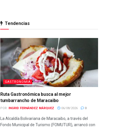
Tendencias
GASTRONOMIA
Ruta Gastronómica busca al mejor
tumbarrancho de Maracaibo
POR:
INGRID FERNÁNDEZ MÁRQUEZ
06/08/2026
0
La Alcaldía Bolivariana de Maracaibo, a través del
Fondo Municipal de Turismo (FOMUTUR), arrancó con