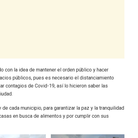
o con la idea de mantener el orden público y hacer
acios públicos, pues es necesario el distanciamiento
tar contagios de Covid-19, así lo hicieron saber las
iudad.
 de cada municipio, para garantizar la paz y la tranquilidad
casas en busca de alimentos y por cumplir con sus