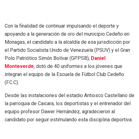
Con la finalidad de continuar impulsando el deporte y
apoyando a la generación de oro del municipio Cedeño en
Monagas, el candidato a la alcaldía de esa jurisdicción por
el Partido Socialista Unido de Venezuela (PSUV) y el Gran
Polo Patriótico Simón Bolívar (GPPSB),
Daniel
Monteverde
, dotó de 40 uniformes a los jóvenes que
integran el equipo de la Escuela de Fútbol Club Cedeño
(F.C.C).
Desde las instalaciones del estadio Antiosco Castellano de
la parroquia de Caicara, los deportistas y el entrenador del
equipo profesor Dawer Hernández, agradecieron al
candidato por seguir estimulando esta disciplina deportiva.