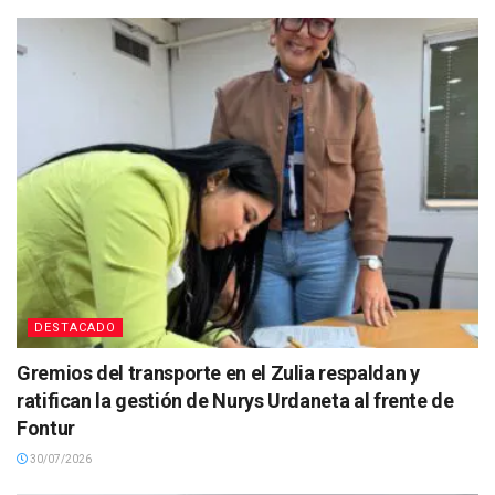
DESTACADO
Gremios del transporte en el Zulia respaldan y
ratifican la gestión de Nurys Urdaneta al frente de
Fontur
30/07/2026