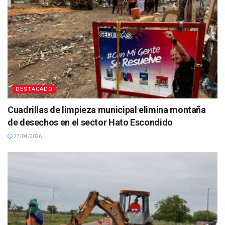
DESTACADO
Cuadrillas de limpieza municipal elimina montaña
de desechos en el sector Hato Escondido
27/04/2026