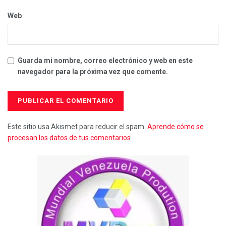
Web
Guarda mi nombre, correo electrónico y web en este
navegador para la próxima vez que comente.
Este sitio usa Akismet para reducir el spam.
Aprende cómo se
procesan los datos de tus comentarios.