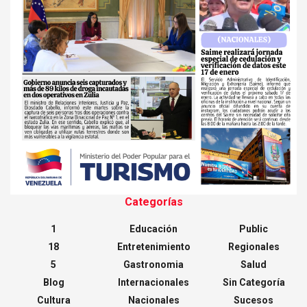
Categorías
1
Educación
Public
18
Entretenimiento
Regionales
5
Gastronomia
Salud
Blog
Internacionales
Sin Categoría
Cultura
Nacionales
Sucesos