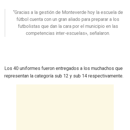
“Gracias a la gestión de Monteverde hoy la escuela de
fútbol cuenta con un gran aliado para preparar a los
futbolistas que dan la cara por el municipio en las
competencias inter-escuelas», señalaron.
Los 40 uniformes fueron entregados a los muchachos que
representan la categoría sub 12 y sub 14 respectivamente.