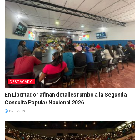
DESTACADO
En Libertador afinan detalles rumbo a la Segunda
Consulta Popular Nacional 2026
12/06/2026