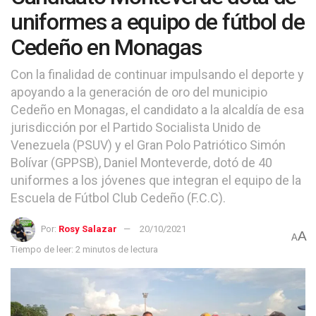
uniformes a equipo de fútbol de
Cedeño en Monagas
Con la finalidad de continuar impulsando el deporte y
apoyando a la generación de oro del municipio
Cedeño en Monagas, el candidato a la alcaldía de esa
jurisdicción por el Partido Socialista Unido de
Venezuela (PSUV) y el Gran Polo Patriótico Simón
Bolívar (GPPSB), Daniel Monteverde, dotó de 40
uniformes a los jóvenes que integran el equipo de la
Escuela de Fútbol Club Cedeño (F.C.C).
Por:
Rosy Salazar
20/10/2021
A
A
Tiempo de leer: 2 minutos de lectura