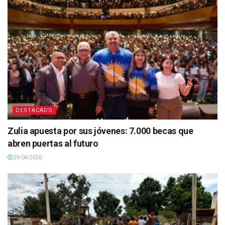
DESTACADO
Zulia apuesta por sus jóvenes: 7.000 becas que
abren puertas al futuro
29/04/2026