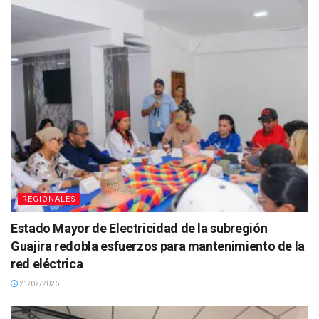
REGIONALES
Estado Mayor de Electricidad de la subregión
Guajira redobla esfuerzos para mantenimiento de la
red eléctrica
21/07/2026