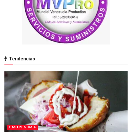
Tendencias
GASTRONOMIA