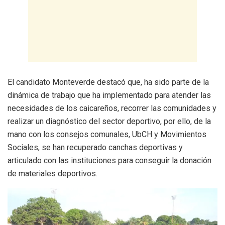
El candidato Monteverde destacó que, ha sido parte de la
dinámica de trabajo que ha implementado para atender las
necesidades de los caicareños, recorrer las comunidades y
realizar un diagnóstico del sector deportivo, por ello, de la
mano con los consejos comunales, UbCH y Movimientos
Sociales, se han recuperado canchas deportivas y
articulado con las instituciones para conseguir la donación
de materiales deportivos.