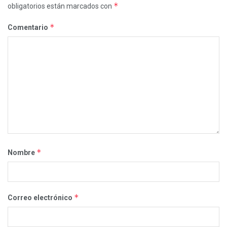
*
obligatorios están marcados con
*
Comentario
*
Nombre
*
Correo electrónico