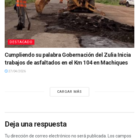
DESTACADO
Cumpliendo su palabra Gobernación del Zulia Inicia
trabajos de asfaltados en el Km 104 en Machiques
27/04/2026
CARGAR MÁS
Deja una respuesta
Tu dirección de correo electrónico no será publicada.
Los campos