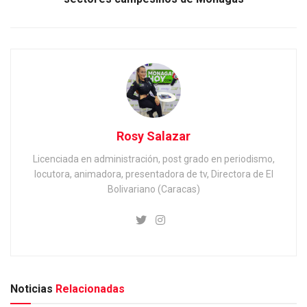
Rosy Salazar
Licenciada en administración, post grado en periodismo,
locutora, animadora, presentadora de tv, Directora de El
Bolivariano (Caracas)
Noticias
Relacionadas