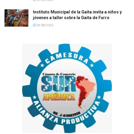
Instituto Municipal de la Gaita invita a niños y
jóvenes a taller sobre la Gaita de Furro
04/08/2026