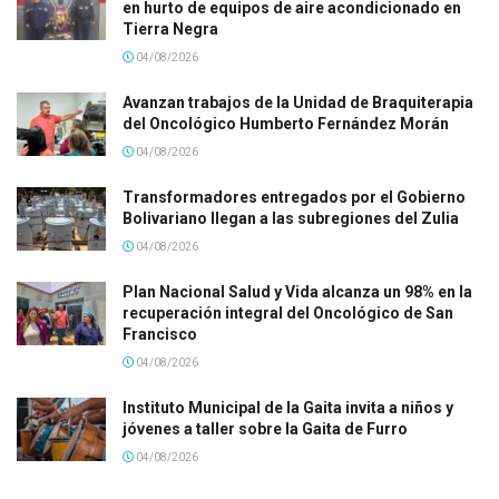
en hurto de equipos de aire acondicionado en
Tierra Negra
04/08/2026
Avanzan trabajos de la Unidad de Braquiterapia
del Oncológico Humberto Fernández Morán
04/08/2026
Transformadores entregados por el Gobierno
Bolivariano llegan a las subregiones del Zulia
04/08/2026
Plan Nacional Salud y Vida alcanza un 98% en la
recuperación integral del Oncológico de San
Francisco
04/08/2026
Instituto Municipal de la Gaita invita a niños y
jóvenes a taller sobre la Gaita de Furro
04/08/2026