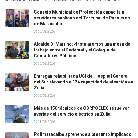
Consejo Municipal de Protección capacita a
servidores públicos del Terminal de Pasajeros
de Maracaibo
06/08/2026
Alcalde Di Martino: «Instalaremos una mesa de
trabajo entre el Sedemat y el Colegio de
Contadores Públicos «
06/08/2026
Entregan rehabilitada UCI del Hospital General
del Sur elevando a 124 capacidad de atención en
Zulia
06/08/2026
Más de 150 técnicos de CORPOELEC resuelven
averías del servicio eléctrico en Zulia
04/08/2026
Polimaracaibo aprehende a presunto implicado