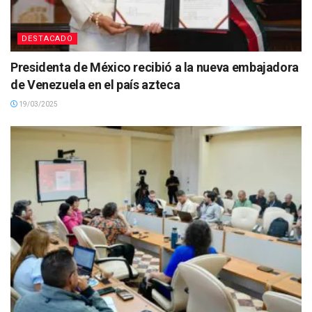
DESTACADO
Presidenta de México recibió a la nueva embajadora
de Venezuela en el país azteca
19/03/2025