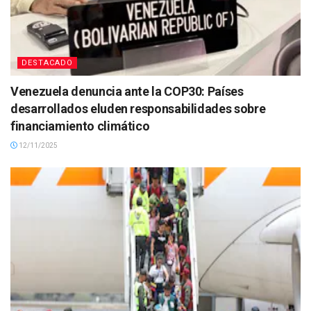
DESTACADO
Venezuela denuncia ante la COP30: Países
desarrollados eluden responsabilidades sobre
financiamiento climático
12/11/2025