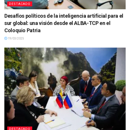
DESTACADO
Desafíos políticos de la inteligencia artificial para el
sur global: una visión desde el ALBA-TCP en el
Coloquio Patria
19/03/2025
DESTACADO