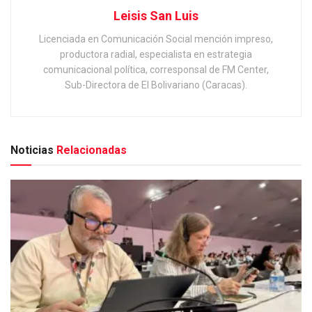
Leisis San Luis
Licenciada en Comunicación Social mención impreso,
productora radial, especialista en estrategia
comunicacional política, corresponsal de FM Center,
Sub-Directora de El Bolivariano (Caracas).
Noticias
Relacionadas