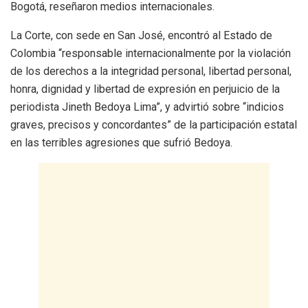
Bogotá, reseñaron medios internacionales.
La Corte, con sede en San José, encontró al Estado de
Colombia “responsable internacionalmente por la violación
de los derechos a la integridad personal, libertad personal,
honra, dignidad y libertad de expresión en perjuicio de la
periodista Jineth Bedoya Lima”, y advirtió sobre “indicios
graves, precisos y concordantes” de la participación estatal
en las terribles agresiones que sufrió Bedoya.