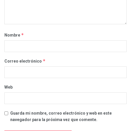
*
Nombre
*
Correo electrónico
Web
Guarda mi nombre, correo electrónico y web en este
navegador para la próxima vez que comente.