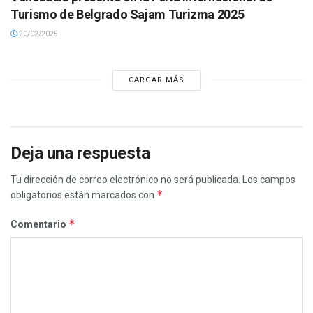
Turismo de Belgrado Sajam Turizma 2025
20/02/2025
CARGAR MÁS
Deja una respuesta
Tu dirección de correo electrónico no será publicada.
Los campos
*
obligatorios están marcados con
*
Comentario