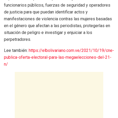
funcionarios públicos, fuerzas de seguridad y operadores
de justicia para que puedan identificar actos y
manifestaciones de violencia contras las mujeres basadas
en el género que afectan a las periodistas, protegerlas en
situación de peligro e investigar y enjuiciar a los
perpetradores.
Lee también:
https://elbolivariano.com.ve/2021/10/19/cne-
publica-oferta-electoral-para-las-megaelecciones-del-21-
n/