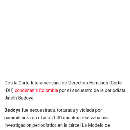
Des la Corte Interamericana de Derechos Humanos (Corte
IDH)
condenan a Colombia
por el secuestro de la periodista
Jineth Bedoya.
Bedoya
fue secuestrada, torturada y violada por
paramilitares en el año 2000 mientras realizaba una
investigación periodística en la cárcel La Modelo de