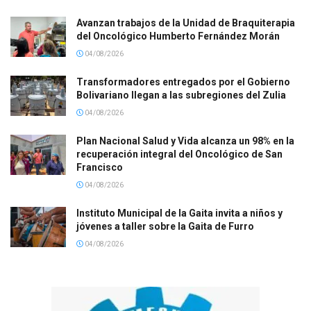
Avanzan trabajos de la Unidad de Braquiterapia
del Oncológico Humberto Fernández Morán
04/08/2026
Transformadores entregados por el Gobierno
Bolivariano llegan a las subregiones del Zulia
04/08/2026
Plan Nacional Salud y Vida alcanza un 98% en la
recuperación integral del Oncológico de San
Francisco
04/08/2026
Instituto Municipal de la Gaita invita a niños y
jóvenes a taller sobre la Gaita de Furro
04/08/2026