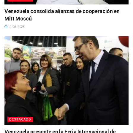
Venezuela consolida alianzas de cooperación en
Mitt Moscú
19/03/2025
DESTACADO
Venezuela presente en la Feria Internacional de