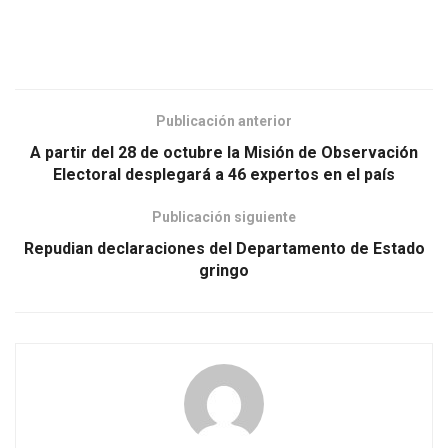
Publicación anterior
A partir del 28 de octubre la Misión de Observación
Electoral desplegará a 46 expertos en el país
Publicación siguiente
Repudian declaraciones del Departamento de Estado
gringo