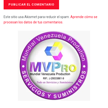
Este sitio usa Akismet para reducir el spam.
Aprende cómo se
procesan los datos de tus comentarios.