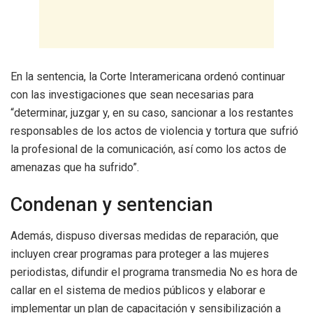
En la sentencia, la Corte Interamericana ordenó continuar
con las investigaciones que sean necesarias para
“determinar, juzgar y, en su caso, sancionar a los restantes
responsables de los actos de violencia y tortura que sufrió
la profesional de la comunicación, así como los actos de
amenazas que ha sufrido”.
Condenan y sentencian
Además, dispuso diversas medidas de reparación, que
incluyen crear programas para proteger a las mujeres
periodistas, difundir el programa transmedia No es hora de
callar en el sistema de medios públicos y elaborar e
implementar un plan de capacitación y sensibilización a