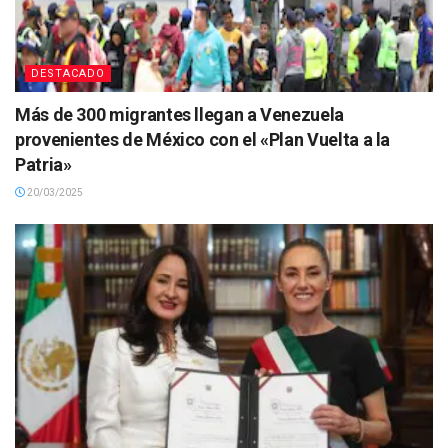
DESTACADO
Más de 300 migrantes llegan a Venezuela
provenientes de México con el «Plan Vuelta a la
Patria»
20/03/2025