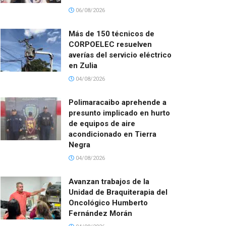
06/08/2026
Más de 150 técnicos de
CORPOELEC resuelven
averías del servicio eléctrico
en Zulia
04/08/2026
Polimaracaibo aprehende a
presunto implicado en hurto
de equipos de aire
acondicionado en Tierra
Negra
04/08/2026
Avanzan trabajos de la
Unidad de Braquiterapia del
Oncológico Humberto
Fernández Morán