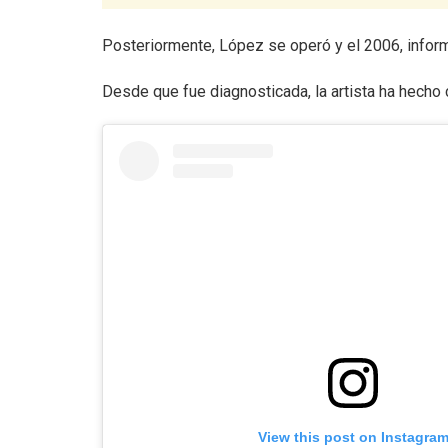
Posteriormente, López se operó y el 2006, infor
Desde que fue diagnosticada, la artista ha hecho
View this post on Instagra