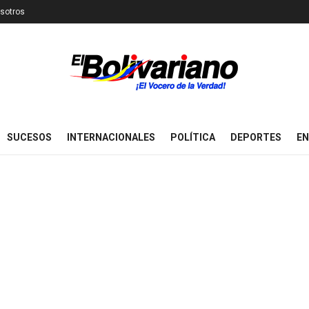
sotros
SUCESOS
INTERNACIONALES
POLÍTICA
DEPORTES
EN