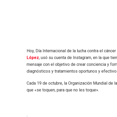
Hoy, Día Internacional de la lucha contra el cánce
López
, usó su cuenta de Instagram, en la que tie
mensaje con el objetivo de crear conciencia y f
diagnósticos y tratamientos oportunos y efectivo
Cada 19 de octubre, la Organización Mundial de la
que «se toquen, para que no les toque».