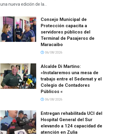
una nueva edición de la...
Consejo Municipal de
Protección capacita a
servidores públicos del
Terminal de Pasajeros de
Maracaibo
06/08/2026
Alcalde Di Martino:
«Instalaremos una mesa de
trabajo entre el Sedemat y el
Colegio de Contadores
Públicos «
06/08/2026
Entregan rehabilitada UCI del
Hospital General del Sur
elevando a 124 capacidad de
atención en Zulia