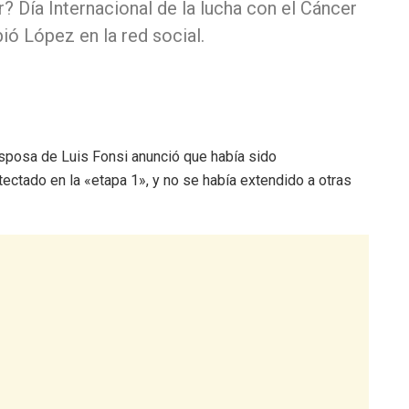
or? Día Internacional de la lucha con el Cáncer
ió López en la red social.
sposa de Luis Fonsi anunció que había sido
ectado en la «etapa 1», y no se había extendido a otras