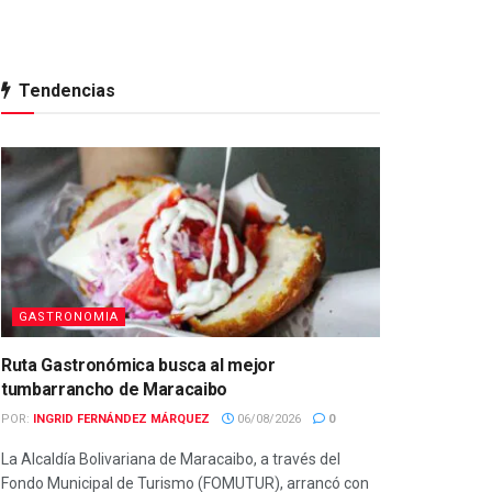
Tendencias
GASTRONOMIA
Ruta Gastronómica busca al mejor
tumbarrancho de Maracaibo
POR:
INGRID FERNÁNDEZ MÁRQUEZ
06/08/2026
0
La Alcaldía Bolivariana de Maracaibo, a través del
Fondo Municipal de Turismo (FOMUTUR), arrancó con