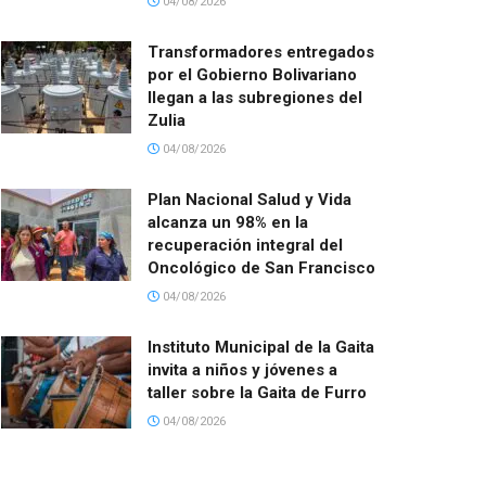
04/08/2026
Transformadores entregados
por el Gobierno Bolivariano
llegan a las subregiones del
Zulia
04/08/2026
Plan Nacional Salud y Vida
alcanza un 98% en la
recuperación integral del
Oncológico de San Francisco
04/08/2026
Instituto Municipal de la Gaita
invita a niños y jóvenes a
taller sobre la Gaita de Furro
04/08/2026