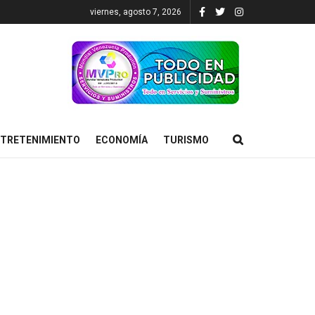
viernes, agosto 7, 2026
TRETENIMIENTO
ECONOMÍA
TURISMO