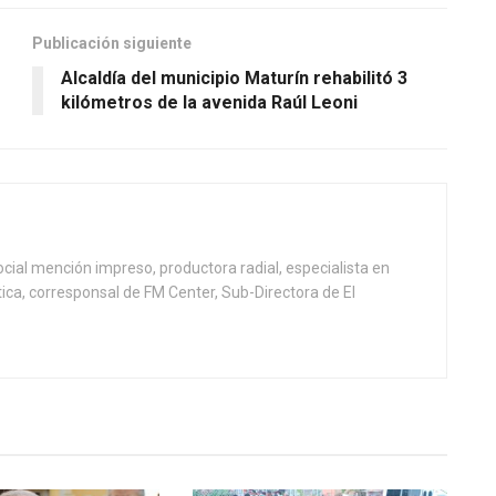
Publicación siguiente
Alcaldía del municipio Maturín rehabilitó 3
kilómetros de la avenida Raúl Leoni
ial mención impreso, productora radial, especialista en
tica, corresponsal de FM Center, Sub-Directora de El