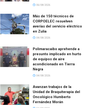
06/08/2026
Más de 150 técnicos de
CORPOELEC resuelven
averías del servicio eléctrico
en Zulia
04/08/2026
Polimaracaibo aprehende a
presunto implicado en hurto
de equipos de aire
acondicionado en Tierra
Negra
04/08/2026
Avanzan trabajos de la
Unidad de Braquiterapia del
Oncológico Humberto
Fernández Morán