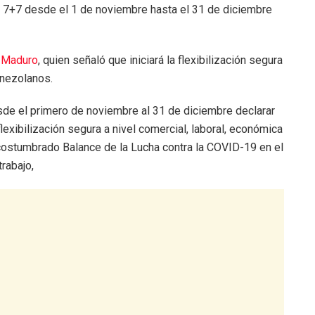
7+7 desde el 1 de noviembre hasta el 31 de diciembre
 Maduro
, quien señaló que iniciará la flexibilización segura
enezolanos.
sde el primero de noviembre al 31 de diciembre declarar
xibilización segura a nivel comercial, laboral, económica
acostumbrado Balance de la Lucha contra la COVID-19 en el
rabajo,