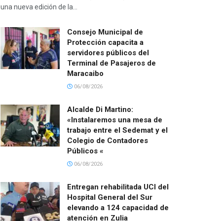
una nueva edición de la...
Consejo Municipal de
Protección capacita a
servidores públicos del
Terminal de Pasajeros de
Maracaibo
06/08/2026
Alcalde Di Martino:
«Instalaremos una mesa de
trabajo entre el Sedemat y el
Colegio de Contadores
Públicos «
06/08/2026
Entregan rehabilitada UCI del
Hospital General del Sur
elevando a 124 capacidad de
atención en Zulia