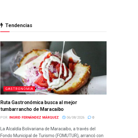
Tendencias
GASTRONOMIA
Ruta Gastronómica busca al mejor
tumbarrancho de Maracaibo
POR:
INGRID FERNÁNDEZ MÁRQUEZ
06/08/2026
0
La Alcaldía Bolivariana de Maracaibo, a través del
Fondo Municipal de Turismo (FOMUTUR), arrancó con