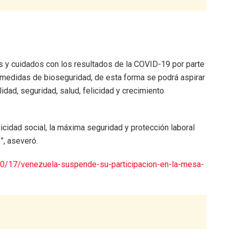
s y cuidados con los resultados de la COVID-19 por parte
 medidas de bioseguridad, de esta forma se podrá aspirar
idad, seguridad, salud, felicidad y crecimiento
licidad social, la máxima seguridad y protección laboral
”, aseveró.
/10/17/venezuela-suspende-su-participacion-en-la-mesa-