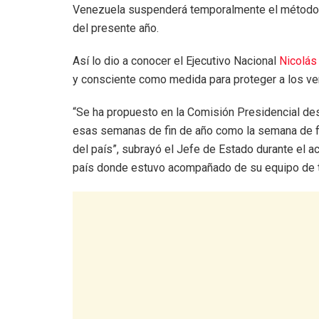
Venezuela suspenderá temporalmente el método 
del presente año.
Así lo dio a conocer el Ejecutivo Nacional
Nicolás
y consciente como medida para proteger a los v
“Se ha propuesto en la Comisión Presidencial de
esas semanas de fin de año como la semana de fle
del país”, subrayó el Jefe de Estado durante el 
país donde estuvo acompañado de su equipo de t