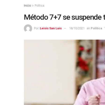
Inicio
Política
Método 7+7 se suspende 
Por:
Leisis San Luis
18/10/2021
en
Política