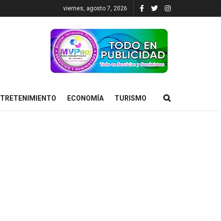
viernes, agosto 7, 2026
TRETENIMIENTO
ECONOMÍA
TURISMO