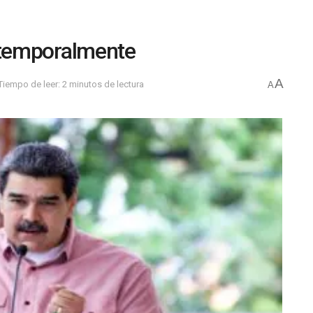
temporalmente
A
Tiempo de leer: 2 minutos de lectura
A