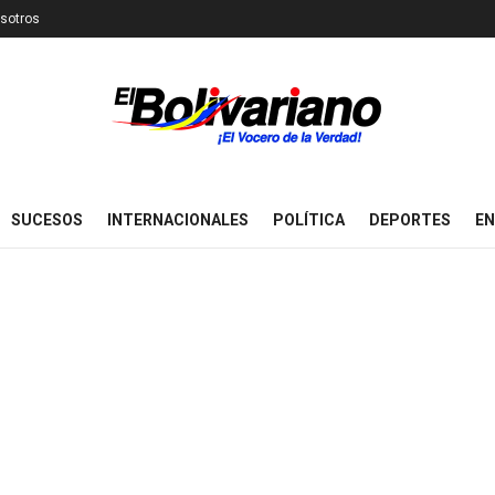
sotros
SUCESOS
INTERNACIONALES
POLÍTICA
DEPORTES
EN