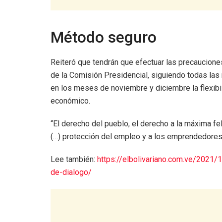
Método seguro
Reiteró que tendrán que efectuar las precaucione
de la Comisión Presidencial, siguiendo todas las
en los meses de noviembre y diciembre la flexibil
económico.
“El derecho del pueblo, el derecho a la máxima fe
(…) protección del empleo y a los emprendedores
Lee también:
https://elbolivariano.com.ve/2021
de-dialogo/