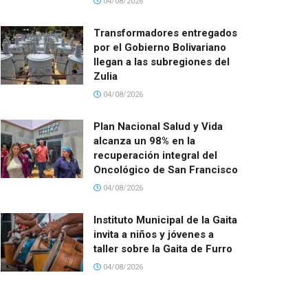
04/08/2026
Transformadores entregados
por el Gobierno Bolivariano
llegan a las subregiones del
Zulia
04/08/2026
Plan Nacional Salud y Vida
alcanza un 98% en la
recuperación integral del
Oncológico de San Francisco
04/08/2026
Instituto Municipal de la Gaita
invita a niños y jóvenes a
taller sobre la Gaita de Furro
04/08/2026