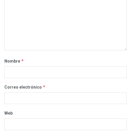
*
Nombre
*
Correo electrónico
Web