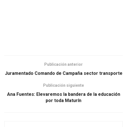
Publicación anterior
Juramentado Comando de Campaña sector transporte
Publicación siguiente
Ana Fuentes: Elevaremos la bandera de la educación
por toda Maturín