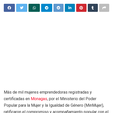
Más de mil mujeres emprendedoras registradas y
certificadas en
Monagas
, por el Ministerio del Poder
Popular para la Mujer y la Igualdad de Género (MinMujer),
ratificaron el compromiso y acompañamiento popular con el