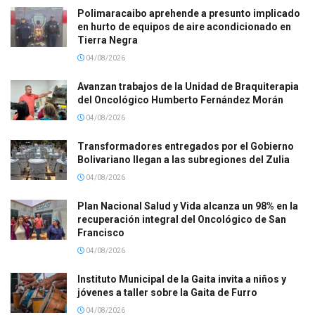
Polimaracaibo aprehende a presunto implicado
en hurto de equipos de aire acondicionado en
Tierra Negra
04/08/2026
Avanzan trabajos de la Unidad de Braquiterapia
del Oncológico Humberto Fernández Morán
04/08/2026
Transformadores entregados por el Gobierno
Bolivariano llegan a las subregiones del Zulia
04/08/2026
Plan Nacional Salud y Vida alcanza un 98% en la
recuperación integral del Oncológico de San
Francisco
04/08/2026
Instituto Municipal de la Gaita invita a niños y
jóvenes a taller sobre la Gaita de Furro
04/08/2026