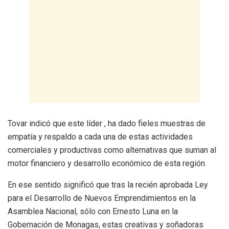
Tovar indicó que este líder , ha dado fieles muestras de
empatía y respaldo a cada una de estas actividades
comerciales y productivas como alternativas que suman al
motor financiero y desarrollo económico de esta región.
En ese sentido significó que tras la recién aprobada Ley
para el Desarrollo de Nuevos Emprendimientos en la
Asamblea Nacional, sólo con Ernesto Luna en la
Gobernación de Monagas, estas creativas y soñadoras