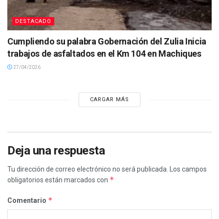
DESTACADO
Cumpliendo su palabra Gobernación del Zulia Inicia
trabajos de asfaltados en el Km 104 en Machiques
27/04/2026
CARGAR MÁS
Deja una respuesta
Tu dirección de correo electrónico no será publicada.
Los campos
*
obligatorios están marcados con
*
Comentario