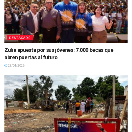
DESTACADO
Zulia apuesta por sus jóvenes: 7.000 becas que
abren puertas al futuro
29/04/2026