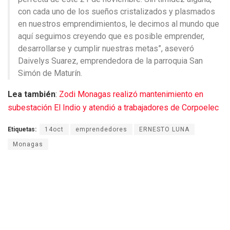
con cada uno de los sueños cristalizados y plasmados
en nuestros emprendimientos, le decimos al mundo que
aquí seguimos creyendo que es posible emprender,
desarrollarse y cumplir nuestras metas”, aseveró
Daivelys Suarez, emprendedora de la parroquia San
Simón de Maturín.
Lea también
:
Zodi Monagas realizó mantenimiento en
subestación El Indio y atendió a trabajadores de Corpoelec
Etiquetas:
14oct
emprendedores
ERNESTO LUNA
Monagas