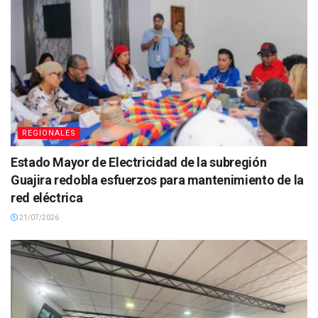
REGIONALES
Estado Mayor de Electricidad de la subregión
Guajira redobla esfuerzos para mantenimiento de la
red eléctrica
21/07/2026