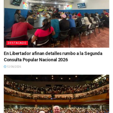
DESTACADO
En Libertador afinan detalles rumbo a la Segunda
Consulta Popular Nacional 2026
12/06/2026