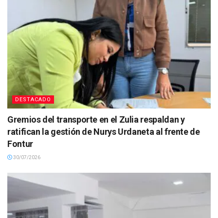
DESTACADO
Gremios del transporte en el Zulia respaldan y
ratifican la gestión de Nurys Urdaneta al frente de
Fontur
30/07/2026