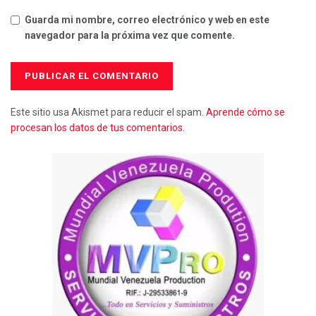
Guarda mi nombre, correo electrónico y web en este
navegador para la próxima vez que comente.
Este sitio usa Akismet para reducir el spam.
Aprende cómo se
procesan los datos de tus comentarios.