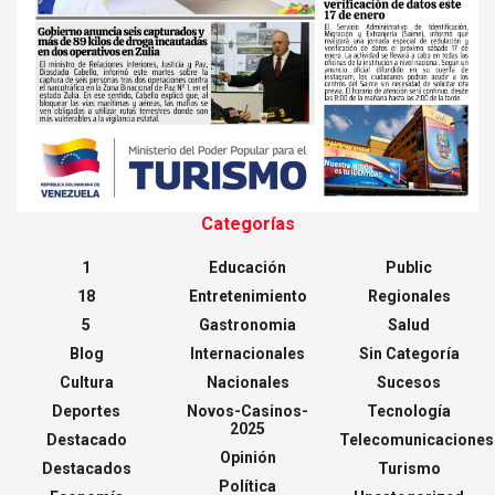
Categorías
1
Educación
Public
18
Entretenimiento
Regionales
5
Gastronomia
Salud
Blog
Internacionales
Sin Categoría
Cultura
Nacionales
Sucesos
Deportes
Novos-Casinos-
Tecnología
2025
Destacado
Telecomunicaciones
Opinión
Destacados
Turismo
Política