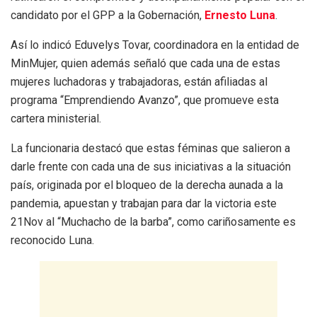
candidato por el GPP a la Gobernación,
Ernesto Luna
.
Así lo indicó Eduvelys Tovar, coordinadora en la entidad de
MinMujer, quien además señaló que cada una de estas
mujeres luchadoras y trabajadoras, están afiliadas al
programa “Emprendiendo Avanzo”, que promueve esta
cartera ministerial.
La funcionaria destacó que estas féminas que salieron a
darle frente con cada una de sus iniciativas a la situación
país, originada por el bloqueo de la derecha aunada a la
pandemia, apuestan y trabajan para dar la victoria este
21Nov al “Muchacho de la barba”, como cariñosamente es
reconocido Luna.