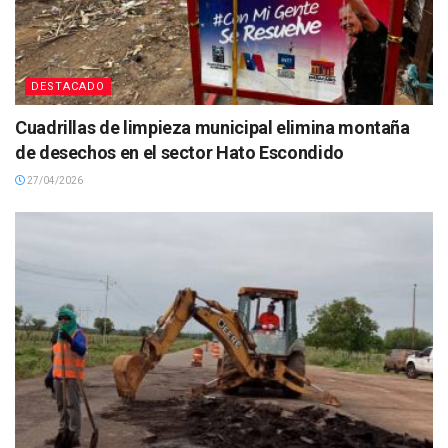
DESTACADO
Cuadrillas de limpieza municipal elimina montaña
de desechos en el sector Hato Escondido
27/04/2026