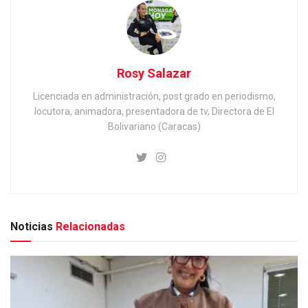
Rosy Salazar
Licenciada en administración, post grado en periodismo,
locutora, animadora, presentadora de tv, Directora de El
Bolivariano (Caracas)
Noticias
Relacionadas