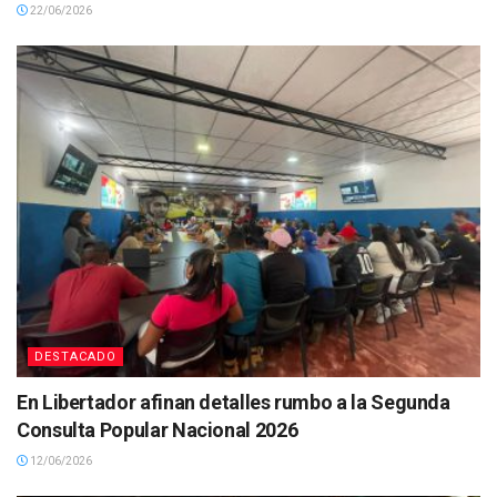
22/06/2026
DESTACADO
En Libertador afinan detalles rumbo a la Segunda
Consulta Popular Nacional 2026
12/06/2026