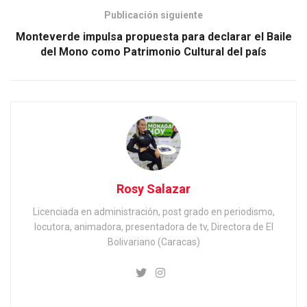
Publicación siguiente
Monteverde impulsa propuesta para declarar el Baile
del Mono como Patrimonio Cultural del país
Rosy Salazar
Licenciada en administración, post grado en periodismo,
locutora, animadora, presentadora de tv, Directora de El
Bolivariano (Caracas)