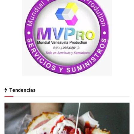
Tendencias