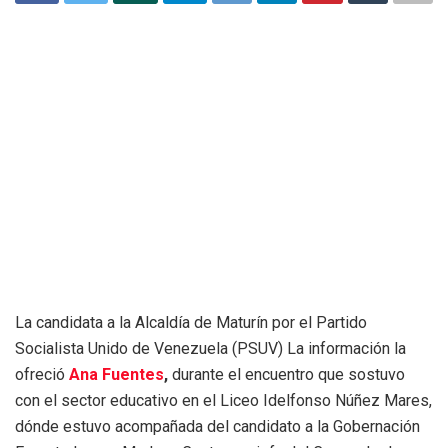
La candidata a la Alcaldía de Maturín por el Partido
Socialista Unido de Venezuela (PSUV) La información la
ofreció
Ana Fuentes
,
durante el encuentro que sostuvo
con el sector educativo en el Liceo Idelfonso Núñez Mares,
dónde estuvo acompañada del candidato a la Gobernación