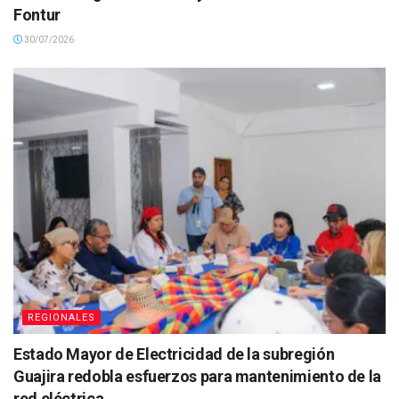
Fontur
30/07/2026
REGIONALES
Estado Mayor de Electricidad de la subregión
Guajira redobla esfuerzos para mantenimiento de la
red eléctrica