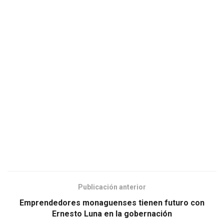
Publicación anterior
Emprendedores monaguenses tienen futuro con
Ernesto Luna en la gobernación