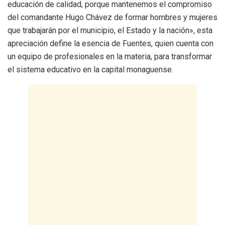
educación de calidad, porque mantenemos el compromiso
del comandante Hugo Chávez de formar hombres y mujeres
que trabajarán por el municipio, el Estado y la nación», esta
apreciación define la esencia de Fuentes, quien cuenta con
un equipo de profesionales en la materia, para transformar
el sistema educativo en la capital monaguense.