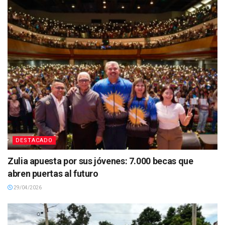
DESTACADO
Zulia apuesta por sus jóvenes: 7.000 becas que
abren puertas al futuro
29/04/2026