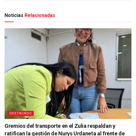
Noticias
Relacionadas
DESTACADO
Gremios del transporte en el Zulia respaldan y
ratifican la gestión de Nurys Urdaneta al frente de