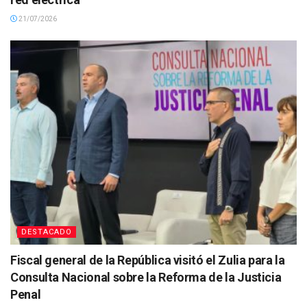
21/07/2026
DESTACADO
Fiscal general de la República visitó el Zulia para la
Consulta Nacional sobre la Reforma de la Justicia
Penal