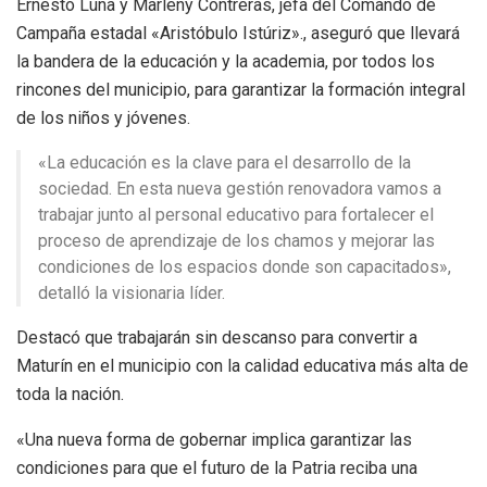
Ernesto Luna y Marleny Contreras, jefa del Comando de
Campaña estadal «Aristóbulo Istúriz»., aseguró que llevará
la bandera de la educación y la academia, por todos los
rincones del municipio, para garantizar la formación integral
de los niños y jóvenes.
«La educación es la clave para el desarrollo de la
sociedad. En esta nueva gestión renovadora vamos a
trabajar junto al personal educativo para fortalecer el
proceso de aprendizaje de los chamos y mejorar las
condiciones de los espacios donde son capacitados»,
detalló la visionaria líder.
Destacó que trabajarán sin descanso para convertir a
Maturín en el municipio con la calidad educativa más alta de
toda la nación.
«Una nueva forma de gobernar implica garantizar las
condiciones para que el futuro de la Patria reciba una