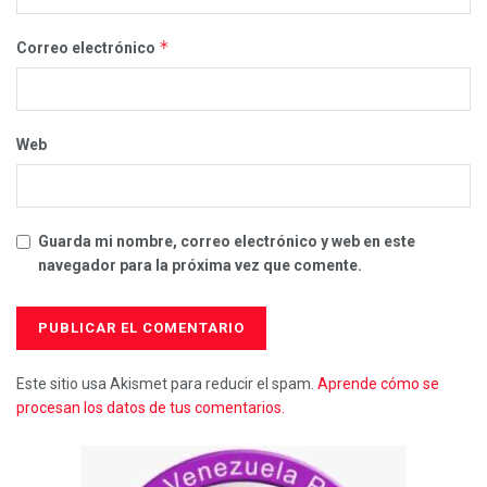
*
Correo electrónico
Web
Guarda mi nombre, correo electrónico y web en este
navegador para la próxima vez que comente.
Este sitio usa Akismet para reducir el spam.
Aprende cómo se
procesan los datos de tus comentarios.