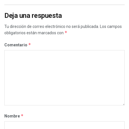
Deja una respuesta
Tu dirección de correo electrónico no será publicada.
Los campos
*
obligatorios están marcados con
*
Comentario
*
Nombre