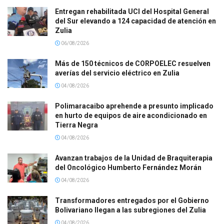
Entregan rehabilitada UCI del Hospital General
del Sur elevando a 124 capacidad de atención en
Zulia
06/08/2026
Más de 150 técnicos de CORPOELEC resuelven
averías del servicio eléctrico en Zulia
04/08/2026
Polimaracaibo aprehende a presunto implicado
en hurto de equipos de aire acondicionado en
Tierra Negra
04/08/2026
Avanzan trabajos de la Unidad de Braquiterapia
del Oncológico Humberto Fernández Morán
04/08/2026
Transformadores entregados por el Gobierno
Bolivariano llegan a las subregiones del Zulia
04/08/2026