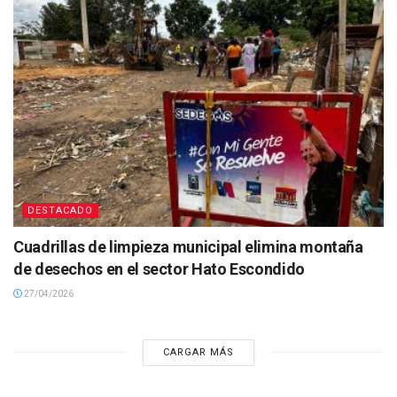
DESTACADO
Cuadrillas de limpieza municipal elimina montaña
de desechos en el sector Hato Escondido
27/04/2026
CARGAR MÁS