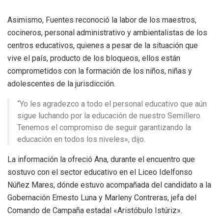
Asimismo, Fuentes reconoció la labor de los maestros,
cocineros, personal administrativo y ambientalistas de los
centros educativos, quienes a pesar de la situación que
vive el país, producto de los bloqueos, ellos están
comprometidos con la formación de los niños, niñas y
adolescentes de la jurisdicción.
“Yo les agradezco a todo el personal educativo que aún
sigue luchando por la educación de nuestro Semillero.
Tenemos el compromiso de seguir garantizando la
educación en todos los niveles», dijo.
La información la ofreció Ana, durante el encuentro que
sostuvo con el sector educativo en el Liceo Idelfonso
Núñez Mares, dónde estuvo acompañada del candidato a la
Gobernación Ernesto Luna y Marleny Contreras, jefa del
Comando de Campaña estadal «Aristóbulo Istúriz».