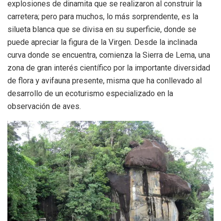
explosiones de dinamita que se realizaron al construir la
carretera; pero para muchos, lo más sorprendente, es la
silueta blanca que se divisa en su superficie, donde se
puede apreciar la figura de la Virgen. Desde la inclinada
curva donde se encuentra, comienza la Sierra de Lema, una
zona de gran interés científico por la importante diversidad
de flora y avifauna presente, misma que ha conllevado al
desarrollo de un ecoturismo especializado en la
observación de aves.