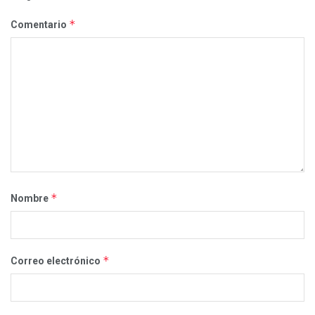
*
Comentario
*
Nombre
*
Correo electrónico