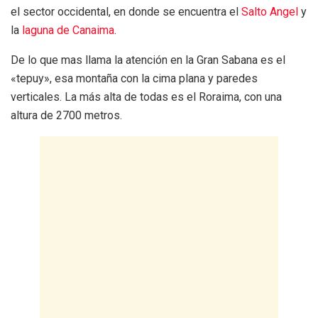
el sector occidental, en donde se encuentra el
Salto Angel
y
la
laguna de Canaima
.
De lo que mas llama la atención en la Gran Sabana es el
«tepuy», esa montaña con la cima plana y paredes
verticales. La más alta de todas es el Roraima, con una
altura de 2700 metros.