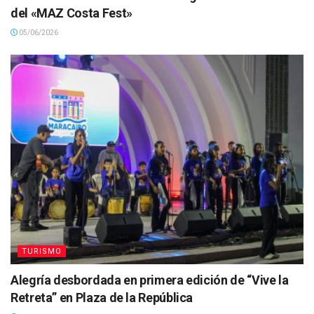
del «MAZ Costa Fest»
05/06/2026
TURISMO
Alegría desbordada ‎en primera edición de “Vive la
Retreta” en Plaza de la República