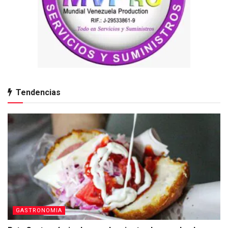
Tendencias
GASTRONOMIA