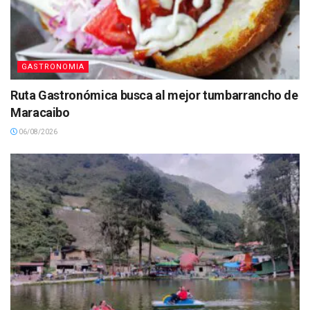
GASTRONOMIA
Ruta Gastronómica busca al mejor tumbarrancho de
Maracaibo
06/08/2026