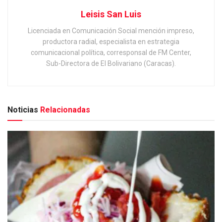
Leisis San Luis
Licenciada en Comunicación Social mención impreso,
productora radial, especialista en estrategia
comunicacional política, corresponsal de FM Center,
Sub-Directora de El Bolivariano (Caracas).
Noticias
Relacionadas