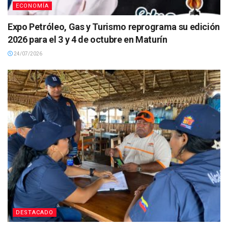
ECONOMÍA
Expo Petróleo, Gas y Turismo reprograma su edición
2026 para el 3 y 4 de octubre en Maturín
24/07/2026
DESTACADO