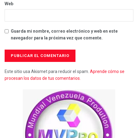
Web
Guarda mi nombre, correo electrónico y web en este
navegador para la próxima vez que comente.
Este sitio usa Akismet para reducir el spam.
Aprende cómo se
procesan los datos de tus comentarios.