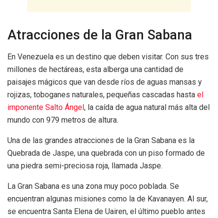
Atracciones de la Gran Sabana
En Venezuela es un destino que deben visitar. Con sus tres
millones de hectáreas, esta alberga una cantidad de
paisajes mágicos que van desde ríos de aguas mansas y
rojizas, toboganes naturales, pequeñas cascadas hasta
el
imponente Salto Ángel
, la caída de agua natural más alta del
mundo con 979 metros de altura.
Una de las grandes atracciones de la Gran Sabana es la
Quebrada de Jaspe, una quebrada con un piso formado de
una piedra semi-preciosa roja, llamada Jaspe.
La Gran Sabana es una zona muy poco poblada. Se
encuentran algunas misiones como la de Kavanayen. Al sur,
se encuentra Santa Elena de Uairen, el último pueblo antes