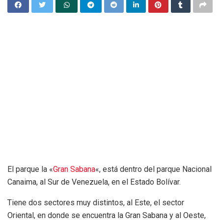
El parque la «
Gran Sabana
«, está dentro del parque Nacional
Canaima, al Sur de Venezuela, en el Estado Bolívar.
Tiene dos sectores muy distintos, al Este, el sector
Oriental, en donde se encuentra la Gran Sabana y al Oeste,