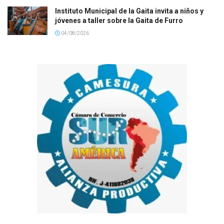
Instituto Municipal de la Gaita invita a niños y
jóvenes a taller sobre la Gaita de Furro
04/08/2026