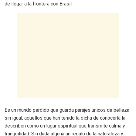
de llegar a la frontera con Brasil.
Es un mundo perdido que guarda parajes únicos de belleza
sin igual, aquellos que han tenido la dicha de conocerla la
describen como un lugar espiritual que transmite calma y
tranquilidad. Sin duda alguna un regalo de la naturaleza y