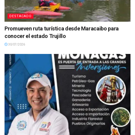
DESTACADO
Promueven ruta turística desde Maracaibo para
conocer el estado Trujillo
30/07/2026