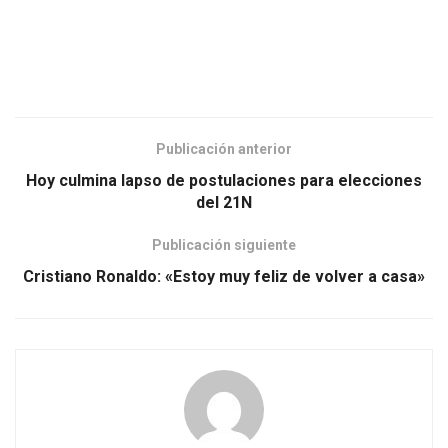
Publicación anterior
Hoy culmina lapso de postulaciones para elecciones
del 21N
Publicación siguiente
Cristiano Ronaldo: «Estoy muy feliz de volver a casa»