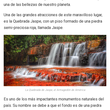
una de las bellezas de nuestro planeta.
Una de las grandes atracciones de este maravilloso lugar,
es la Quebrada Jaspe, con un piso formado de una piedra
semi-preciosa roja, llamada Jaspe.
La Quebrada de Jaspe, el Armagedón de América
Es uno de los más impactantes monumentos naturales del
país. Su nombre se debe a que el fondo es de una piedra