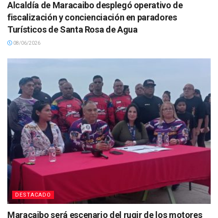
Alcaldía de Maracaibo desplegó operativo de
fiscalización y concienciación en paradores
Turísticos de Santa Rosa de Agua
08/06/2026
DESTACADO
Maracaibo será escenario del rugir de los motores