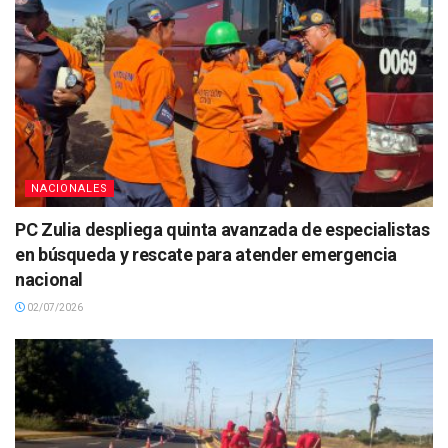
NACIONALES
PC Zulia despliega quinta avanzada de especialistas
en búsqueda y rescate para atender emergencia
nacional
02/07/2026