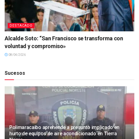
DESTACADO
Alcalde Soto: “San Francisco se transforma con
voluntad y compromiso»
08/04/2026
Sucesos
Polimaracaibo aprehende a presunto implicado en
hurto de equipos de aire acondicionado en Tierra