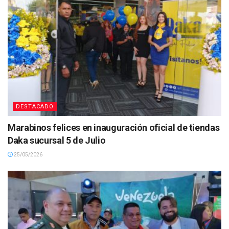
DESTACADO
Marabinos felices en inauguración oficial de tiendas
Daka sucursal 5 de Julio
25/05/2026