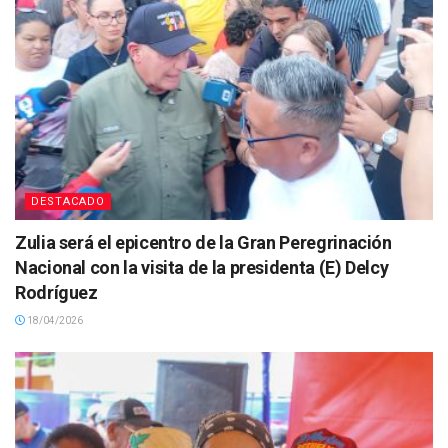
DESTACADO
Zulia será el epicentro de la Gran Peregrinación
Nacional con la visita de la presidenta (E) Delcy
Rodríguez
18/04/2026