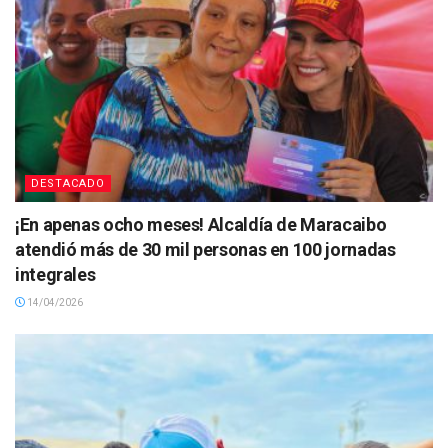
DESTACADO
¡En apenas ocho meses! Alcaldía de Maracaibo
atendió más de 30 mil personas en 100 jornadas
integrales
14/04/2026