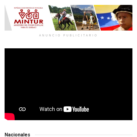
ANUNCIO PUBLICITARIO
Nacionales