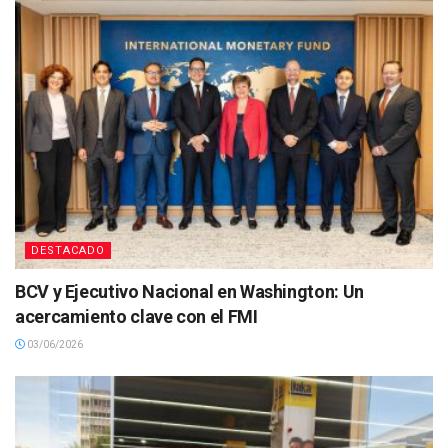
DESTACADO
BCV y Ejecutivo Nacional en Washington: Un
acercamiento clave con el FMI
03/06/2026