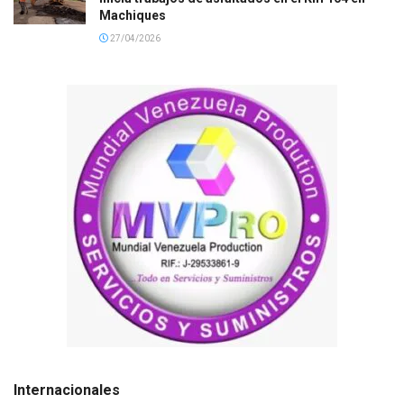
Machiques
27/04/2026
Internacionales