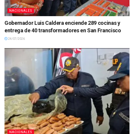
NACIONALES
Gobernador Luis Caldera enciende 289 cocinas y
entrega de 40 transformadores en San Francisco
24/07/2026
NACIONALES