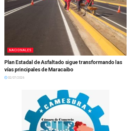
NACIONALES
Plan Estadal de Asfaltado sigue transformando las
vías principales de Maracaibo
02/07/2026