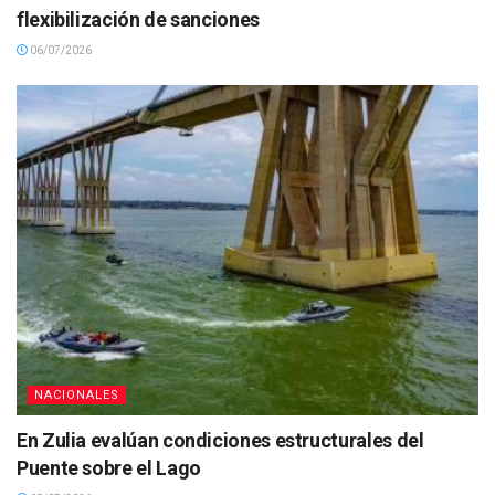
flexibilización de sanciones
06/07/2026
NACIONALES
En Zulia evalúan condiciones estructurales del
Puente sobre el Lago