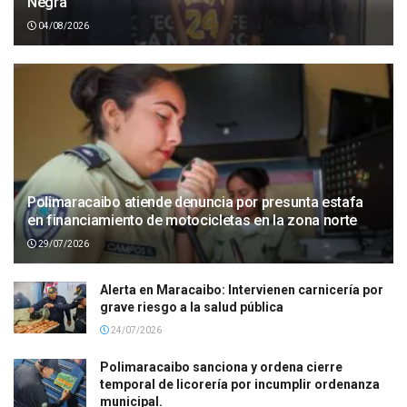
Negra
04/08/2026
Polimaracaibo atiende denuncia por presunta estafa
en financiamiento de motocicletas en la zona norte
29/07/2026
Alerta en Maracaibo: Intervienen carnicería por
grave riesgo a la salud pública
24/07/2026
Polimaracaibo sanciona y ordena cierre
temporal de licorería por incumplir ordenanza
municipal.