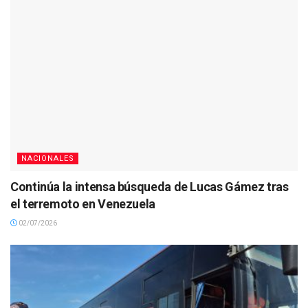
NACIONALES
Continúa la intensa búsqueda de Lucas Gámez tras
el terremoto en Venezuela
02/07/2026