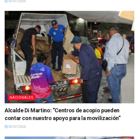
05/07/2026
NACIONALES
Alcalde Di Martino: “Centros de acopio pueden
contar con nuestro apoyo para la movilización”
02/07/2026