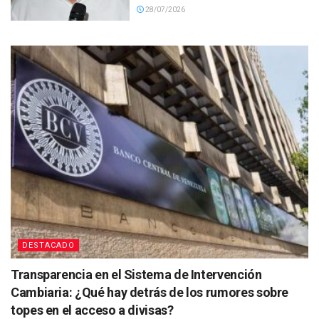
28/07/2026
DESTACADO
Transparencia en el Sistema de Intervención
Cambiaria: ¿Qué hay detrás de los rumores sobre
topes en el acceso a divisas?