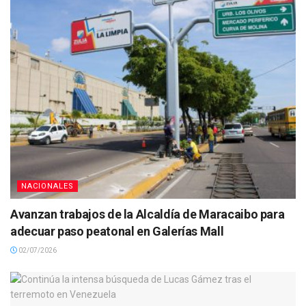
NACIONALES
Avanzan trabajos de la Alcaldía de Maracaibo para
adecuar paso peatonal en Galerías Mall
02/07/2026