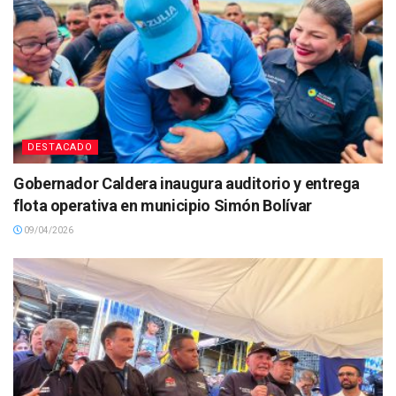
DESTACADO
Gobernador Caldera inaugura auditorio y entrega
flota operativa en municipio Simón Bolívar
09/04/2026