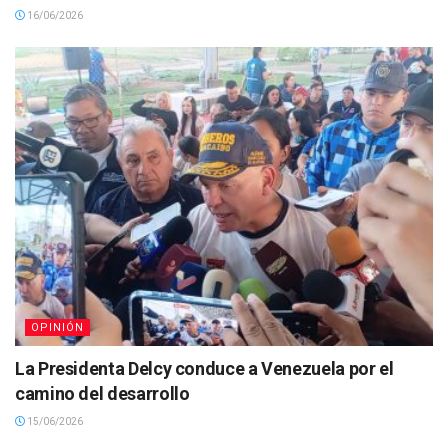
16/06/2026
OPINIÓN
La Presidenta Delcy conduce a Venezuela por el
camino del desarrollo
15/06/2026