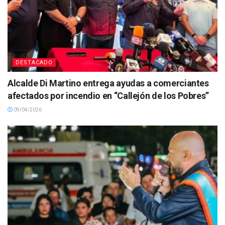
DESTACADO
Alcalde Di Martino entrega ayudas a comerciantes
afectados por incendio en “Callejón de los Pobres”
09/04/2026