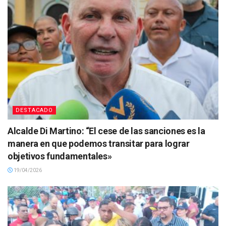
DESTACADO
Alcalde Di Martino: “El cese de las sanciones es la
manera en que podemos transitar para lograr
objetivos fundamentales»
19/04/2026