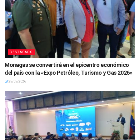
DESTACADO
Monagas se convertirá en el epicentro económico
del país con la «Expo Petróleo, Turismo y Gas 2026»
25/05/2026