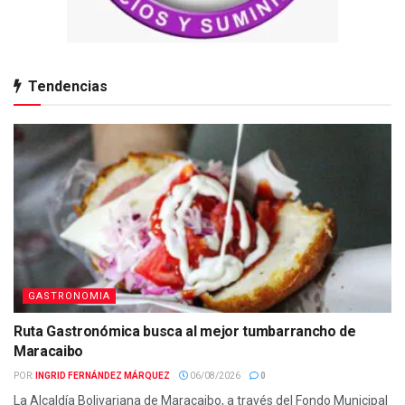
Tendencias
GASTRONOMIA
Ruta Gastronómica busca al mejor tumbarrancho de
Maracaibo
POR:
INGRID FERNÁNDEZ MÁRQUEZ
06/08/2026
0
La Alcaldía Bolivariana de Maracaibo, a través del Fondo Municipal