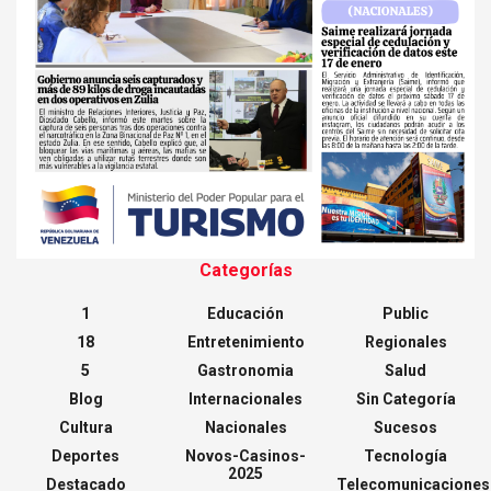
Categorías
1
Educación
Public
18
Entretenimiento
Regionales
5
Gastronomia
Salud
Blog
Internacionales
Sin Categoría
Cultura
Nacionales
Sucesos
Deportes
Novos-Casinos-
Tecnología
2025
Destacado
Telecomunicaciones