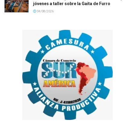
jóvenes a taller sobre la Gaita de Furro
04/08/2026