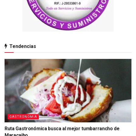
Tendencias
GASTRONOMIA
Ruta Gastronómica busca al mejor tumbarrancho de
Maracaibo