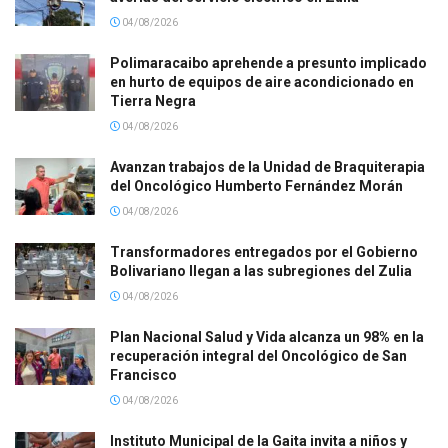
04/08/2026
Polimaracaibo aprehende a presunto implicado
en hurto de equipos de aire acondicionado en
Tierra Negra
04/08/2026
Avanzan trabajos de la Unidad de Braquiterapia
del Oncológico Humberto Fernández Morán
04/08/2026
Transformadores entregados por el Gobierno
Bolivariano llegan a las subregiones del Zulia
04/08/2026
Plan Nacional Salud y Vida alcanza un 98% en la
recuperación integral del Oncológico de San
Francisco
04/08/2026
Instituto Municipal de la Gaita invita a niños y