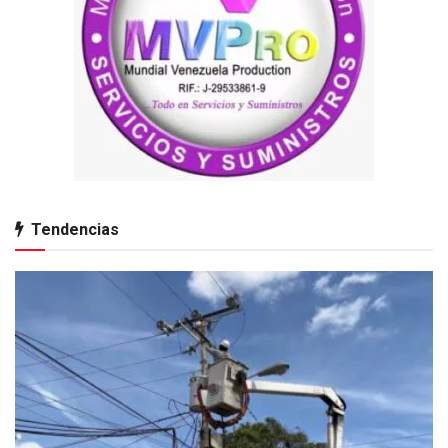
Tendencias