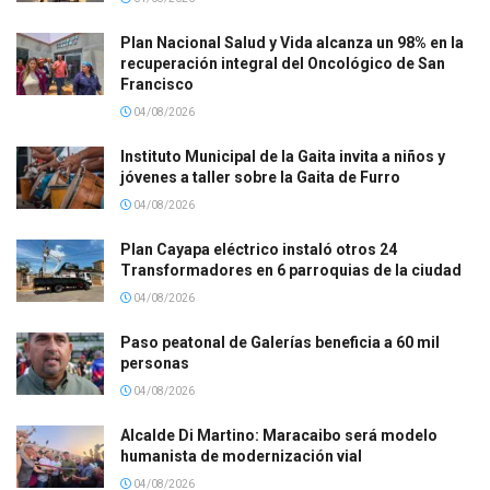
Plan Nacional Salud y Vida alcanza un 98% en la
recuperación integral del Oncológico de San
Francisco
04/08/2026
Instituto Municipal de la Gaita invita a niños y
jóvenes a taller sobre la Gaita de Furro
04/08/2026
Plan Cayapa eléctrico instaló otros 24
Transformadores en 6 parroquias de la ciudad
04/08/2026
Paso peatonal de Galerías beneficia a 60 mil
personas
04/08/2026
Alcalde Di Martino: Maracaibo será modelo
humanista de modernización vial
04/08/2026