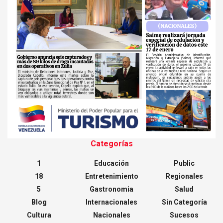
Categorías
1
Educación
Public
18
Entretenimiento
Regionales
5
Gastronomia
Salud
Blog
Internacionales
Sin Categoría
Cultura
Nacionales
Sucesos