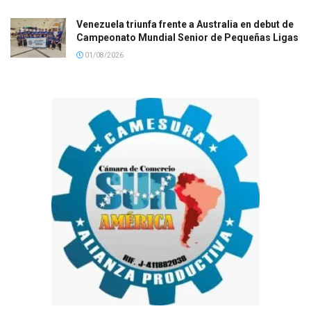
Venezuela triunfa frente a Australia en debut de
Campeonato Mundial Senior de Pequeñas Ligas
01/08/2026