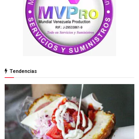
Tendencias