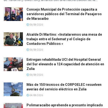
Consejo Municipal de Protección capacita a
servidores públicos del Terminal de Pasajeros
de Maracaibo
06/08/2026
Alcalde Di Martino: «Instalaremos una mesa de
trabajo entre el Sedemat y el Colegio de
Contadores Públicos «
06/08/2026
Entregan rehabilitada UCI del Hospital General
del Sur elevando a 124 capacidad de atención en
Zulia
06/08/2026
Más de 150 técnicos de CORPOELEC resuelven
averías del servicio eléctrico en Zulia
04/08/2026
Polimaracaibo aprehende a presunto implicado