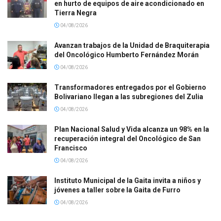
en hurto de equipos de aire acondicionado en
Tierra Negra
04/08/2026
Avanzan trabajos de la Unidad de Braquiterapia
del Oncológico Humberto Fernández Morán
04/08/2026
Transformadores entregados por el Gobierno
Bolivariano llegan a las subregiones del Zulia
04/08/2026
Plan Nacional Salud y Vida alcanza un 98% en la
recuperación integral del Oncológico de San
Francisco
04/08/2026
Instituto Municipal de la Gaita invita a niños y
jóvenes a taller sobre la Gaita de Furro
04/08/2026