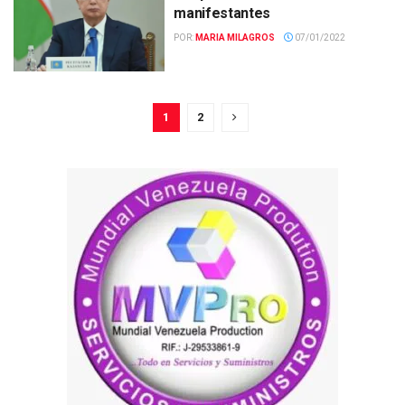
manifestantes
POR:
MARIA MILAGROS
07/01/2022
1
2