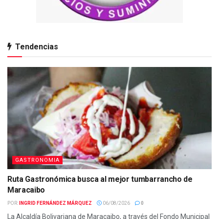
Tendencias
GASTRONOMIA
Ruta Gastronómica busca al mejor tumbarrancho de
Maracaibo
POR:
INGRID FERNÁNDEZ MÁRQUEZ
06/08/2026
0
La Alcaldía Bolivariana de Maracaibo, a través del Fondo Municipal