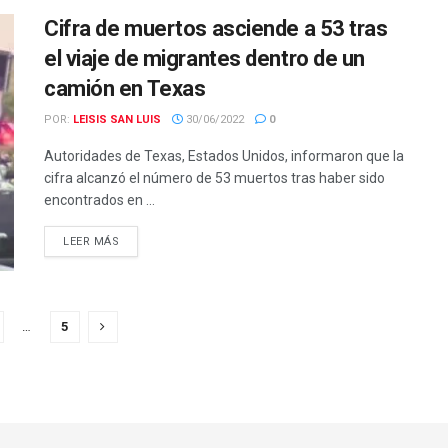
Cifra de muertos asciende a 53 tras
el viaje de migrantes dentro de un
camión en Texas
POR:
LEISIS SAN LUIS
30/06/2022
0
Autoridades de Texas, Estados Unidos, informaron que la
cifra alcanzó el número de 53 muertos tras haber sido
encontrados en ...
LEER MÁS
…
5