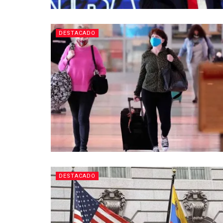
DESTACADO
DESTACADO