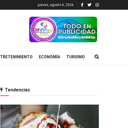
jueves, agosto 6, 2026
TRETENIMIENTO
ECONOMÍA
TURISMO
Tendencias