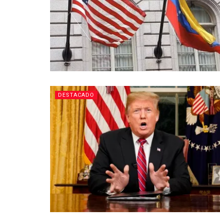
DESTACADO