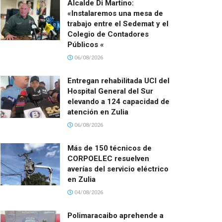
Alcalde Di Martino:
«Instalaremos una mesa de
trabajo entre el Sedemat y el
Colegio de Contadores
Públicos «
06/08/2026
Entregan rehabilitada UCI del
Hospital General del Sur
elevando a 124 capacidad de
atención en Zulia
06/08/2026
Más de 150 técnicos de
CORPOELEC resuelven
averías del servicio eléctrico
en Zulia
04/08/2026
Polimaracaibo aprehende a