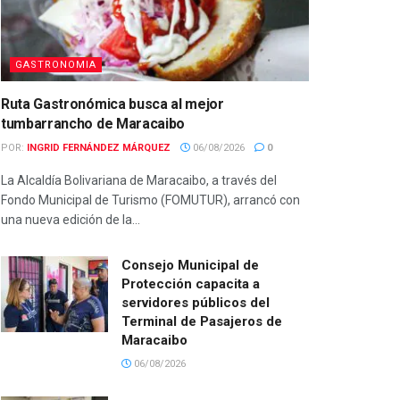
GASTRONOMIA
Ruta Gastronómica busca al mejor
tumbarrancho de Maracaibo
POR:
INGRID FERNÁNDEZ MÁRQUEZ
06/08/2026
0
La Alcaldía Bolivariana de Maracaibo, a través del
Fondo Municipal de Turismo (FOMUTUR), arrancó con
una nueva edición de la...
Consejo Municipal de
Protección capacita a
servidores públicos del
Terminal de Pasajeros de
Maracaibo
06/08/2026