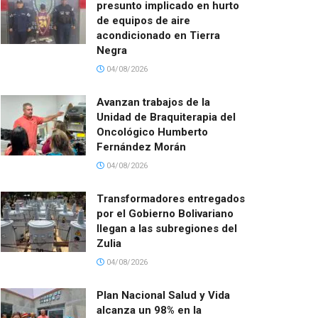
presunto implicado en hurto
de equipos de aire
acondicionado en Tierra
Negra
04/08/2026
Avanzan trabajos de la
Unidad de Braquiterapia del
Oncológico Humberto
Fernández Morán
04/08/2026
Transformadores entregados
por el Gobierno Bolivariano
llegan a las subregiones del
Zulia
04/08/2026
Plan Nacional Salud y Vida
alcanza un 98% en la