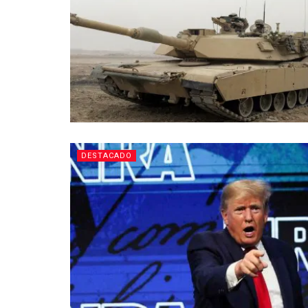
DESTACADO