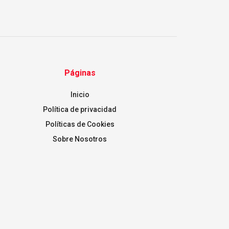
Páginas
Inicio
Política de privacidad
Políticas de Cookies
Sobre Nosotros