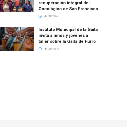
recuperación integral del
Oncológico de San Francisco
04/08/2026
Instituto Municipal de la Gaita
invita a niños y jóvenes a
taller sobre la Gaita de Furro
04/08/2026