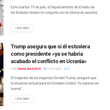
Este martes 19 de julio, el Departamento de Estado de
los Estados Unidos en conjunto con la oficina de asuntos
...
LEER MÁS
Trump asegura que si él estuviera
como presidente «ya se habría
acabado el conflicto en Ucrania»
POR:
MARIA MILAGROS
11/07/2022
0
El magnate de los negocios Donald Trump, aseguró que
la situación actual para los Estados Unidos “no parece ser
buena” ...
LEER MÁS