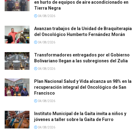
en hurto de equipos de aire acondicionado en
Tierra Negra
04/08/2026
Avanzan trabajos de la Unidad de Braquiterapia
del Oncológico Humberto Fernández Morán
04/08/2026
Transformadores entregados por el Gobierno
Bolivariano llegan a las subregiones del Zulia
04/08/2026
Plan Nacional Salud y Vida alcanza un 98% en la
recuperación integral del Oncológico de San
Francisco
04/08/2026
Instituto Municipal de la Gaita invita a niños y
jóvenes a taller sobre la Gaita de Furro
04/08/2026