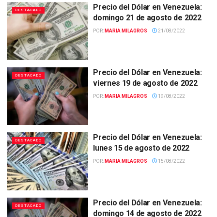
Precio del Dólar en Venezuela:
DESTACADO
domingo 21 de agosto de 2022
POR:
MARIA MILAGROS
21/08/2022
Precio del Dólar en Venezuela:
DESTACADO
viernes 19 de agosto de 2022
POR:
MARIA MILAGROS
19/08/2022
Precio del Dólar en Venezuela:
DESTACADO
lunes 15 de agosto de 2022
POR:
MARIA MILAGROS
15/08/2022
Precio del Dólar en Venezuela:
DESTACADO
domingo 14 de agosto de 2022