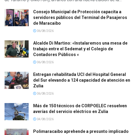
Consejo Municipal de Protección capacita a
servidores públicos del Terminal de Pasajeros
de Maracaibo
06/08/2026
Alcalde Di Martino: «Instalaremos una mesa de
trabajo entre el Sedemat y el Colegio de
Contadores Públicos «
06/08/2026
Entregan rehabilitada UCI del Hospital General
del Sur elevando a 124 capacidad de atención en
Zulia
06/08/2026
Más de 150 técnicos de CORPOELEC resuelven
averías del servicio eléctrico en Zulia
04/08/2026
Polimaracaibo aprehende a presunto implicado