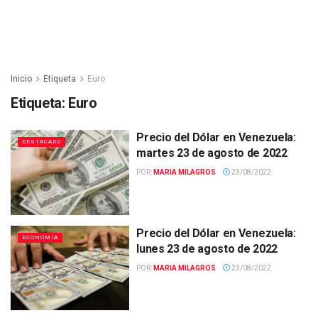
Inicio
Etiqueta
Euro
Etiqueta:
Euro
Precio del Dólar en Venezuela:
DESTACADO
martes 23 de agosto de 2022
POR:
MARIA MILAGROS
23/08/2022
Precio del Dólar en Venezuela:
ECONOMÍA
lunes 23 de agosto de 2022
POR:
MARIA MILAGROS
23/08/2022