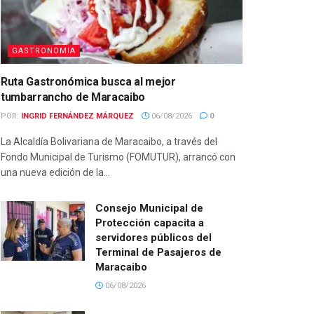
GASTRONOMIA
Ruta Gastronómica busca al mejor
tumbarrancho de Maracaibo
POR:
INGRID FERNÁNDEZ MÁRQUEZ
06/08/2026
0
La Alcaldía Bolivariana de Maracaibo, a través del
Fondo Municipal de Turismo (FOMUTUR), arrancó con
una nueva edición de la...
Consejo Municipal de
Protección capacita a
servidores públicos del
Terminal de Pasajeros de
Maracaibo
06/08/2026