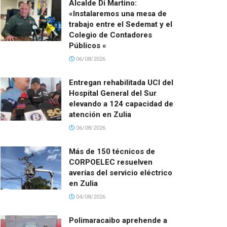
Alcalde Di Martino:
«Instalaremos una mesa de
trabajo entre el Sedemat y el
Colegio de Contadores
Públicos «
06/08/2026
Entregan rehabilitada UCI del
Hospital General del Sur
elevando a 124 capacidad de
atención en Zulia
06/08/2026
Más de 150 técnicos de
CORPOELEC resuelven
averías del servicio eléctrico
en Zulia
04/08/2026
Polimaracaibo aprehende a