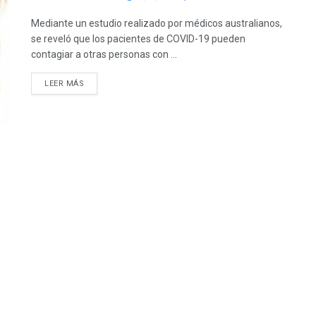
Mediante un estudio realizado por médicos australianos,
se reveló que los pacientes de COVID-19 pueden
contagiar a otras personas con ...
LEER MÁS