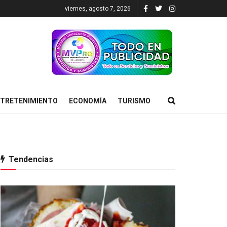
viernes, agosto 7, 2026
TRETENIMIENTO
ECONOMÍA
TURISMO
Tendencias