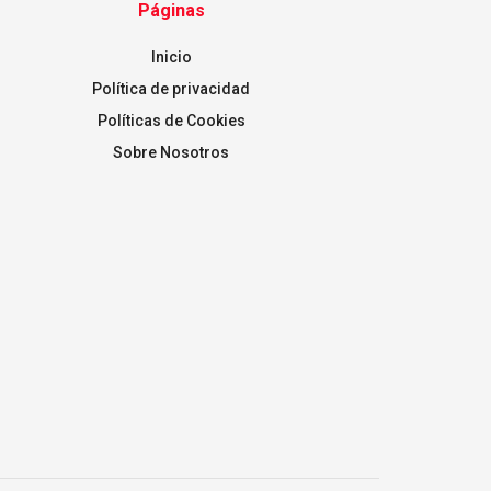
Páginas
Inicio
Política de privacidad
Políticas de Cookies
Sobre Nosotros