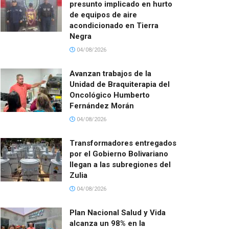
presunto implicado en hurto
de equipos de aire
acondicionado en Tierra
Negra
04/08/2026
Avanzan trabajos de la
Unidad de Braquiterapia del
Oncológico Humberto
Fernández Morán
04/08/2026
Transformadores entregados
por el Gobierno Bolivariano
llegan a las subregiones del
Zulia
04/08/2026
Plan Nacional Salud y Vida
alcanza un 98% en la