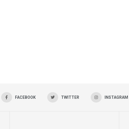
FACEBOOK
TWITTER
INSTAGRAM