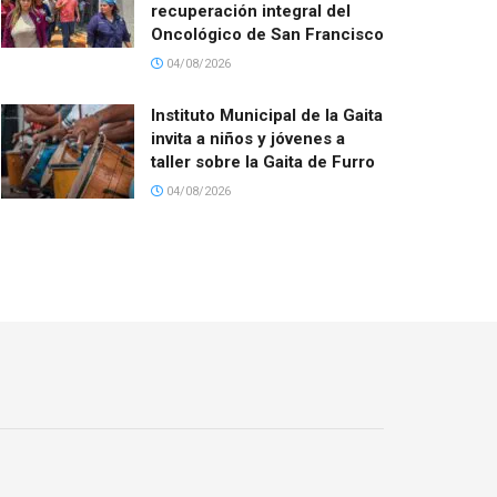
recuperación integral del
Oncológico de San Francisco
04/08/2026
Instituto Municipal de la Gaita
invita a niños y jóvenes a
taller sobre la Gaita de Furro
04/08/2026