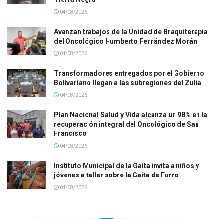
04/08/2026
Avanzan trabajos de la Unidad de Braquiterapia
del Oncológico Humberto Fernández Morán
04/08/2026
Transformadores entregados por el Gobierno
Bolivariano llegan a las subregiones del Zulia
04/08/2026
Plan Nacional Salud y Vida alcanza un 98% en la
recuperación integral del Oncológico de San
Francisco
04/08/2026
Instituto Municipal de la Gaita invita a niños y
jóvenes a taller sobre la Gaita de Furro
04/08/2026