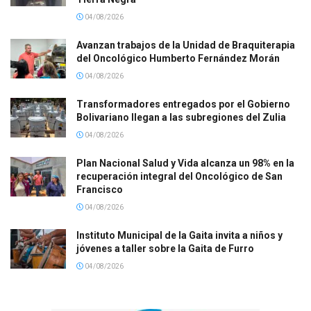
04/08/2026
Avanzan trabajos de la Unidad de Braquiterapia
del Oncológico Humberto Fernández Morán
04/08/2026
Transformadores entregados por el Gobierno
Bolivariano llegan a las subregiones del Zulia
04/08/2026
Plan Nacional Salud y Vida alcanza un 98% en la
recuperación integral del Oncológico de San
Francisco
04/08/2026
Instituto Municipal de la Gaita invita a niños y
jóvenes a taller sobre la Gaita de Furro
04/08/2026