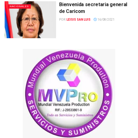
Bienvenida secretaria general
NACIONALES
de Caricom
POR:
LEISIS SAN LUIS
16/08/2021