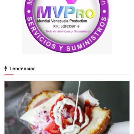
Tendencias