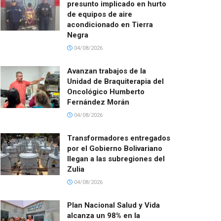
presunto implicado en hurto
de equipos de aire
acondicionado en Tierra
Negra
04/08/2026
Avanzan trabajos de la
Unidad de Braquiterapia del
Oncológico Humberto
Fernández Morán
04/08/2026
Transformadores entregados
por el Gobierno Bolivariano
llegan a las subregiones del
Zulia
04/08/2026
Plan Nacional Salud y Vida
alcanza un 98% en la