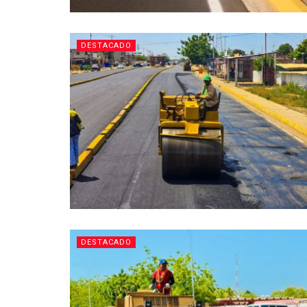
DESTACADO
DESTACADO