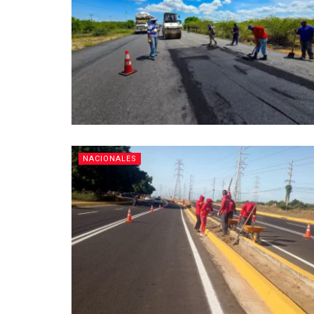
NACIONALES