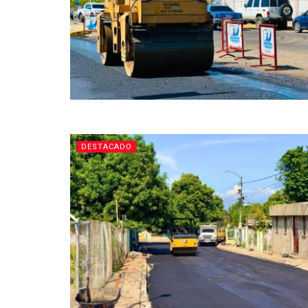
DESTACADO