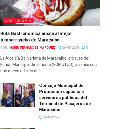
GASTRONOMIA
Ruta Gastronómica busca al mejor
tumbarrancho de Maracaibo
POR:
INGRID FERNÁNDEZ MÁRQUEZ
06/08/2026
0
La Alcaldía Bolivariana de Maracaibo, a través del
Fondo Municipal de Turismo (FOMUTUR), arrancó con
una nueva edición de la...
Consejo Municipal de
Protección capacita a
servidores públicos del
Terminal de Pasajeros de
Maracaibo
06/08/2026