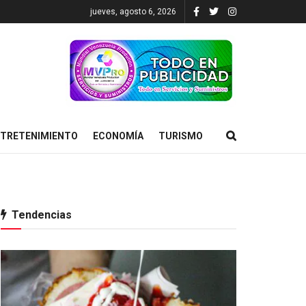
jueves, agosto 6, 2026
TRETENIMIENTO
ECONOMÍA
TURISMO
Tendencias