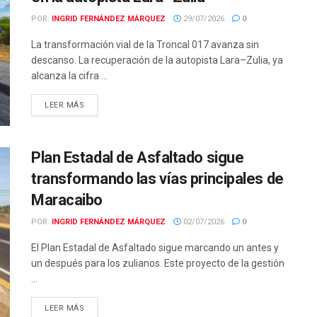
POR:
INGRID FERNÁNDEZ MÁRQUEZ
29/07/2026
0
La transformación vial de la Troncal 017 avanza sin
descanso. La recuperación de la autopista Lara–Zulia, ya
alcanza la cifra ...
LEER MÁS
Plan Estadal de Asfaltado sigue
transformando las vías principales de
Maracaibo
POR:
INGRID FERNÁNDEZ MÁRQUEZ
02/07/2026
0
El Plan Estadal de Asfaltado sigue marcando un antes y
un después para los zulianos. Este proyecto de la gestión
...
LEER MÁS