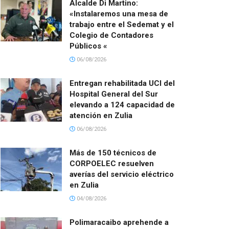
Alcalde Di Martino:
«Instalaremos una mesa de
trabajo entre el Sedemat y el
Colegio de Contadores
Públicos «
06/08/2026
Entregan rehabilitada UCI del
Hospital General del Sur
elevando a 124 capacidad de
atención en Zulia
06/08/2026
Más de 150 técnicos de
CORPOELEC resuelven
averías del servicio eléctrico
en Zulia
04/08/2026
Polimaracaibo aprehende a