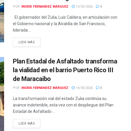
POR:
INGRID FERNÁNDEZ MÁRQUEZ
15/05/2026
0
El gobernador del Zulia, Luis Caldera, en articulación con
el Gobierno nacional y la Alcaldía de San Francisco,
liderada ...
LEER MÁS
Plan Estadal de Asfaltado transforma
la vialidad en el barrio Puerto Rico III
de Maracaibo
POR:
INGRID FERNÁNDEZ MÁRQUEZ
14/05/2026
0
La transformación vial del estado Zulia continúa su
avance indetenible, esta vez con el despliegue del Plan
Estadal de Asfaltado ...
LEER MÁS