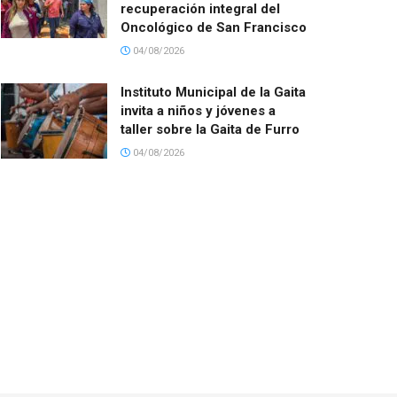
recuperación integral del
Oncológico de San Francisco
04/08/2026
Instituto Municipal de la Gaita
invita a niños y jóvenes a
taller sobre la Gaita de Furro
04/08/2026