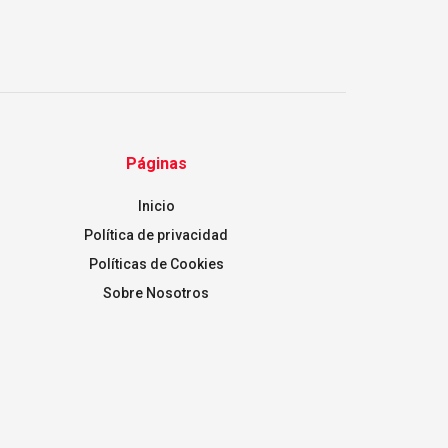
Páginas
Inicio
Política de privacidad
Políticas de Cookies
Sobre Nosotros