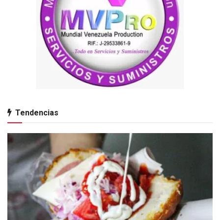
Tendencias