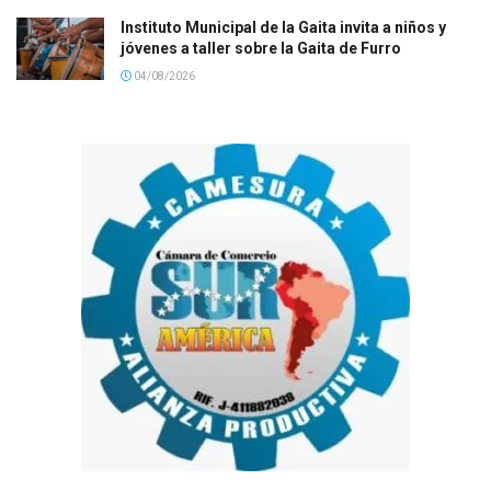
Instituto Municipal de la Gaita invita a niños y
jóvenes a taller sobre la Gaita de Furro
04/08/2026