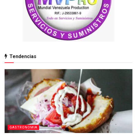
Tendencias
GASTRONOMIA