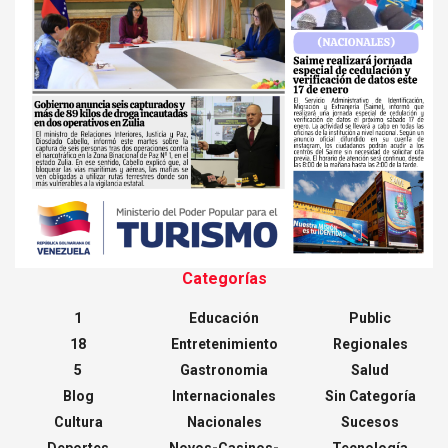
Categorías
1
Educación
Public
18
Entretenimiento
Regionales
5
Gastronomia
Salud
Blog
Internacionales
Sin Categoría
Cultura
Nacionales
Sucesos