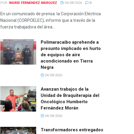
POR:
INGRID FERNÁNDEZ MÁRQUEZ
04/08/2026
0
En un comunicado de prensa. la Corporación Eléctrica
Nacional (CORPOELEC), informó que a través de la
fuerza trabajadora del área...
Polimaracaibo aprehende a
presunto implicado en hurto
de equipos de aire
acondicionado en Tierra
Negra
04/08/2026
Avanzan trabajos de la
Unidad de Braquiterapia del
Oncológico Humberto
Fernández Morán
04/08/2026
Transformadores entregados