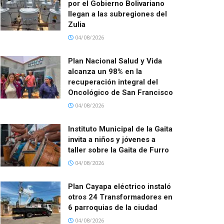
por el Gobierno Bolivariano
llegan a las subregiones del
Zulia
04/08/2026
Plan Nacional Salud y Vida
alcanza un 98% en la
recuperación integral del
Oncológico de San Francisco
04/08/2026
Instituto Municipal de la Gaita
invita a niños y jóvenes a
taller sobre la Gaita de Furro
04/08/2026
Plan Cayapa eléctrico instaló
otros 24 Transformadores en
6 parroquias de la ciudad
04/08/2026