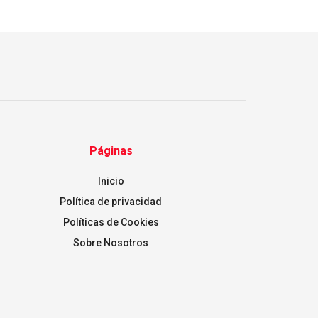
Páginas
Inicio
Política de privacidad
Políticas de Cookies
Sobre Nosotros