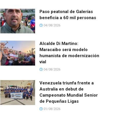
Paso peatonal de Galerías
beneficia a 60 mil personas
04/08/2026
Alcalde Di Martino:
Maracaibo será modelo
humanista de modernización
vial
04/08/2026
Venezuela triunfa frente a
Australia en debut de
Campeonato Mundial Senior
de Pequeñas Ligas
01/08/2026