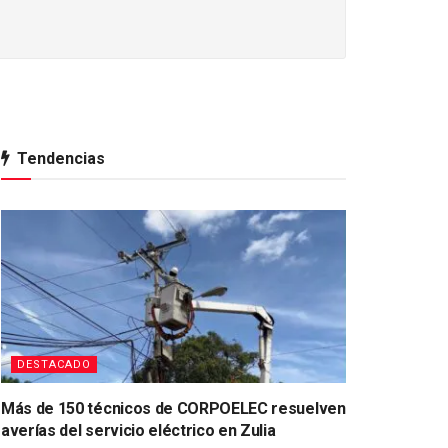
Tendencias
DESTACADO
Más de 150 técnicos de CORPOELEC resuelven
averías del servicio eléctrico en Zulia