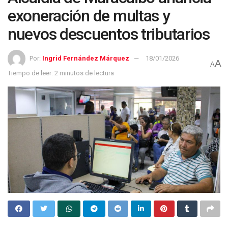
exoneración de multas y
nuevos descuentos tributarios
Por:
Ingrid Fernández Márquez
18/01/2026
A
A
Tiempo de leer: 2 minutos de lectura