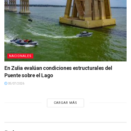
NACIONALES
En Zulia evalúan condiciones estructurales del
Puente sobre el Lago
05/07/2026
CARGAR MÁS