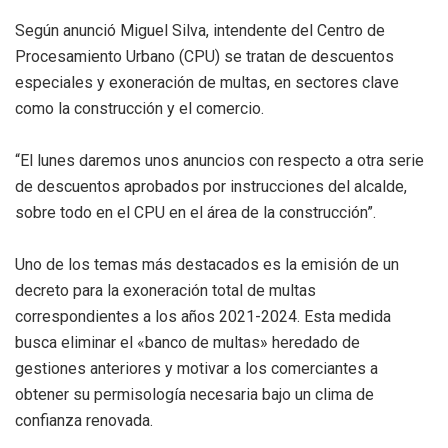
Según anunció Miguel Silva, intendente del Centro de
Procesamiento Urbano (CPU) se tratan de descuentos
especiales y exoneración de multas, en sectores clave
como la construcción y el comercio.
“El lunes daremos unos anuncios con respecto a otra serie
de descuentos aprobados por instrucciones del alcalde,
sobre todo en el CPU en el área de la construcción”.
Uno de los temas más destacados es la emisión de un
decreto para la exoneración total de multas
correspondientes a los años 2021-2024. Esta medida
busca eliminar el «banco de multas» heredado de
gestiones anteriores y motivar a los comerciantes a
obtener su permisología necesaria bajo un clima de
confianza renovada.