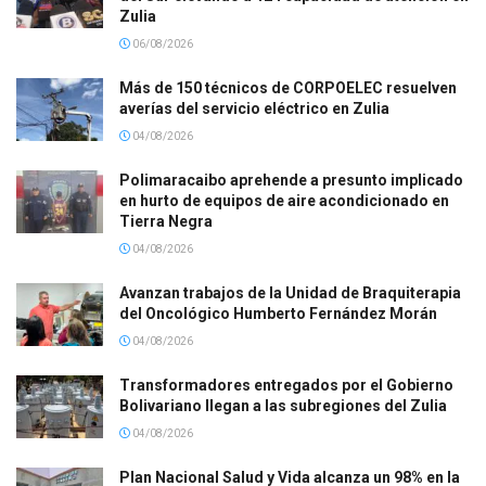
Zulia
06/08/2026
Más de 150 técnicos de CORPOELEC resuelven
averías del servicio eléctrico en Zulia
04/08/2026
Polimaracaibo aprehende a presunto implicado
en hurto de equipos de aire acondicionado en
Tierra Negra
04/08/2026
Avanzan trabajos de la Unidad de Braquiterapia
del Oncológico Humberto Fernández Morán
04/08/2026
Transformadores entregados por el Gobierno
Bolivariano llegan a las subregiones del Zulia
04/08/2026
Plan Nacional Salud y Vida alcanza un 98% en la