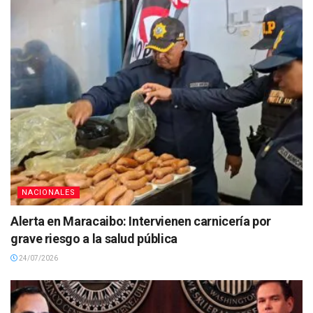
NACIONALES
Alerta en Maracaibo: Intervienen carnicería por
grave riesgo a la salud pública
24/07/2026