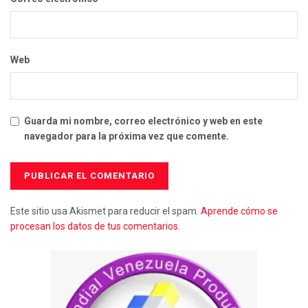
Web
Guarda mi nombre, correo electrónico y web en este
navegador para la próxima vez que comente.
Este sitio usa Akismet para reducir el spam.
Aprende cómo se
procesan los datos de tus comentarios.