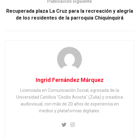
Publicación siguiente
Recuperada plaza La Cruz para la recreación y alegría
de los residentes de la parroquia Chiquinquirá
Ingrid Fernández Márquez
Licenciada en Comunicación Social, egresada de la
Universidad Católica "Cecilio Acosta" (Zulia) y creadora
audiovisual, con más de 20 años de experiencia en
medios y plataformas digitales.