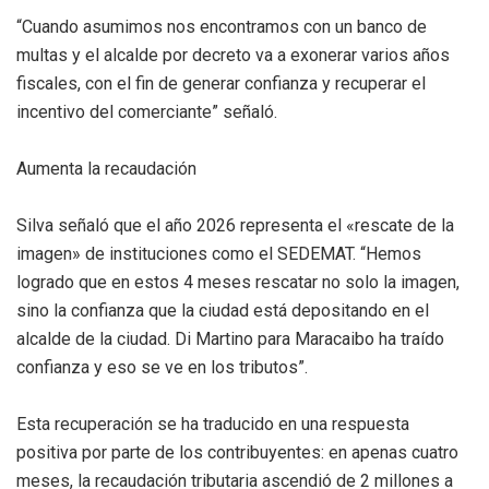
“Cuando asumimos nos encontramos con un banco de
multas y el alcalde por decreto va a exonerar varios años
fiscales, con el fin de generar confianza y recuperar el
incentivo del comerciante” señaló.
Aumenta la recaudación
Silva señaló que el año 2026 representa el «rescate de la
imagen» de instituciones como el SEDEMAT. “Hemos
logrado que en estos 4 meses rescatar no solo la imagen,
sino la confianza que la ciudad está depositando en el
alcalde de la ciudad. Di Martino para Maracaibo ha traído
confianza y eso se ve en los tributos”.
Esta recuperación se ha traducido en una respuesta
positiva por parte de los contribuyentes: en apenas cuatro
meses, la recaudación tributaria ascendió de 2 millones a