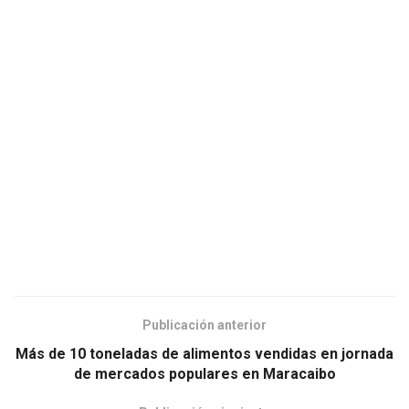
Publicación anterior
Más de 10 toneladas de alimentos vendidas en jornada
de mercados populares en Maracaibo