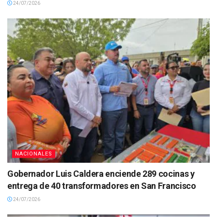
24/07/2026
NACIONALES
Gobernador Luis Caldera enciende 289 cocinas y
entrega de 40 transformadores en San Francisco
24/07/2026