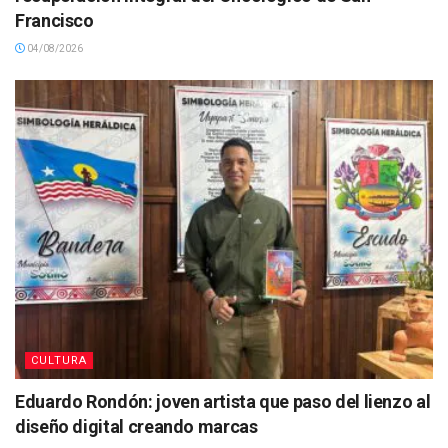
Francisco
04/08/2026
CULTURA
Eduardo Rondón: joven artista que paso del lienzo al
diseño digital creando marcas