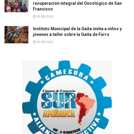
recuperación integral del Oncológico de San
Francisco
04/08/2026
Instituto Municipal de la Gaita invita a niños y
jóvenes a taller sobre la Gaita de Furro
04/08/2026