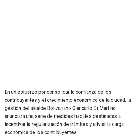
En un esfuerzo por consolidar la confianza de los
contribuyentes y el crecimiento económico de la ciudad, la
gestión del alcalde Bolivariano Giancarlo Di Martino
anunciará una serie de medidas fiscales destinadas a
incentivar la regularización de trámites y aliviar la carga
económica de los contribuyentes.