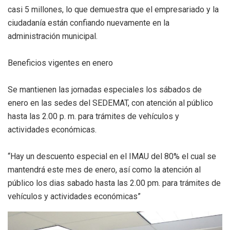
casi 5 millones, lo que demuestra que el empresariado y la
ciudadanía están confiando nuevamente en la
administración municipal.
Beneficios vigentes en enero
Se mantienen las jornadas especiales los sábados de
enero en las sedes del SEDEMAT, con atención al público
hasta las 2.00 p. m. para trámites de vehículos y
actividades económicas.
“Hay un descuento especial en el IMAU del 80% el cual se
mantendrá este mes de enero, así como la atención al
público los dias sabado hasta las 2.00 pm. para trámites de
vehículos y actividades económicas”