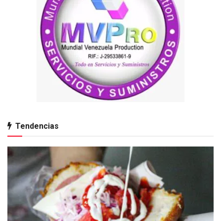
Tendencias