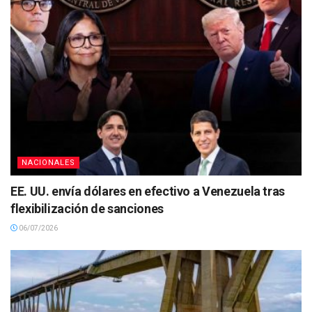
NACIONALES
EE. UU. envía dólares en efectivo a Venezuela tras
flexibilización de sanciones
06/07/2026