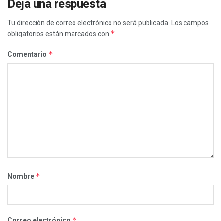
Deja una respuesta
Tu dirección de correo electrónico no será publicada.
Los campos
*
obligatorios están marcados con
*
Comentario
*
Nombre
*
Correo electrónico