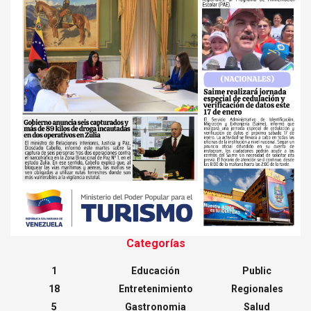
Categorías
1
Educación
Public
18
Entretenimiento
Regionales
5
Gastronomia
Salud