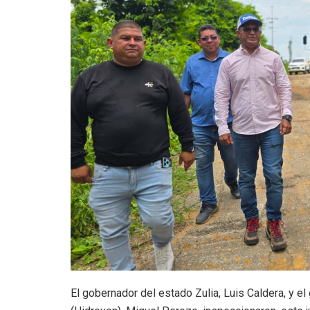
El gobernador del estado Zulia, Luis Caldera, y el