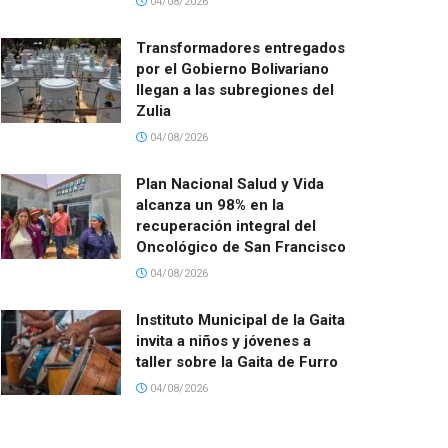
04/08/2026
Transformadores entregados
por el Gobierno Bolivariano
llegan a las subregiones del
Zulia
04/08/2026
Plan Nacional Salud y Vida
alcanza un 98% en la
recuperación integral del
Oncológico de San Francisco
04/08/2026
Instituto Municipal de la Gaita
invita a niños y jóvenes a
taller sobre la Gaita de Furro
04/08/2026