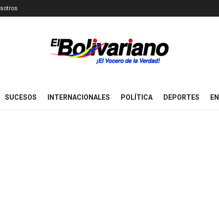
sotros
SUCESOS
INTERNACIONALES
POLÍTICA
DEPORTES
EN