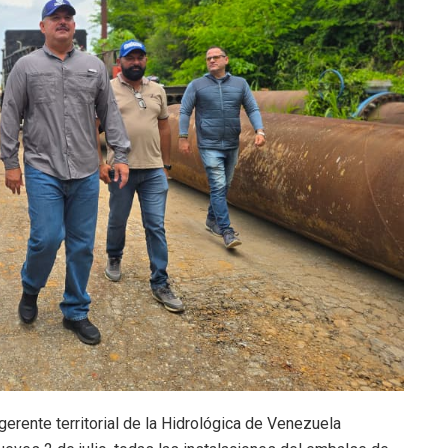
 gerente territorial de la Hidrológica de Venezuela