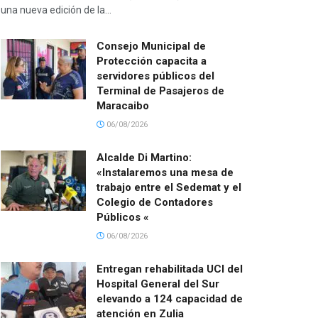
una nueva edición de la...
Consejo Municipal de
Protección capacita a
servidores públicos del
Terminal de Pasajeros de
Maracaibo
06/08/2026
Alcalde Di Martino:
«Instalaremos una mesa de
trabajo entre el Sedemat y el
Colegio de Contadores
Públicos «
06/08/2026
Entregan rehabilitada UCI del
Hospital General del Sur
elevando a 124 capacidad de
atención en Zulia