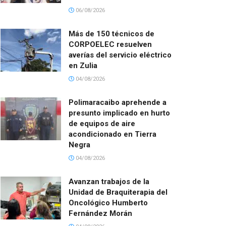
06/08/2026
Más de 150 técnicos de
CORPOELEC resuelven
averías del servicio eléctrico
en Zulia
04/08/2026
Polimaracaibo aprehende a
presunto implicado en hurto
de equipos de aire
acondicionado en Tierra
Negra
04/08/2026
Avanzan trabajos de la
Unidad de Braquiterapia del
Oncológico Humberto
Fernández Morán