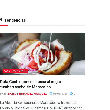
Tendencias
GASTRONOMIA
Ruta Gastronómica busca al mejor
tumbarrancho de Maracaibo
POR:
INGRID FERNÁNDEZ MÁRQUEZ
06/08/2026
0
La Alcaldía Bolivariana de Maracaibo, a través del
Fondo Municipal de Turismo (FOMUTUR), arrancó con