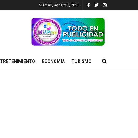
viernes, agosto 7, 2026
TRETENIMIENTO
ECONOMÍA
TURISMO