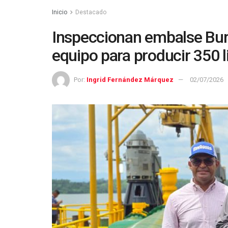
Inicio
Destacado
Inspeccionan embalse Bur
equipo para producir 350 
Por:
Ingrid Fernández Márquez
02/07/2026