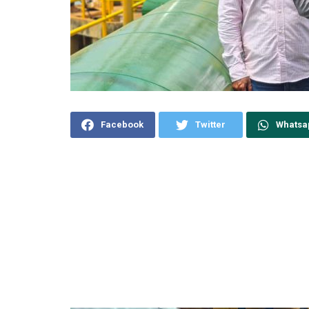
Facebook
Twitter
Whatsa