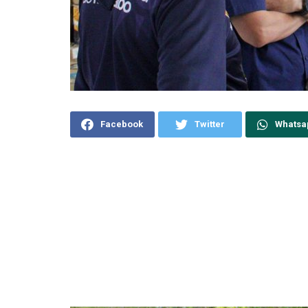
Facebook
Twitter
Whatsa