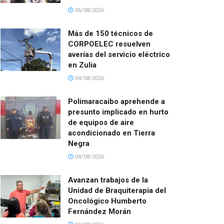
06/08/2026
Más de 150 técnicos de
CORPOELEC resuelven
averías del servicio eléctrico
en Zulia
04/08/2026
Polimaracaibo aprehende a
presunto implicado en hurto
de equipos de aire
acondicionado en Tierra
Negra
04/08/2026
Avanzan trabajos de la
Unidad de Braquiterapia del
Oncológico Humberto
Fernández Morán