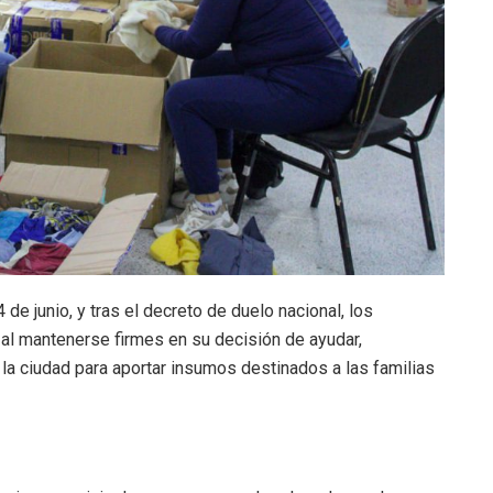
de junio, y tras el decreto de duelo nacional, los
al mantenerse firmes en su decisión de ayudar,
 la ciudad para aportar insumos destinados a las familias