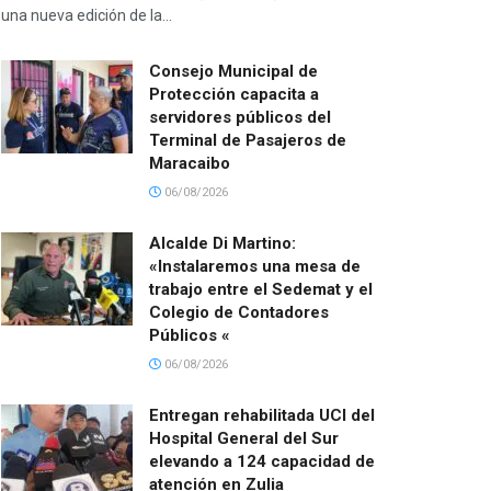
una nueva edición de la...
Consejo Municipal de
Protección capacita a
servidores públicos del
Terminal de Pasajeros de
Maracaibo
06/08/2026
Alcalde Di Martino:
«Instalaremos una mesa de
trabajo entre el Sedemat y el
Colegio de Contadores
Públicos «
06/08/2026
Entregan rehabilitada UCI del
Hospital General del Sur
elevando a 124 capacidad de
atención en Zulia