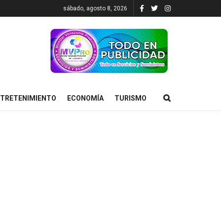
sábado, agosto 8, 2026
TRETENIMIENTO
ECONOMÍA
TURISMO