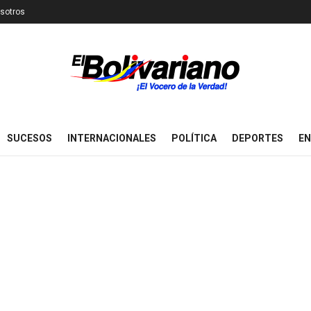
sotros
SUCESOS
INTERNACIONALES
POLÍTICA
DEPORTES
EN