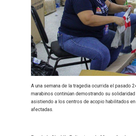
A una semana de la tragedia ocurrida el pasado 24 
marabinos continúan demostrando su solidaridad 
asistiendo a los centros de acopio habilitados en
afectadas.