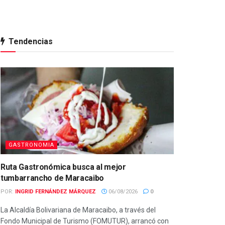
Tendencias
GASTRONOMIA
Ruta Gastronómica busca al mejor
tumbarrancho de Maracaibo
POR:
INGRID FERNÁNDEZ MÁRQUEZ
06/08/2026
0
La Alcaldía Bolivariana de Maracaibo, a través del
Fondo Municipal de Turismo (FOMUTUR), arrancó con