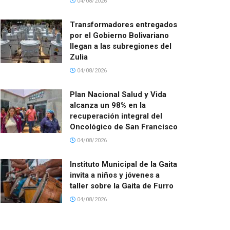
04/08/2026
Transformadores entregados
por el Gobierno Bolivariano
llegan a las subregiones del
Zulia
04/08/2026
Plan Nacional Salud y Vida
alcanza un 98% en la
recuperación integral del
Oncológico de San Francisco
04/08/2026
Instituto Municipal de la Gaita
invita a niños y jóvenes a
taller sobre la Gaita de Furro
04/08/2026