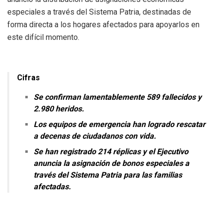
especiales a través del Sistema Patria, destinadas de
forma directa a los hogares afectados para apoyarlos en
este difícil momento.
Cifras
Se confirman lamentablemente 589 fallecidos y
2.980 heridos.
Los equipos de emergencia han logrado rescatar
a decenas de ciudadanos con vida.
Se han registrado 214 réplicas y el Ejecutivo
anuncia la asignación de bonos especiales a
través del Sistema Patria para las familias
afectadas.