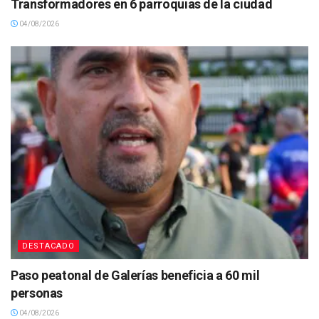
Transformadores en 6 parroquias de la ciudad
04/08/2026
DESTACADO
Paso peatonal de Galerías beneficia a 60 mil
personas
04/08/2026