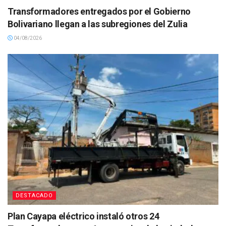
Transformadores entregados por el Gobierno
Bolivariano llegan a las subregiones del Zulia
04/08/2026
DESTACADO
Plan Cayapa eléctrico instaló otros 24