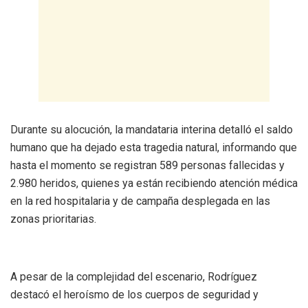
Durante su alocución, la mandataria interina detalló el saldo
humano que ha dejado esta tragedia natural, informando que
hasta el momento se registran 589 personas fallecidas y
2.980 heridos, quienes ya están recibiendo atención médica
en la red hospitalaria y de campaña desplegada en las
zonas prioritarias.
A pesar de la complejidad del escenario, Rodríguez
destacó el heroísmo de los cuerpos de seguridad y