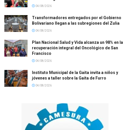
04/08/2026
Transformadores entregados por el Gobierno
Bolivariano llegan a las subregiones del Zulia
04/08/2026
Plan Nacional Salud y Vida alcanza un 98% en la
recuperación integral del Oncológico de San
Francisco
04/08/2026
Instituto Municipal de la Gaita invita a niños y
jóvenes a taller sobre la Gaita de Furro
04/08/2026