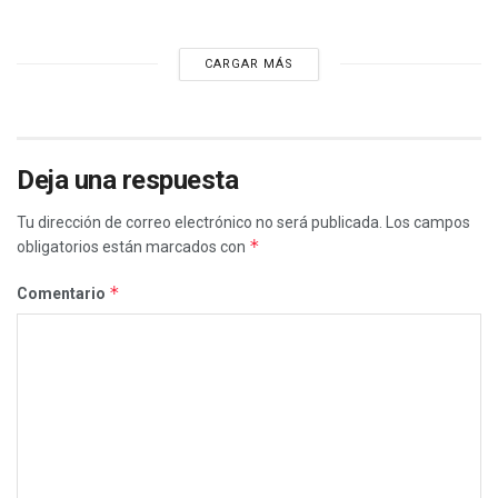
CARGAR MÁS
Deja una respuesta
Tu dirección de correo electrónico no será publicada.
Los campos
*
obligatorios están marcados con
*
Comentario