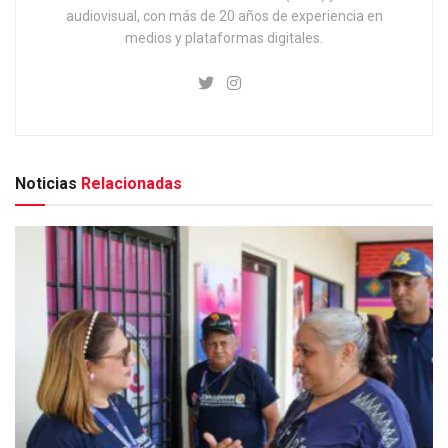
audiovisual, con más de 20 años de experiencia en
medios y plataformas digitales.
Noticias
Relacionadas