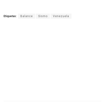
Etiquetas:
Balance
Sismo
Venezuela