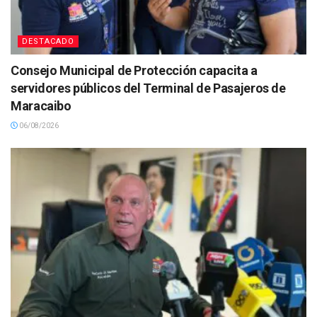
DESTACADO
Consejo Municipal de Protección capacita a
servidores públicos del Terminal de Pasajeros de
Maracaibo
06/08/2026