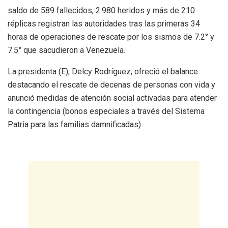
saldo de 589 fallecidos, 2.980 heridos y más de 210
réplicas registran las autoridades tras las primeras 34
horas de operaciones de rescate por los sismos de 7.2° y
7.5° que sacudieron a Venezuela.
La presidenta (E), Delcy Rodríguez, ofreció el balance
destacando el rescate de decenas de personas con vida y
anunció medidas de atención social activadas para atender
la contingencia (bonos especiales a través del Sistema
Patria para las familias damnificadas).