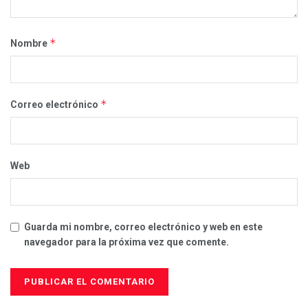
*
Nombre
*
Correo electrónico
Web
Guarda mi nombre, correo electrónico y web en este
navegador para la próxima vez que comente.