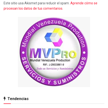
Este sitio usa Akismet para reducir el spam.
Aprende cómo se
procesan los datos de tus comentarios.
Tendencias