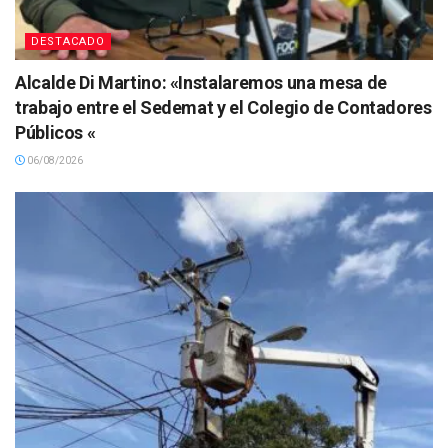
DESTACADO
Alcalde Di Martino: «Instalaremos una mesa de
trabajo entre el Sedemat y el Colegio de Contadores
Públicos «
06/08/2026