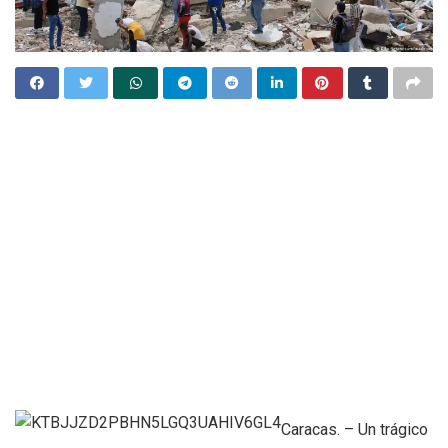
Caracas. – Un trágico