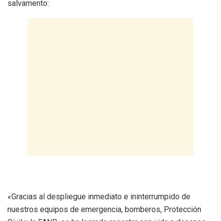
salvamento:
«Gracias al despliegue inmediato e ininterrumpido de
nuestros equipos de emergencia, bomberos, Protección